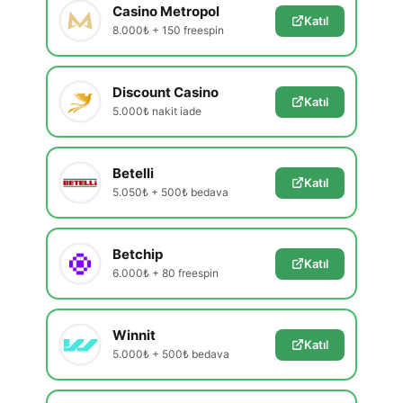
Casino Metropol
Katıl
8.000₺ + 150 freespin
Discount Casino
Katıl
5.000₺ nakit iade
Betelli
Katıl
5.050₺ + 500₺ bedava
Betchip
Katıl
6.000₺ + 80 freespin
Winnit
Katıl
5.000₺ + 500₺ bedava