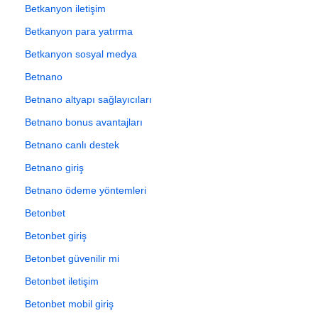
Betkanyon iletişim
Betkanyon para yatırma
Betkanyon sosyal medya
Betnano
Betnano altyapı sağlayıcıları
Betnano bonus avantajları
Betnano canlı destek
Betnano giriş
Betnano ödeme yöntemleri
Betonbet
Betonbet giriş
Betonbet güvenilir mi
Betonbet iletişim
Betonbet mobil giriş