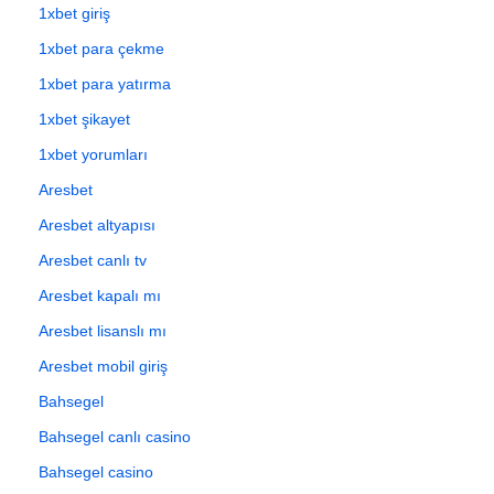
1xbet giriş
1xbet para çekme
1xbet para yatırma
1xbet şikayet
1xbet yorumları
Aresbet
Aresbet altyapısı
Aresbet canlı tv
Aresbet kapalı mı
Aresbet lisanslı mı
Aresbet mobil giriş
Bahsegel
Bahsegel canlı casino
Bahsegel casino