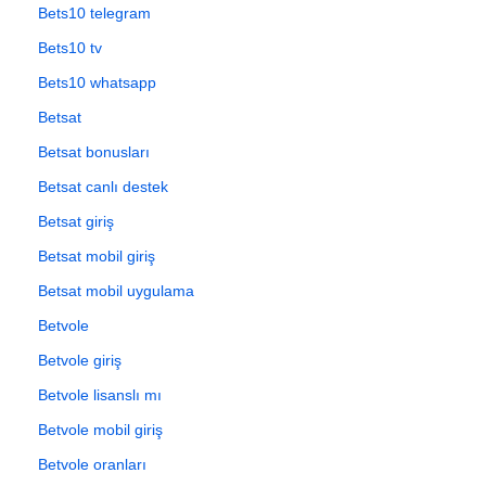
Bets10 telegram
Bets10 tv
Bets10 whatsapp
Betsat
Betsat bonusları
Betsat canlı destek
Betsat giriş
Betsat mobil giriş
Betsat mobil uygulama
Betvole
Betvole giriş
Betvole lisanslı mı
Betvole mobil giriş
Betvole oranları