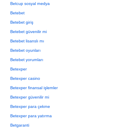
Betcup sosyal medya
Betebet
Betebet giriş
Betebet güvenilir mi
Betebet lisanslı mı
Betebet oyunları
Betebet yorumları
Betexper
Betexper casino
Betexper finansal işlemler
Betexper güvenilir mi
Betexper para çekme
Betexper para yatırma
Betgaranti