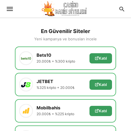
En Güvenilir Siteler
Yeni kampanya ve bonusları incele
Bets10
Katıl
20.000₺ + %300 kripto
JETBET
Katıl
%325 kripto + 20.000₺
Mobilbahis
Katıl
20.000₺ + %225 kripto