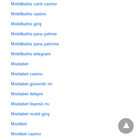
Mobilbahis canlı casino
Mobilbahis casino
Mobilbahis giriş
Mobilbahis para çekme
Mobilbahis para yatırma
Mobilbahis telegram
Modabet
Modabet casino
Modabet güvenilir mi
Modabet iletişim
Modabet lisanslı mı
Modabet mobil giriş
Mostbet
Mostbet casino