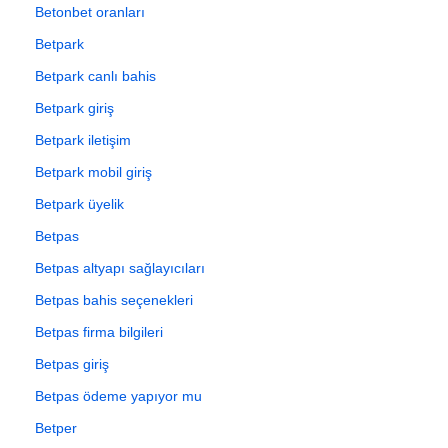
Betonbet oranları
Betpark
Betpark canlı bahis
Betpark giriş
Betpark iletişim
Betpark mobil giriş
Betpark üyelik
Betpas
Betpas altyapı sağlayıcıları
Betpas bahis seçenekleri
Betpas firma bilgileri
Betpas giriş
Betpas ödeme yapıyor mu
Betper