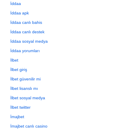
İddaa
İddaa apk
İddaa canlı bahis
İddaa canlı destek
İddaa sosyal medya
İddaa yorumları
İlbet
İlbet giriş
İlbet güvenilir mi
İlbet lisanslı mı
İlbet sosyal medya
İlbet twitter
İmajbet
İmajbet canlı casino