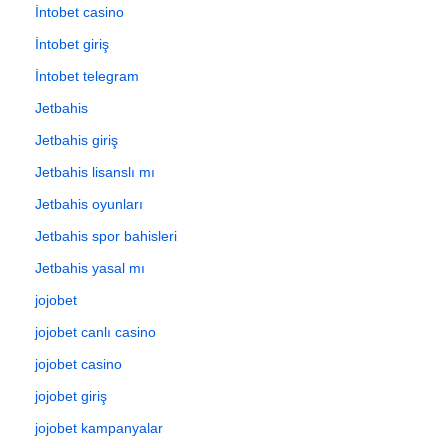
İntobet casino
İntobet giriş
İntobet telegram
Jetbahis
Jetbahis giriş
Jetbahis lisanslı mı
Jetbahis oyunları
Jetbahis spor bahisleri
Jetbahis yasal mı
jojobet
jojobet canlı casino
jojobet casino
jojobet giriş
jojobet kampanyalar