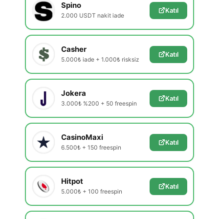
Spino
Katıl
2.000 USDT nakit iade
Casher
Katıl
5.000₺ iade + 1.000₺ risksiz
Jokera
Katıl
3.000₺ %200 + 50 freespin
CasinoMaxi
Katıl
6.500₺ + 150 freespin
Hitpot
Katıl
5.000₺ + 100 freespin