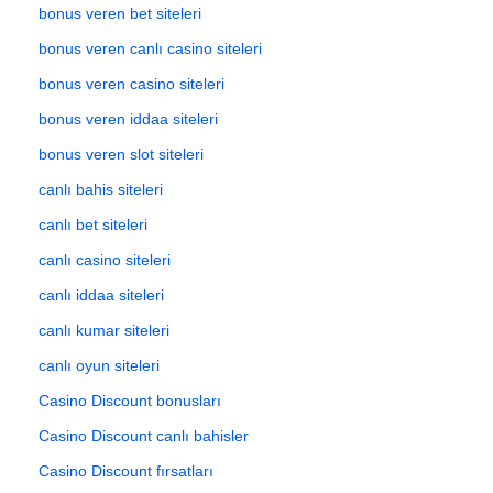
bonus veren bet siteleri
bonus veren canlı casino siteleri
bonus veren casino siteleri
bonus veren iddaa siteleri
bonus veren slot siteleri
canlı bahis siteleri
canlı bet siteleri
canlı casino siteleri
canlı iddaa siteleri
canlı kumar siteleri
canlı oyun siteleri
Casino Discount bonusları
Casino Discount canlı bahisler
Casino Discount fırsatları