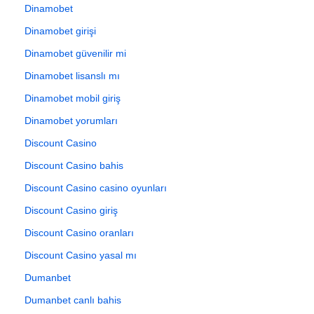
Dinamobet
Dinamobet girişi
Dinamobet güvenilir mi
Dinamobet lisanslı mı
Dinamobet mobil giriş
Dinamobet yorumları
Discount Casino
Discount Casino bahis
Discount Casino casino oyunları
Discount Casino giriş
Discount Casino oranları
Discount Casino yasal mı
Dumanbet
Dumanbet canlı bahis