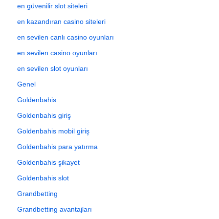
en güvenilir slot siteleri
en kazandıran casino siteleri
en sevilen canlı casino oyunları
en sevilen casino oyunları
en sevilen slot oyunları
Genel
Goldenbahis
Goldenbahis giriş
Goldenbahis mobil giriş
Goldenbahis para yatırma
Goldenbahis şikayet
Goldenbahis slot
Grandbetting
Grandbetting avantajları