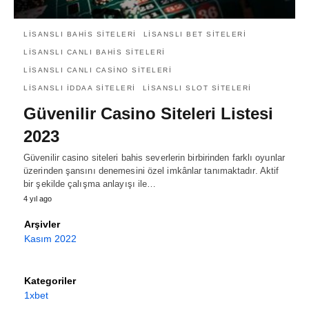
LISANSLI BAHIS SITELERI
LISANSLI BET SITELERI
LISANSLI CANLI BAHIS SITELERI
LISANSLI CANLI CASINO SITELERI
LISANSLI IDDAA SITELERI
LISANSLI SLOT SITELERI
Güvenilir Casino Siteleri Listesi
2023
Güvenilir casino siteleri bahis severlerin birbirinden farklı oyunlar
üzerinden şansını denemesini özel imkânlar tanımaktadır. Aktif
bir şekilde çalışma anlayışı ile…
4 yıl ago
Arşivler
Kasım 2022
Kategoriler
1xbet