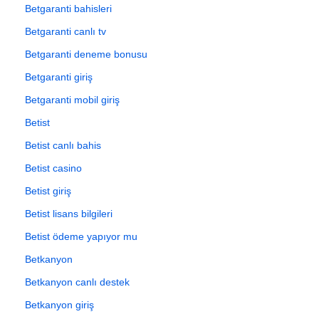
Betgaranti bahisleri
Betgaranti canlı tv
Betgaranti deneme bonusu
Betgaranti giriş
Betgaranti mobil giriş
Betist
Betist canlı bahis
Betist casino
Betist giriş
Betist lisans bilgileri
Betist ödeme yapıyor mu
Betkanyon
Betkanyon canlı destek
Betkanyon giriş