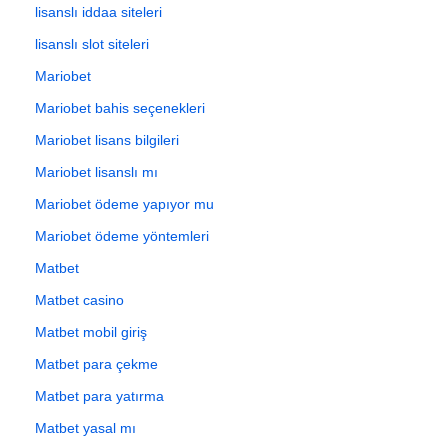
lisanslı iddaa siteleri
lisanslı slot siteleri
Mariobet
Mariobet bahis seçenekleri
Mariobet lisans bilgileri
Mariobet lisanslı mı
Mariobet ödeme yapıyor mu
Mariobet ödeme yöntemleri
Matbet
Matbet casino
Matbet mobil giriş
Matbet para çekme
Matbet para yatırma
Matbet yasal mı