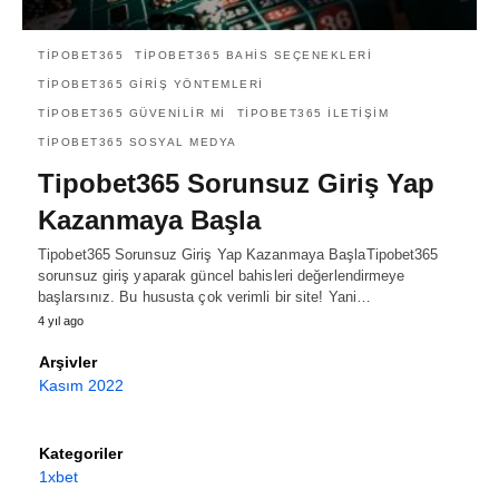
TIPOBET365
TIPOBET365 BAHIS SEÇENEKLERI
TIPOBET365 GIRIŞ YÖNTEMLERI
TIPOBET365 GÜVENILIR MI
TIPOBET365 ILETIŞIM
TIPOBET365 SOSYAL MEDYA
Tipobet365 Sorunsuz Giriş Yap
Kazanmaya Başla
Tipobet365 Sorunsuz Giriş Yap Kazanmaya BaşlaTipobet365
sorunsuz giriş yaparak güncel bahisleri değerlendirmeye
başlarsınız. Bu hususta çok verimli bir site! Yani…
4 yıl ago
Arşivler
Kasım 2022
Kategoriler
1xbet