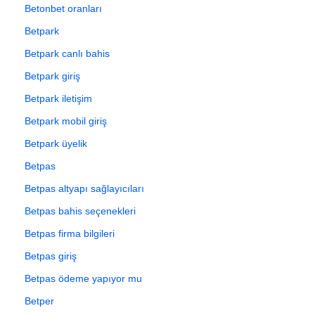
Betonbet oranları
Betpark
Betpark canlı bahis
Betpark giriş
Betpark iletişim
Betpark mobil giriş
Betpark üyelik
Betpas
Betpas altyapı sağlayıcıları
Betpas bahis seçenekleri
Betpas firma bilgileri
Betpas giriş
Betpas ödeme yapıyor mu
Betper