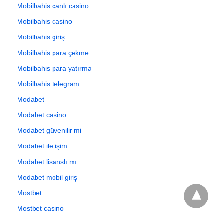
Mobilbahis canlı casino
Mobilbahis casino
Mobilbahis giriş
Mobilbahis para çekme
Mobilbahis para yatırma
Mobilbahis telegram
Modabet
Modabet casino
Modabet güvenilir mi
Modabet iletişim
Modabet lisanslı mı
Modabet mobil giriş
Mostbet
Mostbet casino