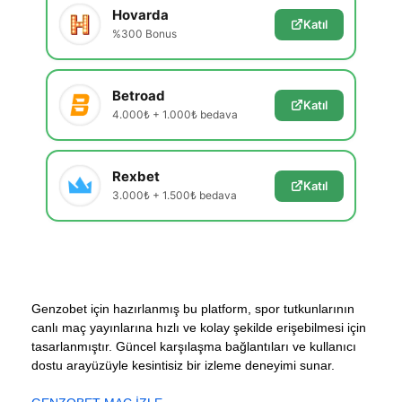
Hovarda
Katıl
%300 Bonus
Betroad
Katıl
4.000₺ + 1.000₺ bedava
Rexbet
Katıl
3.000₺ + 1.500₺ bedava
Genzobet için hazırlanmış bu platform, spor tutkunlarının
canlı maç yayınlarına hızlı ve kolay şekilde erişebilmesi için
tasarlanmıştır. Güncel karşılaşma bağlantıları ve kullanıcı
dostu arayüzüyle kesintisiz bir izleme deneyimi sunar.