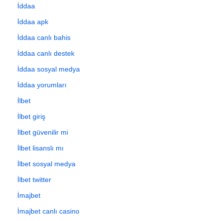
İddaa
İddaa apk
İddaa canlı bahis
İddaa canlı destek
İddaa sosyal medya
İddaa yorumları
İlbet
İlbet giriş
İlbet güvenilir mi
İlbet lisanslı mı
İlbet sosyal medya
İlbet twitter
İmajbet
İmajbet canlı casino