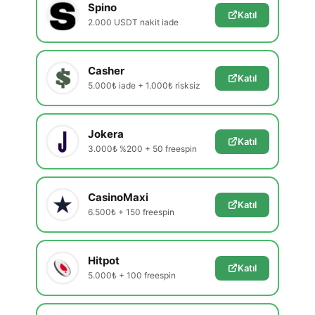
Spino
Katıl
2.000 USDT nakit iade
Casher
Katıl
5.000₺ iade + 1.000₺ risksiz
Jokera
Katıl
3.000₺ %200 + 50 freespin
CasinoMaxi
Katıl
6.500₺ + 150 freespin
Hitpot
Katıl
5.000₺ + 100 freespin