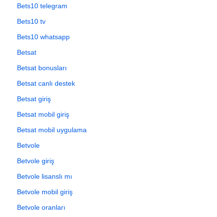
Bets10 telegram
Bets10 tv
Bets10 whatsapp
Betsat
Betsat bonusları
Betsat canlı destek
Betsat giriş
Betsat mobil giriş
Betsat mobil uygulama
Betvole
Betvole giriş
Betvole lisanslı mı
Betvole mobil giriş
Betvole oranları