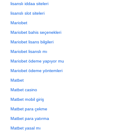
lisanslı iddaa siteleri
lisanslı slot siteleri
Mariobet
Mariobet bahis seçenekleri
Mariobet lisans bilgileri
Mariobet lisanslı mı
Mariobet ödeme yapıyor mu
Mariobet ödeme yöntemleri
Matbet
Matbet casino
Matbet mobil giriş
Matbet para çekme
Matbet para yatırma
Matbet yasal mı