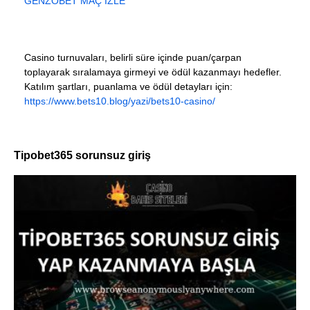
GENZOBET MAÇ İZLE
Casino turnuvaları, belirli süre içinde puan/çarpan
toplayarak sıralamaya girmeyi ve ödül kazanmayı hedefler.
Katılım şartları, puanlama ve ödül detayları için:
https://www.bets10.blog/yazi/bets10-casino/
Tipobet365 sorunsuz giriş