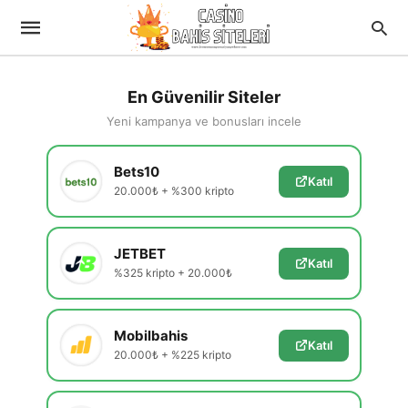
En Güvenilir Siteler
Yeni kampanya ve bonusları incele
Bets10
Katıl
20.000₺ + %300 kripto
JETBET
Katıl
%325 kripto + 20.000₺
Mobilbahis
Katıl
20.000₺ + %225 kripto