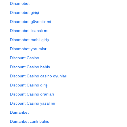
Dinamobet
Dinamobet girişi
Dinamobet güvenilir mi
Dinamobet lisanslı mı
Dinamobet mobil giriş
Dinamobet yorumları
Discount Casino
Discount Casino bahis
Discount Casino casino oyunları
Discount Casino giriş
Discount Casino oranları
Discount Casino yasal mı
Dumanbet
Dumanbet canlı bahis