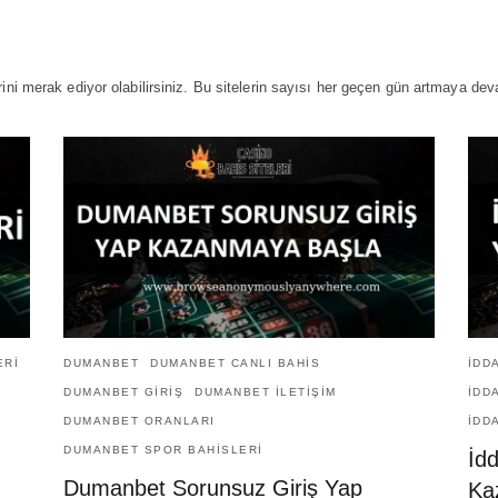
erini merak ediyor olabilirsiniz. Bu sitelerin sayısı her geçen gün artmaya d
ERI
DUMANBET
DUMANBET CANLI BAHIS
İDD
DUMANBET GIRIŞ
DUMANBET ILETIŞIM
İDD
DUMANBET ORANLARI
İDD
DUMANBET SPOR BAHISLERI
İd
Dumanbet Sorunsuz Giriş Yap
Ka