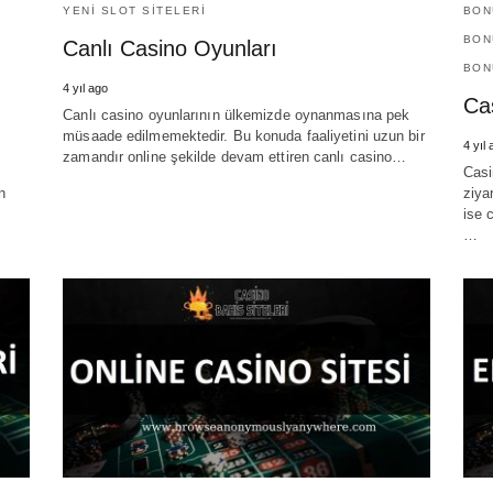
YENI SLOT SITELERI
BON
BON
Canlı Casino Oyunları
BON
4 yıl ago
Cas
Canlı casino oyunlarının ülkemizde oynanmasına pek
müsaade edilmemektedir. Bu konuda faaliyetini uzun bir
4 yıl 
zamandır online şekilde devam ettiren canlı casino…
Casi
n
ziya
ise 
…