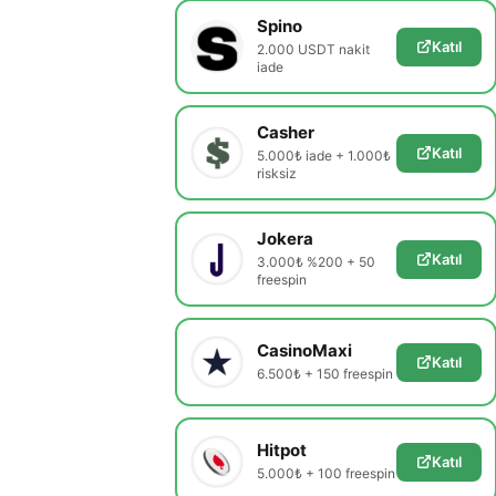
Spino
Katıl
2.000 USDT nakit
iade
Casher
Katıl
5.000₺ iade + 1.000₺
risksiz
Jokera
Katıl
3.000₺ %200 + 50
freespin
CasinoMaxi
Katıl
6.500₺ + 150 freespin
Hitpot
Katıl
5.000₺ + 100 freespin