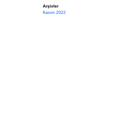
Arşivler
Kasım 2022