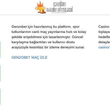
Genzobet için hazırlanmış bu platform, spor
Casino 
tutkunlarının canlı maç yayınlarına hızlı ve kolay
toplaya
şekilde erişebilmesi için tasarlanmıştır. Güncel
hedefle
karşılaşma bağlantıları ve kullanıcı dostu
detaylar
arayüzüyle kesintisiz bir izleme deneyimi sunar.
casino/
GENZOBET MAÇ İZLE