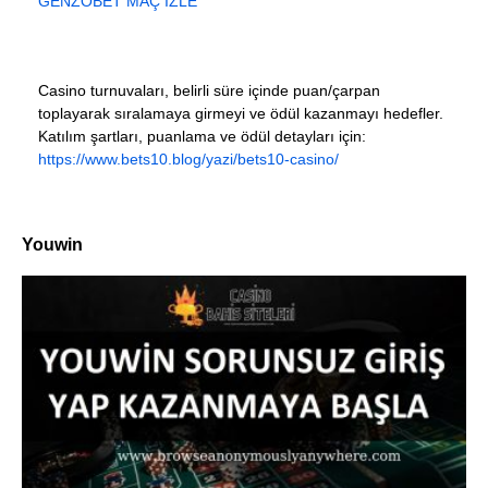
GENZOBET MAÇ İZLE
Casino turnuvaları, belirli süre içinde puan/çarpan
toplayarak sıralamaya girmeyi ve ödül kazanmayı hedefler.
Katılım şartları, puanlama ve ödül detayları için:
https://www.bets10.blog/yazi/bets10-casino/
Youwin