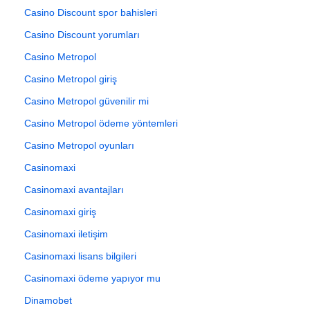
Casino Discount spor bahisleri
Casino Discount yorumları
Casino Metropol
Casino Metropol giriş
Casino Metropol güvenilir mi
Casino Metropol ödeme yöntemleri
Casino Metropol oyunları
Casinomaxi
Casinomaxi avantajları
Casinomaxi giriş
Casinomaxi iletişim
Casinomaxi lisans bilgileri
Casinomaxi ödeme yapıyor mu
Dinamobet