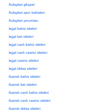
Kolaybet şikayet
Kolaybet spor bahisleri
Kolaybet yorumları
legal bahis siteleri
legal bet siteleri
legal canlı bahis siteleri
legal canlı casino siteleri
legal casino siteleri
legal iddaa siteleri
lisanslı bahis siteleri
lisanslı bet siteleri
lisanslı canlı bahis siteleri
lisanslı canlı casino siteleri
lisanslı iddaa siteleri