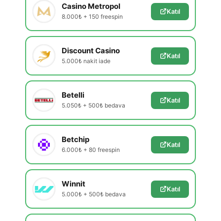
Casino Metropol
Katıl
8.000₺ + 150 freespin
Discount Casino
Katıl
5.000₺ nakit iade
Betelli
Katıl
5.050₺ + 500₺ bedava
Betchip
Katıl
6.000₺ + 80 freespin
Winnit
Katıl
5.000₺ + 500₺ bedava