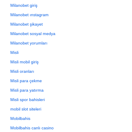
Milanobet giriş
Milanobet ınstagram
Milanobet şikayet
Milanobet sosyal medya
Milanobet yorumları
Misli
Misli mobil giriş
Misli oranları
Misli para çekme
Misli para yatırma
Misli spor bahisleri
mobil slot siteleri
Mobilbahis
Mobilbahis canlı casino