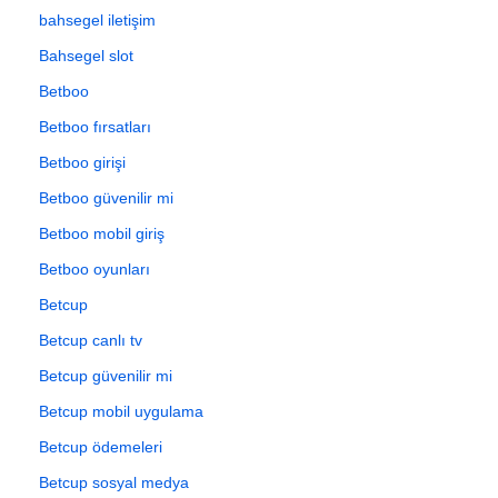
bahsegel iletişim
Bahsegel slot
Betboo
Betboo fırsatları
Betboo girişi
Betboo güvenilir mi
Betboo mobil giriş
Betboo oyunları
Betcup
Betcup canlı tv
Betcup güvenilir mi
Betcup mobil uygulama
Betcup ödemeleri
Betcup sosyal medya