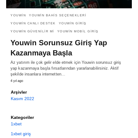
YOUWIN
YOUWIN BAHIS SEÇENEKLERI
YOUWIN CANLI DESTEK
YOUWIN GIRIŞ
YOUWIN GÜVENILIR MI
YOUWIN MOBIL GIRIŞ
Youwin Sorunsuz Giriş Yap
Kazanmaya Başla
Az yatırım ile çok gelir elde etmek için Youwin sorunsuz giriş
yap kazanmaya başla fırsatlarından yararlanabilirsiniz. Aktif
şekilde insanlara internetten…
4 yıl ago
Arşivler
Kasım 2022
Kategoriler
1xbet
1xbet giriş