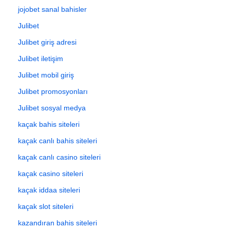
jojobet sanal bahisler
Julibet
Julibet giriş adresi
Julibet iletişim
Julibet mobil giriş
Julibet promosyonları
Julibet sosyal medya
kaçak bahis siteleri
kaçak canlı bahis siteleri
kaçak canlı casino siteleri
kaçak casino siteleri
kaçak iddaa siteleri
kaçak slot siteleri
kazandıran bahis siteleri