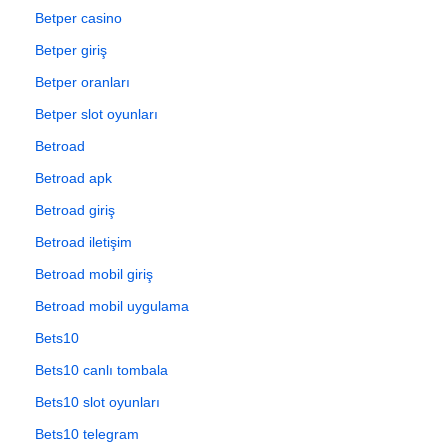
Betper casino
Betper giriş
Betper oranları
Betper slot oyunları
Betroad
Betroad apk
Betroad giriş
Betroad iletişim
Betroad mobil giriş
Betroad mobil uygulama
Bets10
Bets10 canlı tombala
Bets10 slot oyunları
Bets10 telegram