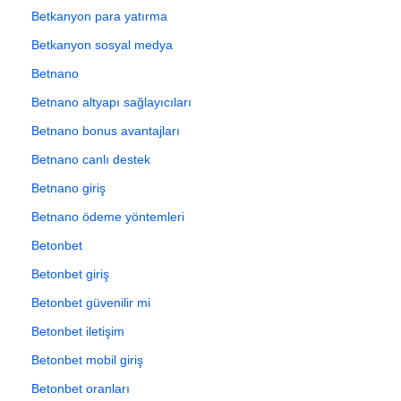
Betkanyon para yatırma
Betkanyon sosyal medya
Betnano
Betnano altyapı sağlayıcıları
Betnano bonus avantajları
Betnano canlı destek
Betnano giriş
Betnano ödeme yöntemleri
Betonbet
Betonbet giriş
Betonbet güvenilir mi
Betonbet iletişim
Betonbet mobil giriş
Betonbet oranları