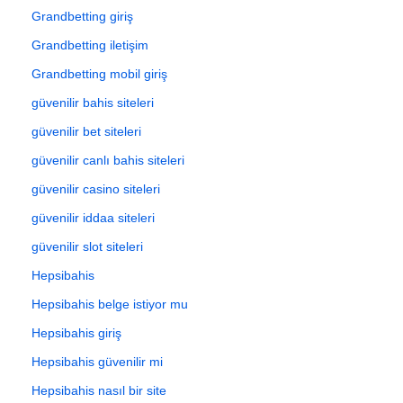
Grandbetting giriş
Grandbetting iletişim
Grandbetting mobil giriş
güvenilir bahis siteleri
güvenilir bet siteleri
güvenilir canlı bahis siteleri
güvenilir casino siteleri
güvenilir iddaa siteleri
güvenilir slot siteleri
Hepsibahis
Hepsibahis belge istiyor mu
Hepsibahis giriş
Hepsibahis güvenilir mi
Hepsibahis nasıl bir site