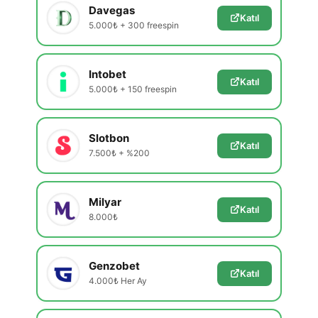
Davegas
Katıl
5.000₺ + 300 freespin
Intobet
Katıl
5.000₺ + 150 freespin
Slotbon
Katıl
7.500₺ + %200
Milyar
Katıl
8.000₺
Genzobet
Katıl
4.000₺ Her Ay