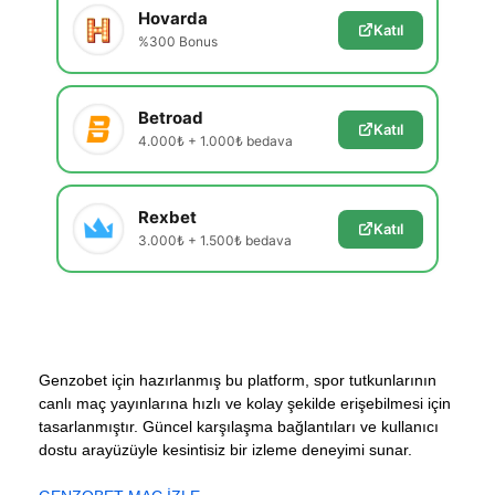
Hovarda
Katıl
%300 Bonus
Betroad
Katıl
4.000₺ + 1.000₺ bedava
Rexbet
Katıl
3.000₺ + 1.500₺ bedava
Genzobet için hazırlanmış bu platform, spor tutkunlarının
canlı maç yayınlarına hızlı ve kolay şekilde erişebilmesi için
tasarlanmıştır. Güncel karşılaşma bağlantıları ve kullanıcı
dostu arayüzüyle kesintisiz bir izleme deneyimi sunar.