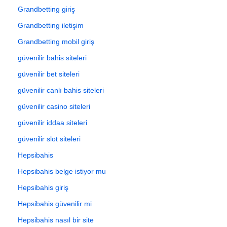
Grandbetting giriş
Grandbetting iletişim
Grandbetting mobil giriş
güvenilir bahis siteleri
güvenilir bet siteleri
güvenilir canlı bahis siteleri
güvenilir casino siteleri
güvenilir iddaa siteleri
güvenilir slot siteleri
Hepsibahis
Hepsibahis belge istiyor mu
Hepsibahis giriş
Hepsibahis güvenilir mi
Hepsibahis nasıl bir site