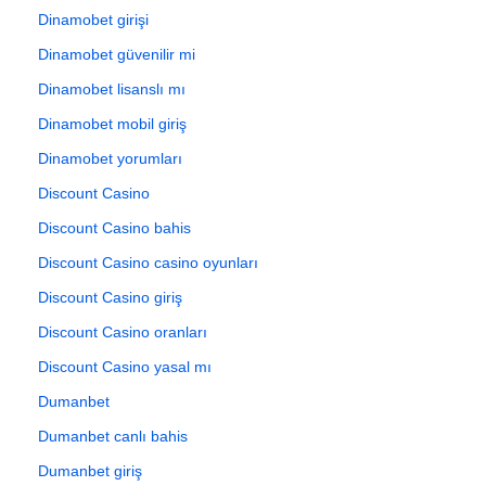
Dinamobet girişi
Dinamobet güvenilir mi
Dinamobet lisanslı mı
Dinamobet mobil giriş
Dinamobet yorumları
Discount Casino
Discount Casino bahis
Discount Casino casino oyunları
Discount Casino giriş
Discount Casino oranları
Discount Casino yasal mı
Dumanbet
Dumanbet canlı bahis
Dumanbet giriş