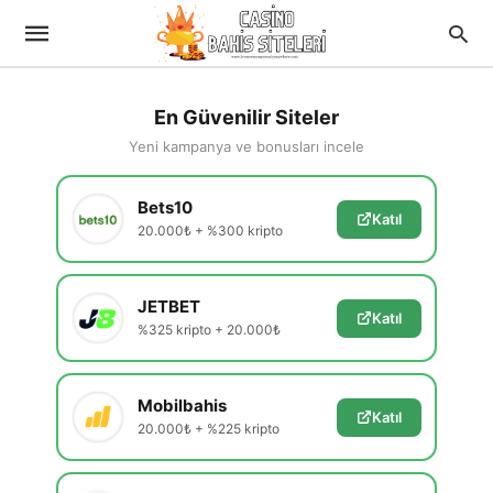
En Güvenilir Siteler
Yeni kampanya ve bonusları incele
Bets10
Katıl
20.000₺ + %300 kripto
JETBET
Katıl
%325 kripto + 20.000₺
Mobilbahis
Katıl
20.000₺ + %225 kripto