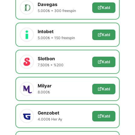
Davegas
Katıl
5.000₺ + 300 freespin
Intobet
Katıl
5.000₺ + 150 freespin
Slotbon
Katıl
7.500₺ + %200
Milyar
Katıl
8.000₺
Genzobet
Katıl
4.000₺ Her Ay