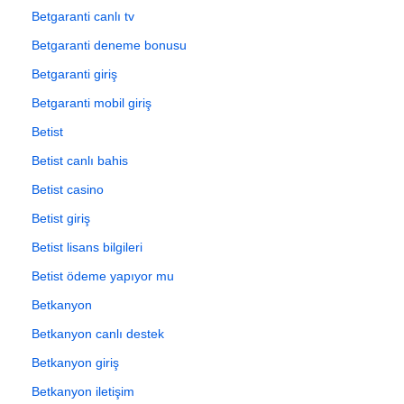
Betgaranti canlı tv
Betgaranti deneme bonusu
Betgaranti giriş
Betgaranti mobil giriş
Betist
Betist canlı bahis
Betist casino
Betist giriş
Betist lisans bilgileri
Betist ödeme yapıyor mu
Betkanyon
Betkanyon canlı destek
Betkanyon giriş
Betkanyon iletişim