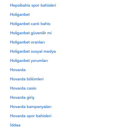
Hepsibahis spor bahisleri
Holiganbet
Holiganbet canlı bahis
Holiganbet güvenilir mi
Holiganbet oranları
Holiganbet sosyal medya
Holiganbet yorumları
Hovarda
Hovarda bölümleri
Hovarda casio
Hovarda giriş
Hovarda kampanyaları
Hovarda spor bahisleri
İddaa