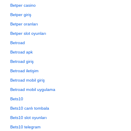
Betper casino
Betper giriş
Betper oranları
Betper slot oyunları
Betroad
Betroad apk
Betroad giriş
Betroad iletişim
Betroad mobil giriş
Betroad mobil uygulama
Bets10
Bets10 canlı tombala
Bets10 slot oyunları
Bets10 telegram