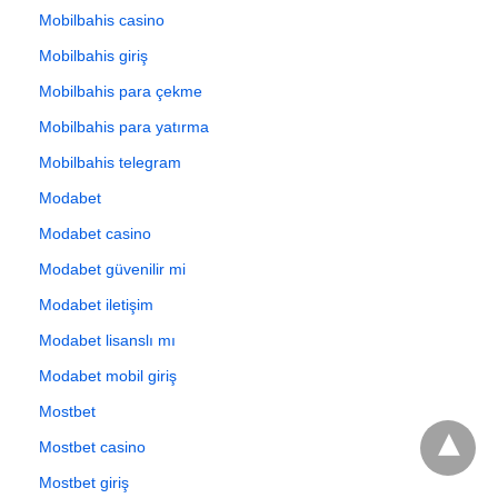
Mobilbahis casino
Mobilbahis giriş
Mobilbahis para çekme
Mobilbahis para yatırma
Mobilbahis telegram
Modabet
Modabet casino
Modabet güvenilir mi
Modabet iletişim
Modabet lisanslı mı
Modabet mobil giriş
Mostbet
Mostbet casino
Mostbet giriş