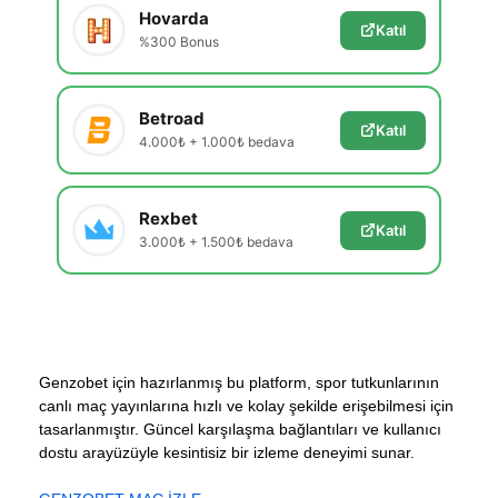
Hovarda
Katıl
%300 Bonus
Betroad
Katıl
4.000₺ + 1.000₺ bedava
Rexbet
Katıl
3.000₺ + 1.500₺ bedava
Genzobet için hazırlanmış bu platform, spor tutkunlarının
canlı maç yayınlarına hızlı ve kolay şekilde erişebilmesi için
tasarlanmıştır. Güncel karşılaşma bağlantıları ve kullanıcı
dostu arayüzüyle kesintisiz bir izleme deneyimi sunar.