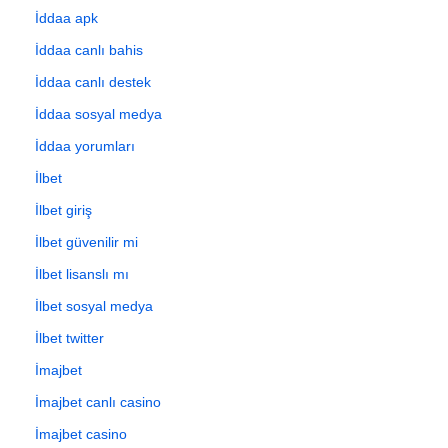
İddaa apk
İddaa canlı bahis
İddaa canlı destek
İddaa sosyal medya
İddaa yorumları
İlbet
İlbet giriş
İlbet güvenilir mi
İlbet lisanslı mı
İlbet sosyal medya
İlbet twitter
İmajbet
İmajbet canlı casino
İmajbet casino