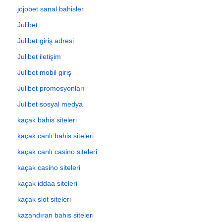
jojobet sanal bahisler
Julibet
Julibet giriş adresi
Julibet iletişim
Julibet mobil giriş
Julibet promosyonları
Julibet sosyal medya
kaçak bahis siteleri
kaçak canlı bahis siteleri
kaçak canlı casino siteleri
kaçak casino siteleri
kaçak iddaa siteleri
kaçak slot siteleri
kazandıran bahis siteleri