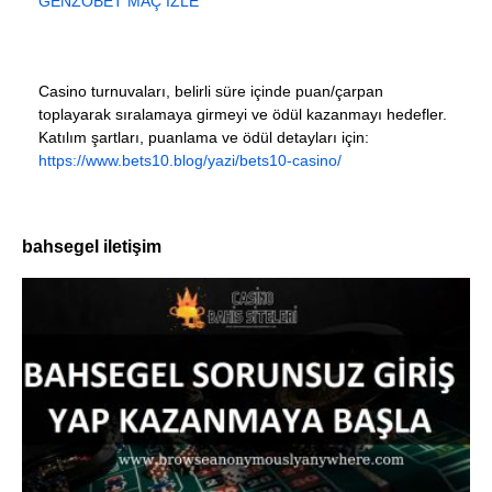
GENZOBET MAÇ İZLE
Casino turnuvaları, belirli süre içinde puan/çarpan
toplayarak sıralamaya girmeyi ve ödül kazanmayı hedefler.
Katılım şartları, puanlama ve ödül detayları için:
https://www.bets10.blog/yazi/bets10-casino/
bahsegel iletişim