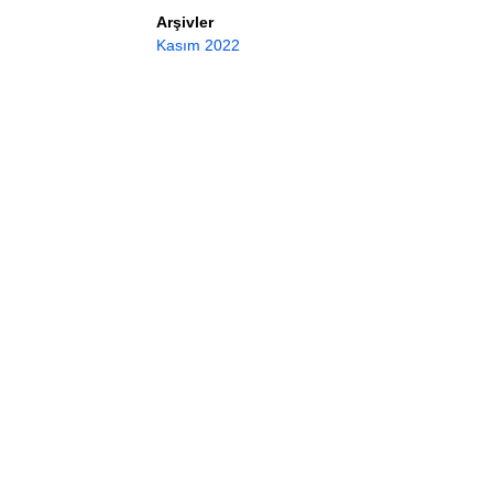
Arşivler
Kasım 2022