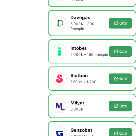
Davegas
Katıl
5.000₺ + 300
freespin
Intobet
Katıl
5.000₺ + 150 freespin
Slotbon
Katıl
7.500₺ + %200
Milyar
Katıl
8.000₺
Genzobet
Katıl