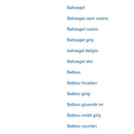
Bahsegel
Bahsegel canlı casino
Bahsegel casino
Bahsegel giriş
bahsegel iletişim
Bahsegel slot
Betboo
Betboo fırsatları
Betboo girişi
Betboo güvenilir mi
Betboo mobil giriş
Betboo oyunları