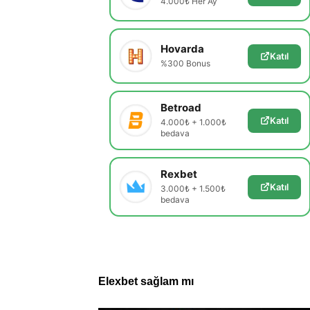
4.000₺ Her Ay
Hovarda
Katıl
%300 Bonus
Betroad
Katıl
4.000₺ + 1.000₺
bedava
Rexbet
Katıl
3.000₺ + 1.500₺
bedava
Elexbet sağlam mı