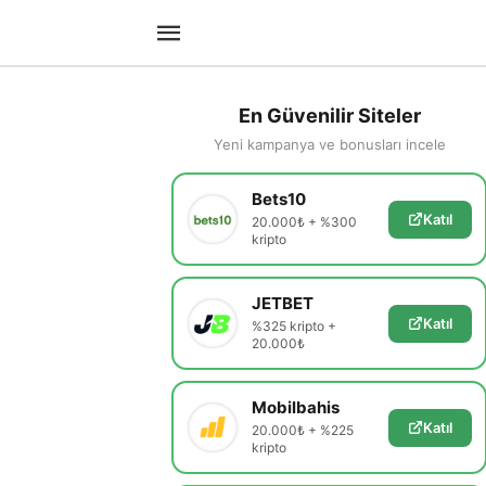
En Güvenilir Siteler
Yeni kampanya ve bonusları incele
Bets10
Katıl
20.000₺ + %300
kripto
JETBET
Katıl
%325 kripto +
20.000₺
Mobilbahis
Katıl
20.000₺ + %225
kripto