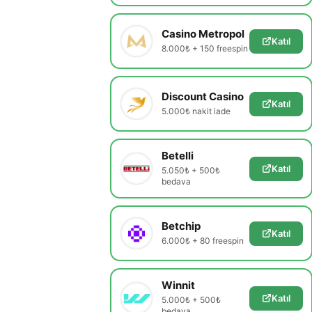
Casino Metropol
Katıl
8.000₺ + 150 freespin
Discount Casino
Katıl
5.000₺ nakit iade
Betelli
Katıl
5.050₺ + 500₺
bedava
Betchip
Katıl
6.000₺ + 80 freespin
Winnit
Katıl
5.000₺ + 500₺
bedava