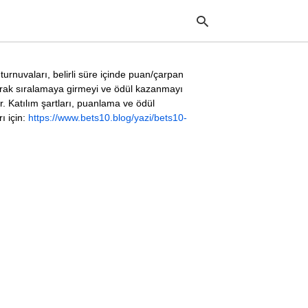
turnuvaları, belirli süre içinde puan/çarpan
rak sıralamaya girmeyi ve ödül kazanmayı
r. Katılım şartları, puanlama ve ödül
Typ
ı için:
https://www.bets10.blog/yazi/bets10-
your
sea
que
and
hit
ente