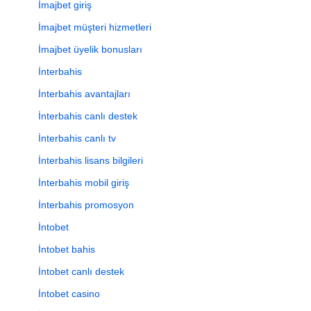
İmajbet giriş
İmajbet müşteri hizmetleri
İmajbet üyelik bonusları
İnterbahis
İnterbahis avantajları
İnterbahis canlı destek
İnterbahis canlı tv
İnterbahis lisans bilgileri
İnterbahis mobil giriş
İnterbahis promosyon
İntobet
İntobet bahis
İntobet canlı destek
İntobet casino