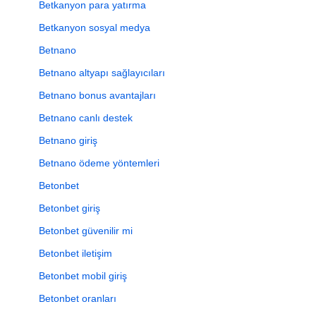
Betkanyon para yatırma
Betkanyon sosyal medya
Betnano
Betnano altyapı sağlayıcıları
Betnano bonus avantajları
Betnano canlı destek
Betnano giriş
Betnano ödeme yöntemleri
Betonbet
Betonbet giriş
Betonbet güvenilir mi
Betonbet iletişim
Betonbet mobil giriş
Betonbet oranları