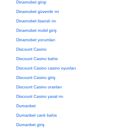
Dinamobet girişi
Dinamobet güvenilir mi
Dinamobet lisanslı mı
Dinamobet mobil giriş
Dinamobet yorumları
Discount Casino
Discount Casino bahis
Discount Casino casino oyunları
Discount Casino giriş
Discount Casino oranları
Discount Casino yasal mı
Dumanbet
Dumanbet canlı bahis
Dumanbet giriş