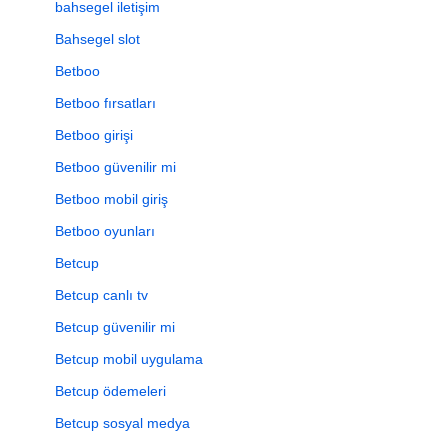
bahsegel iletişim
Bahsegel slot
Betboo
Betboo fırsatları
Betboo girişi
Betboo güvenilir mi
Betboo mobil giriş
Betboo oyunları
Betcup
Betcup canlı tv
Betcup güvenilir mi
Betcup mobil uygulama
Betcup ödemeleri
Betcup sosyal medya