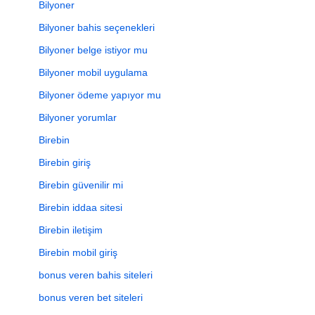
Bilyoner
Bilyoner bahis seçenekleri
Bilyoner belge istiyor mu
Bilyoner mobil uygulama
Bilyoner ödeme yapıyor mu
Bilyoner yorumlar
Birebin
Birebin giriş
Birebin güvenilir mi
Birebin iddaa sitesi
Birebin iletişim
Birebin mobil giriş
bonus veren bahis siteleri
bonus veren bet siteleri