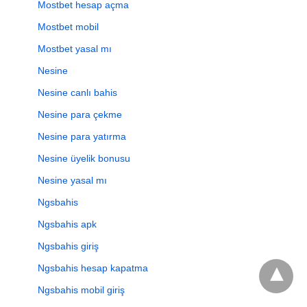
Mostbet hesap açma
Mostbet mobil
Mostbet yasal mı
Nesine
Nesine canlı bahis
Nesine para çekme
Nesine para yatırma
Nesine üyelik bonusu
Nesine yasal mı
Ngsbahis
Ngsbahis apk
Ngsbahis giriş
Ngsbahis hesap kapatma
Ngsbahis mobil giriş