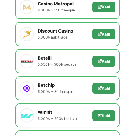
Casino Metropol
Katıl
8.000₺ + 150 freespin
Discount Casino
Katıl
5.000₺ nakit iade
Betelli
Katıl
5.050₺ + 500₺ bedava
Betchip
Katıl
6.000₺ + 80 freespin
Winnit
Katıl
5.000₺ + 500₺ bedava