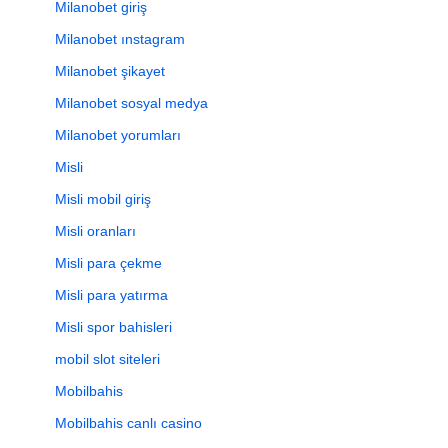
Milanobet giriş
Milanobet ınstagram
Milanobet şikayet
Milanobet sosyal medya
Milanobet yorumları
Misli
Misli mobil giriş
Misli oranları
Misli para çekme
Misli para yatırma
Misli spor bahisleri
mobil slot siteleri
Mobilbahis
Mobilbahis canlı casino