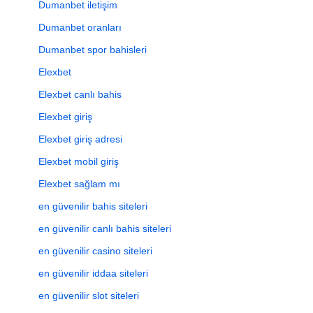
Dumanbet iletişim
Dumanbet oranları
Dumanbet spor bahisleri
Elexbet
Elexbet canlı bahis
Elexbet giriş
Elexbet giriş adresi
Elexbet mobil giriş
Elexbet sağlam mı
en güvenilir bahis siteleri
en güvenilir canlı bahis siteleri
en güvenilir casino siteleri
en güvenilir iddaa siteleri
en güvenilir slot siteleri