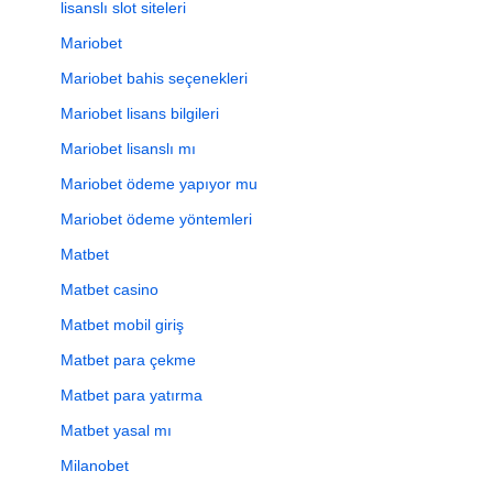
lisanslı slot siteleri
Mariobet
Mariobet bahis seçenekleri
Mariobet lisans bilgileri
Mariobet lisanslı mı
Mariobet ödeme yapıyor mu
Mariobet ödeme yöntemleri
Matbet
Matbet casino
Matbet mobil giriş
Matbet para çekme
Matbet para yatırma
Matbet yasal mı
Milanobet