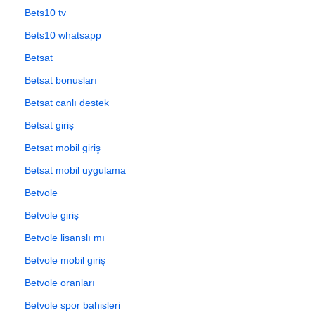
Bets10 tv
Bets10 whatsapp
Betsat
Betsat bonusları
Betsat canlı destek
Betsat giriş
Betsat mobil giriş
Betsat mobil uygulama
Betvole
Betvole giriş
Betvole lisanslı mı
Betvole mobil giriş
Betvole oranları
Betvole spor bahisleri