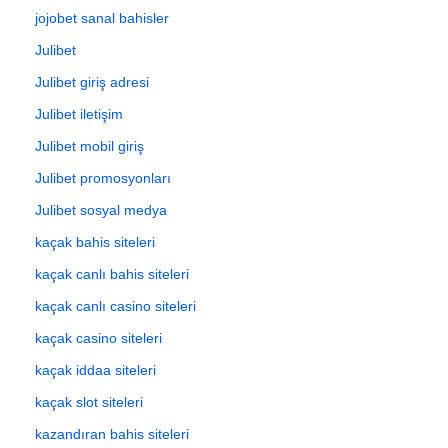
jojobet sanal bahisler
Julibet
Julibet giriş adresi
Julibet iletişim
Julibet mobil giriş
Julibet promosyonları
Julibet sosyal medya
kaçak bahis siteleri
kaçak canlı bahis siteleri
kaçak canlı casino siteleri
kaçak casino siteleri
kaçak iddaa siteleri
kaçak slot siteleri
kazandıran bahis siteleri