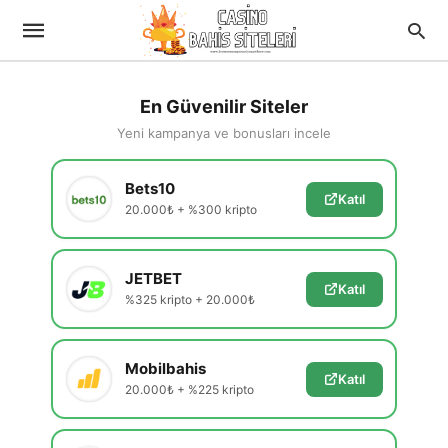
En Güvenilir Siteler
Yeni kampanya ve bonusları incele
Bets10
Katıl
20.000₺ + %300 kripto
JETBET
Katıl
%325 kripto + 20.000₺
Mobilbahis
Katıl
20.000₺ + %225 kripto