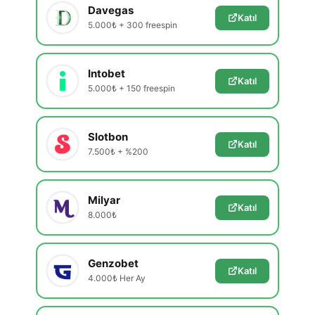
Davegas
Katıl
5.000₺ + 300 freespin
Intobet
Katıl
5.000₺ + 150 freespin
Slotbon
Katıl
7.500₺ + %200
Milyar
Katıl
8.000₺
Genzobet
Katıl
4.000₺ Her Ay