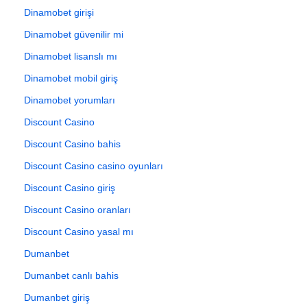
Dinamobet girişi
Dinamobet güvenilir mi
Dinamobet lisanslı mı
Dinamobet mobil giriş
Dinamobet yorumları
Discount Casino
Discount Casino bahis
Discount Casino casino oyunları
Discount Casino giriş
Discount Casino oranları
Discount Casino yasal mı
Dumanbet
Dumanbet canlı bahis
Dumanbet giriş