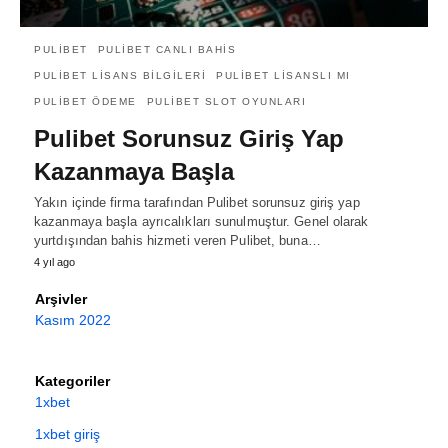
PULIBET
PULIBET CANLI BAHIS
PULIBET LISANS BILGILERI
PULIBET LISANSLI MI
PULIBET ÖDEME
PULIBET SLOT OYUNLARI
Pulibet Sorunsuz Giriş Yap
Kazanmaya Başla
Yakın içinde firma tarafından Pulibet sorunsuz giriş yap
kazanmaya başla ayrıcalıkları sunulmuştur. Genel olarak
yurtdışından bahis hizmeti veren Pulibet, buna…
4 yıl ago
Arşivler
Kasım 2022
Kategoriler
1xbet
1xbet giriş