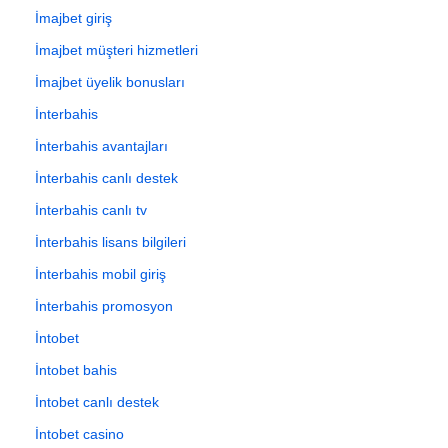
İmajbet giriş
İmajbet müşteri hizmetleri
İmajbet üyelik bonusları
İnterbahis
İnterbahis avantajları
İnterbahis canlı destek
İnterbahis canlı tv
İnterbahis lisans bilgileri
İnterbahis mobil giriş
İnterbahis promosyon
İntobet
İntobet bahis
İntobet canlı destek
İntobet casino