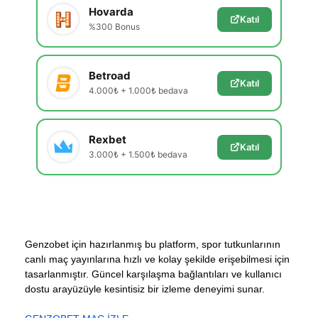
Hovarda
Katıl
%300 Bonus
Betroad
Katıl
4.000₺ + 1.000₺ bedava
Rexbet
Katıl
3.000₺ + 1.500₺ bedava
Genzobet için hazırlanmış bu platform, spor tutkunlarının
canlı maç yayınlarına hızlı ve kolay şekilde erişebilmesi için
tasarlanmıştır. Güncel karşılaşma bağlantıları ve kullanıcı
dostu arayüzüyle kesintisiz bir izleme deneyimi sunar.