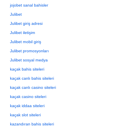
jojobet sanal bahisler
Julibet
Julibet giriş adresi
Julibet iletişim
Julibet mobil giriş
Julibet promosyonları
Julibet sosyal medya
kaçak bahis siteleri
kaçak canlı bahis siteleri
kaçak canlı casino siteleri
kaçak casino siteleri
kaçak iddaa siteleri
kaçak slot siteleri
kazandıran bahis siteleri