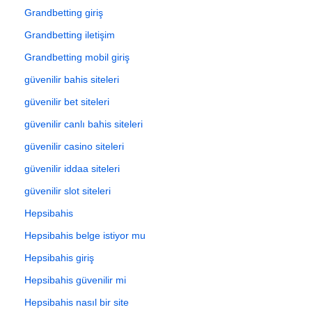
Grandbetting giriş
Grandbetting iletişim
Grandbetting mobil giriş
güvenilir bahis siteleri
güvenilir bet siteleri
güvenilir canlı bahis siteleri
güvenilir casino siteleri
güvenilir iddaa siteleri
güvenilir slot siteleri
Hepsibahis
Hepsibahis belge istiyor mu
Hepsibahis giriş
Hepsibahis güvenilir mi
Hepsibahis nasıl bir site