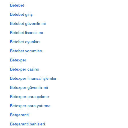
Betebet
Betebet giriş
Betebet güvenilir mi
Betebet lisanslı mı
Betebet oyunları
Betebet yorumları
Betexper
Betexper casino
Betexper finansal işlemler
Betexper güvenilir mi
Betexper para çekme
Betexper para yatırma
Betgaranti
Betgaranti bahisleri