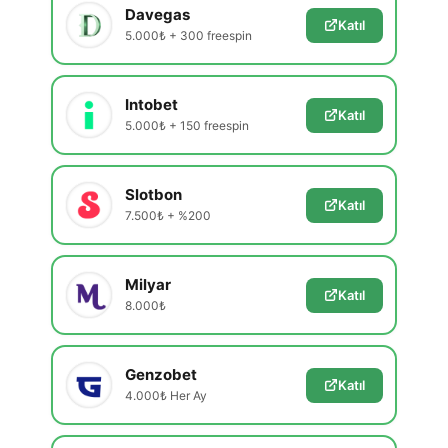
Davegas
Katıl
5.000₺ + 300 freespin
Intobet
Katıl
5.000₺ + 150 freespin
Slotbon
Katıl
7.500₺ + %200
Milyar
Katıl
8.000₺
Genzobet
Katıl
4.000₺ Her Ay