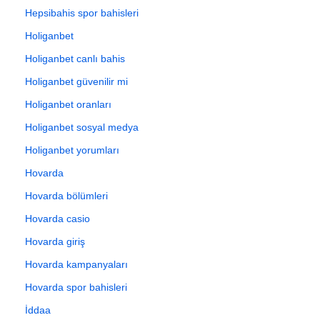
Hepsibahis spor bahisleri
Holiganbet
Holiganbet canlı bahis
Holiganbet güvenilir mi
Holiganbet oranları
Holiganbet sosyal medya
Holiganbet yorumları
Hovarda
Hovarda bölümleri
Hovarda casio
Hovarda giriş
Hovarda kampanyaları
Hovarda spor bahisleri
İddaa