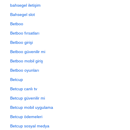
bahsegel iletişim
Bahsegel slot
Betboo
Betboo fırsatları
Betboo girişi
Betboo güvenilir mi
Betboo mobil giriş
Betboo oyunları
Betcup
Betcup canlı tv
Betcup güvenilir mi
Betcup mobil uygulama
Betcup ödemeleri
Betcup sosyal medya