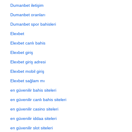
Dumanbet iletişim
Dumanbet oranları
Dumanbet spor bahisleri
Elexbet
Elexbet canlı bahis
Elexbet giriş
Elexbet giriş adresi
Elexbet mobil giriş
Elexbet sağlam mı
en güvenilir bahis siteleri
en güvenilir canlı bahis siteleri
en güvenilir casino siteleri
en güvenilir iddaa siteleri
en güvenilir slot siteleri