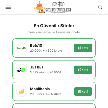
En Güvenilir Siteler
Yeni kampanya ve bonusları incele
Bets10
Katıl
20.000₺ + %300 kripto
JETBET
Katıl
%325 kripto + 20.000₺
Mobilbahis
Katıl
20.000₺ + %225 kripto