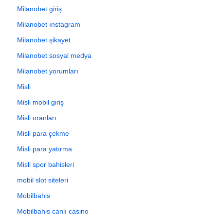
Milanobet giriş
Milanobet ınstagram
Milanobet şikayet
Milanobet sosyal medya
Milanobet yorumları
Misli
Misli mobil giriş
Misli oranları
Misli para çekme
Misli para yatırma
Misli spor bahisleri
mobil slot siteleri
Mobilbahis
Mobilbahis canlı casino