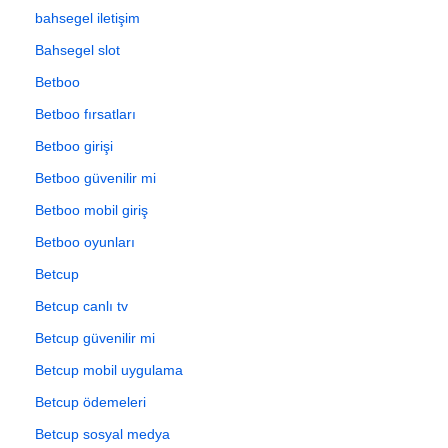
bahsegel iletişim
Bahsegel slot
Betboo
Betboo fırsatları
Betboo girişi
Betboo güvenilir mi
Betboo mobil giriş
Betboo oyunları
Betcup
Betcup canlı tv
Betcup güvenilir mi
Betcup mobil uygulama
Betcup ödemeleri
Betcup sosyal medya