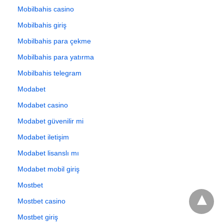
Mobilbahis casino
Mobilbahis giriş
Mobilbahis para çekme
Mobilbahis para yatırma
Mobilbahis telegram
Modabet
Modabet casino
Modabet güvenilir mi
Modabet iletişim
Modabet lisanslı mı
Modabet mobil giriş
Mostbet
Mostbet casino
Mostbet giriş