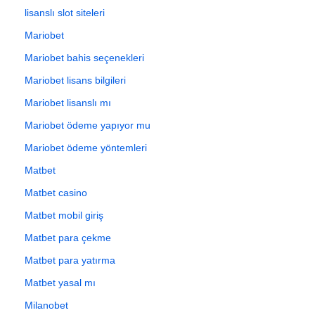
lisanslı slot siteleri
Mariobet
Mariobet bahis seçenekleri
Mariobet lisans bilgileri
Mariobet lisanslı mı
Mariobet ödeme yapıyor mu
Mariobet ödeme yöntemleri
Matbet
Matbet casino
Matbet mobil giriş
Matbet para çekme
Matbet para yatırma
Matbet yasal mı
Milanobet