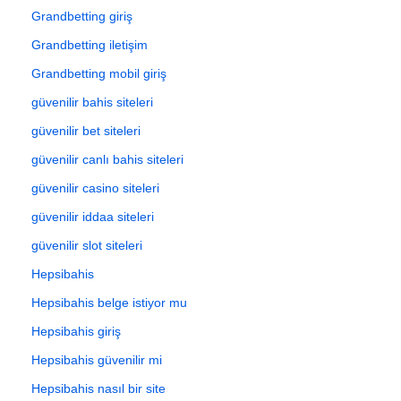
Grandbetting giriş
Grandbetting iletişim
Grandbetting mobil giriş
güvenilir bahis siteleri
güvenilir bet siteleri
güvenilir canlı bahis siteleri
güvenilir casino siteleri
güvenilir iddaa siteleri
güvenilir slot siteleri
Hepsibahis
Hepsibahis belge istiyor mu
Hepsibahis giriş
Hepsibahis güvenilir mi
Hepsibahis nasıl bir site