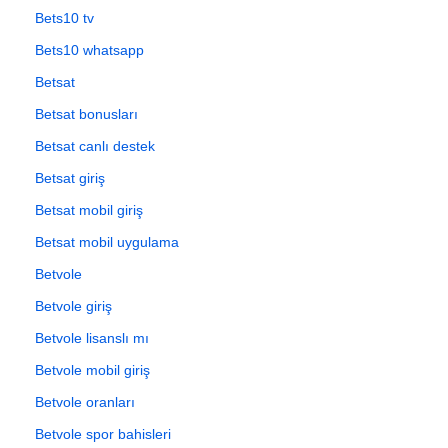
Bets10 tv
Bets10 whatsapp
Betsat
Betsat bonusları
Betsat canlı destek
Betsat giriş
Betsat mobil giriş
Betsat mobil uygulama
Betvole
Betvole giriş
Betvole lisanslı mı
Betvole mobil giriş
Betvole oranları
Betvole spor bahisleri