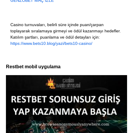
GENZOBET MAÇ İZLE
Casino turnuvaları, belirli süre içinde puan/çarpan
toplayarak sıralamaya girmeyi ve ödül kazanmayı hedefler.
Katılım şartları, puanlama ve ödül detayları için:
https://www.bets10.blog/yazi/bets10-casino/
Restbet mobil uygulama