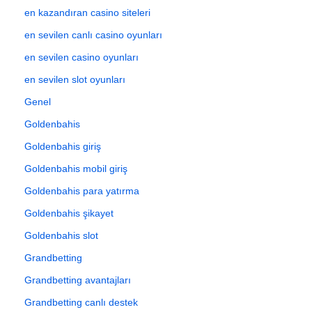
en kazandıran casino siteleri
en sevilen canlı casino oyunları
en sevilen casino oyunları
en sevilen slot oyunları
Genel
Goldenbahis
Goldenbahis giriş
Goldenbahis mobil giriş
Goldenbahis para yatırma
Goldenbahis şikayet
Goldenbahis slot
Grandbetting
Grandbetting avantajları
Grandbetting canlı destek