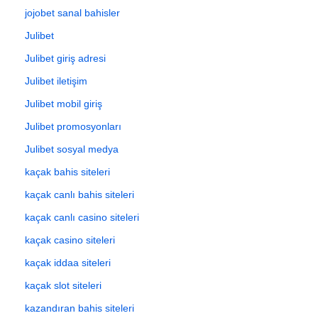
jojobet sanal bahisler
Julibet
Julibet giriş adresi
Julibet iletişim
Julibet mobil giriş
Julibet promosyonları
Julibet sosyal medya
kaçak bahis siteleri
kaçak canlı bahis siteleri
kaçak canlı casino siteleri
kaçak casino siteleri
kaçak iddaa siteleri
kaçak slot siteleri
kazandıran bahis siteleri