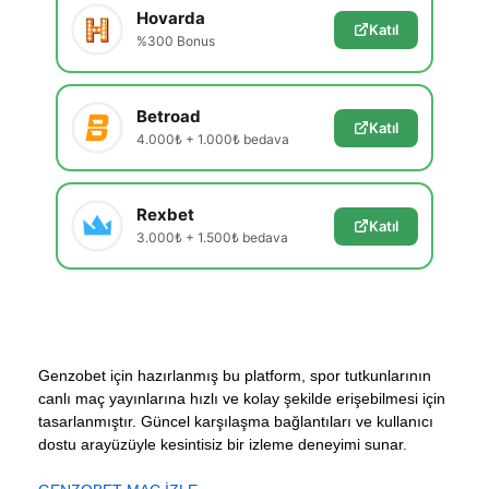
Hovarda
Katıl
%300 Bonus
Betroad
Katıl
4.000₺ + 1.000₺ bedava
Rexbet
Katıl
3.000₺ + 1.500₺ bedava
Genzobet için hazırlanmış bu platform, spor tutkunlarının
canlı maç yayınlarına hızlı ve kolay şekilde erişebilmesi için
tasarlanmıştır. Güncel karşılaşma bağlantıları ve kullanıcı
dostu arayüzüyle kesintisiz bir izleme deneyimi sunar.