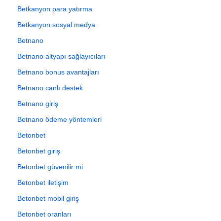
Betkanyon para yatırma
Betkanyon sosyal medya
Betnano
Betnano altyapı sağlayıcıları
Betnano bonus avantajları
Betnano canlı destek
Betnano giriş
Betnano ödeme yöntemleri
Betonbet
Betonbet giriş
Betonbet güvenilir mi
Betonbet iletişim
Betonbet mobil giriş
Betonbet oranları