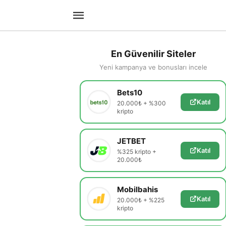
En Güvenilir Siteler
Yeni kampanya ve bonusları incele
Bets10
Katıl
20.000₺ + %300
kripto
JETBET
Katıl
%325 kripto +
20.000₺
Mobilbahis
Katıl
20.000₺ + %225
kripto