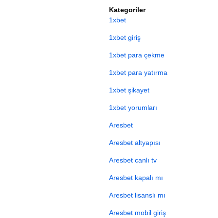
Kategoriler
1xbet
1xbet giriş
1xbet para çekme
1xbet para yatırma
1xbet şikayet
1xbet yorumları
Aresbet
Aresbet altyapısı
Aresbet canlı tv
Aresbet kapalı mı
Aresbet lisanslı mı
Aresbet mobil giriş