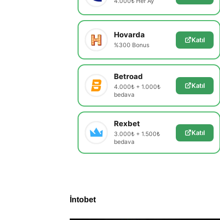
4.000₺ Her Ay
Hovarda
Katıl
%300 Bonus
Betroad
Katıl
4.000₺ + 1.000₺
bedava
Rexbet
Katıl
3.000₺ + 1.500₺
bedava
İntobet