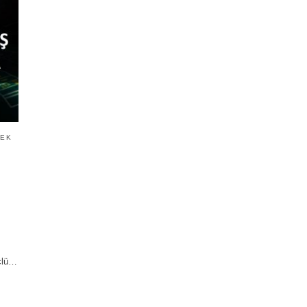
TEK
üçlü…