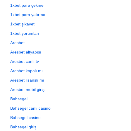
1xbet para çekme
1xbet para yatırma
1xbet şikayet
1xbet yorumları
Aresbet
Aresbet altyapısı
Aresbet canlı tv
Aresbet kapalı mı
Aresbet lisanslı mı
Aresbet mobil giriş
Bahsegel
Bahsegel canlı casino
Bahsegel casino
Bahsegel giriş