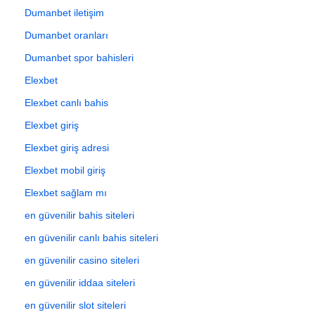
Dumanbet iletişim
Dumanbet oranları
Dumanbet spor bahisleri
Elexbet
Elexbet canlı bahis
Elexbet giriş
Elexbet giriş adresi
Elexbet mobil giriş
Elexbet sağlam mı
en güvenilir bahis siteleri
en güvenilir canlı bahis siteleri
en güvenilir casino siteleri
en güvenilir iddaa siteleri
en güvenilir slot siteleri