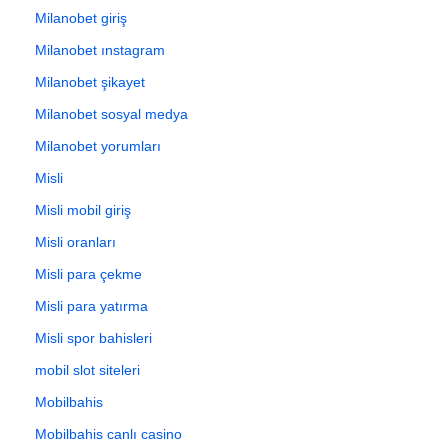
Milanobet giriş
Milanobet ınstagram
Milanobet şikayet
Milanobet sosyal medya
Milanobet yorumları
Misli
Misli mobil giriş
Misli oranları
Misli para çekme
Misli para yatırma
Misli spor bahisleri
mobil slot siteleri
Mobilbahis
Mobilbahis canlı casino