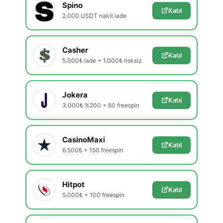
Spino
Katıl
2.000 USDT nakit iade
Casher
Katıl
5.000₺ iade + 1.000₺ risksiz
Jokera
Katıl
3.000₺ %200 + 50 freespin
CasinoMaxi
Katıl
6.500₺ + 150 freespin
Hitpot
Katıl
5.000₺ + 100 freespin