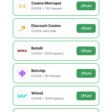
Casino Metropol
Katıl
8.000₺ + 150 freespin
Discount Casino
Katıl
5.000₺ nakit iade
Betelli
Katıl
5.050₺ + 500₺ bedava
Betchip
Katıl
6.000₺ + 80 freespin
Winnit
Katıl
5.000₺ + 500₺ bedava