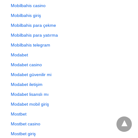
Mobilbahis casino
Mobilbahis giriş
Mobilbahis para çekme
Mobilbahis para yatırma
Mobilbahis telegram
Modabet
Modabet casino
Modabet güvenilir mi
Modabet iletişim
Modabet lisanslı mı
Modabet mobil giriş
Mostbet
Mostbet casino
Mostbet giriş