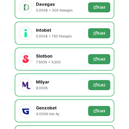
Davegas
Katıl
5.000₺ + 300 freespin
Intobet
Katıl
5.000₺ + 150 freespin
Slotbon
Katıl
7.500₺ + %200
Milyar
Katıl
8.000₺
Genzobet
Katıl
4.000₺ Her Ay