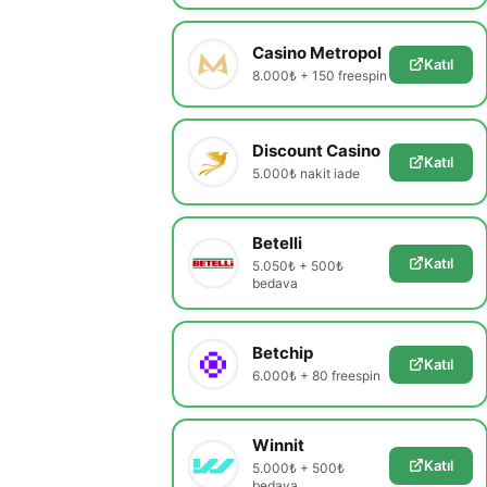
Casino Metropol
Katıl
8.000₺ + 150 freespin
Discount Casino
Katıl
5.000₺ nakit iade
Betelli
Katıl
5.050₺ + 500₺
bedava
Betchip
Katıl
6.000₺ + 80 freespin
Winnit
Katıl
5.000₺ + 500₺
bedava