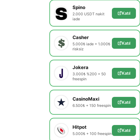
Spino
Katıl
2.000 USDT nakit
iade
Casher
Katıl
5.000₺ iade + 1.000₺
risksiz
Jokera
Katıl
3.000₺ %200 + 50
freespin
CasinoMaxi
Katıl
6.500₺ + 150 freespin
Hitpot
Katıl
5.000₺ + 100 freespin