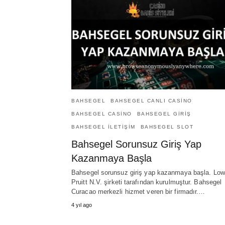
BAHSEGEL
BAHSEGEL CANLI CASINO
BAHSEGEL CASINO
BAHSEGEL GIRIŞ
BAHSEGEL ILETIŞIM
BAHSEGEL SLOT
Bahsegel Sorunsuz Giriş Yap
Kazanmaya Başla
Bahsegel sorunsuz giriş yap kazanmaya başla. Low
Pruitt N.V. şirketi tarafından kurulmuştur. Bahsegel
Curacao merkezli hizmet veren bir firmadır.…
4 yıl ago