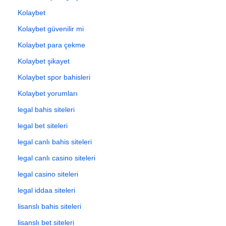
Kolaybet
Kolaybet güvenilir mi
Kolaybet para çekme
Kolaybet şikayet
Kolaybet spor bahisleri
Kolaybet yorumları
legal bahis siteleri
legal bet siteleri
legal canlı bahis siteleri
legal canlı casino siteleri
legal casino siteleri
legal iddaa siteleri
lisanslı bahis siteleri
lisanslı bet siteleri