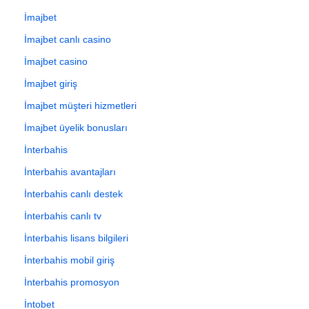
İmajbet
İmajbet canlı casino
İmajbet casino
İmajbet giriş
İmajbet müşteri hizmetleri
İmajbet üyelik bonusları
İnterbahis
İnterbahis avantajları
İnterbahis canlı destek
İnterbahis canlı tv
İnterbahis lisans bilgileri
İnterbahis mobil giriş
İnterbahis promosyon
İntobet