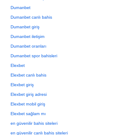
Dumanbet
Dumanbet canlı bahis
Dumanbet giriş
Dumanbet iletişim
Dumanbet oranları
Dumanbet spor bahisleri
Elexbet
Elexbet canlı bahis
Elexbet giriş
Elexbet giriş adresi
Elexbet mobil giriş
Elexbet sağlam mı
en güvenilir bahis siteleri
en güvenilir canlı bahis siteleri