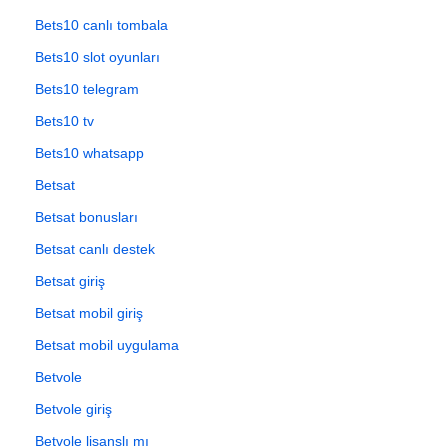
Bets10 canlı tombala
Bets10 slot oyunları
Bets10 telegram
Bets10 tv
Bets10 whatsapp
Betsat
Betsat bonusları
Betsat canlı destek
Betsat giriş
Betsat mobil giriş
Betsat mobil uygulama
Betvole
Betvole giriş
Betvole lisanslı mı