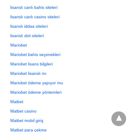
lisanslı canlı bahis siteleri
lisanslı canlı casino siteleri
lisanslı iddaa siteleri
lisanslı slot siteleri
Mariobet
Mariobet bahis seçenekleri
Mariobet lisans bilgileri
Mariobet lisanslı mı
Mariobet ödeme yapıyor mu
Mariobet ödeme yöntemleri
Matbet
Matbet casino
Matbet mobil giriş
Matbet para çekme