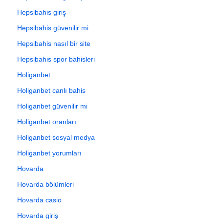
Hepsibahis giriş
Hepsibahis güvenilir mi
Hepsibahis nasıl bir site
Hepsibahis spor bahisleri
Holiganbet
Holiganbet canlı bahis
Holiganbet güvenilir mi
Holiganbet oranları
Holiganbet sosyal medya
Holiganbet yorumları
Hovarda
Hovarda bölümleri
Hovarda casio
Hovarda giriş