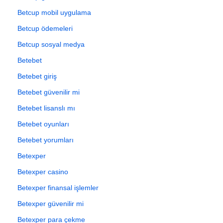
Betcup mobil uygulama
Betcup ödemeleri
Betcup sosyal medya
Betebet
Betebet giriş
Betebet güvenilir mi
Betebet lisanslı mı
Betebet oyunları
Betebet yorumları
Betexper
Betexper casino
Betexper finansal işlemler
Betexper güvenilir mi
Betexper para çekme