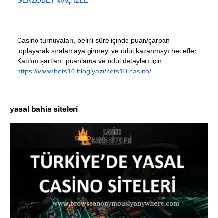
GENZOBET MAÇ İZLE
Casino turnuvaları, belirli süre içinde puan/çarpan
toplayarak sıralamaya girmeyi ve ödül kazanmayı hedefler.
Katılım şartları, puanlama ve ödül detayları için:
https://www.bets10.blog/yazi/bets10-casino/
yasal bahis siteleri