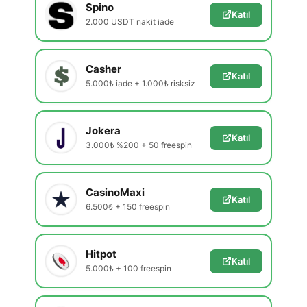
Spino
Katıl
2.000 USDT nakit iade
Casher
Katıl
5.000₺ iade + 1.000₺ risksiz
Jokera
Katıl
3.000₺ %200 + 50 freespin
CasinoMaxi
Katıl
6.500₺ + 150 freespin
Hitpot
Katıl
5.000₺ + 100 freespin