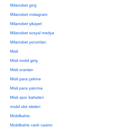
Milanobet giriş
Milanobet ınstagram
Milanobet şikayet
Milanobet sosyal medya
Milanobet yorumları
Misli
Misli mobil giriş
Misli oranları
Misli para çekme
Misli para yatırma
Misli spor bahisleri
mobil slot siteleri
Mobilbahis
Mobilbahis canlı casino