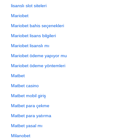
lisanslı slot siteleri
Mariobet
Mariobet bahis seçenekleri
Mariobet lisans bilgileri
Mariobet lisanslı mı
Mariobet ödeme yapıyor mu
Mariobet ödeme yöntemleri
Matbet
Matbet casino
Matbet mobil giriş
Matbet para çekme
Matbet para yatırma
Matbet yasal mı
Milanobet