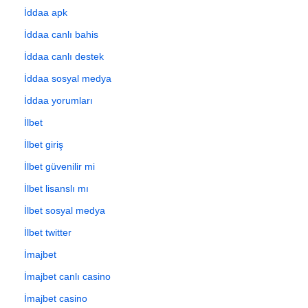
İddaa apk
İddaa canlı bahis
İddaa canlı destek
İddaa sosyal medya
İddaa yorumları
İlbet
İlbet giriş
İlbet güvenilir mi
İlbet lisanslı mı
İlbet sosyal medya
İlbet twitter
İmajbet
İmajbet canlı casino
İmajbet casino