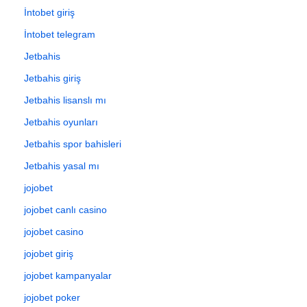
İntobet giriş
İntobet telegram
Jetbahis
Jetbahis giriş
Jetbahis lisanslı mı
Jetbahis oyunları
Jetbahis spor bahisleri
Jetbahis yasal mı
jojobet
jojobet canlı casino
jojobet casino
jojobet giriş
jojobet kampanyalar
jojobet poker