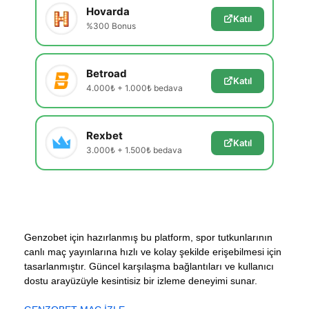
Hovarda
Katıl
%300 Bonus
Betroad
Katıl
4.000₺ + 1.000₺ bedava
Rexbet
Katıl
3.000₺ + 1.500₺ bedava
Genzobet için hazırlanmış bu platform, spor tutkunlarının
canlı maç yayınlarına hızlı ve kolay şekilde erişebilmesi için
tasarlanmıştır. Güncel karşılaşma bağlantıları ve kullanıcı
dostu arayüzüyle kesintisiz bir izleme deneyimi sunar.