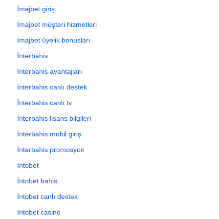
İmajbet giriş
İmajbet müşteri hizmetleri
İmajbet üyelik bonusları
İnterbahis
İnterbahis avantajları
İnterbahis canlı destek
İnterbahis canlı tv
İnterbahis lisans bilgileri
İnterbahis mobil giriş
İnterbahis promosyon
İntobet
İntobet bahis
İntobet canlı destek
İntobet casino