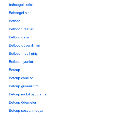
bahsegel iletişim
Bahsegel slot
Betboo
Betboo fırsatları
Betboo girişi
Betboo güvenilir mi
Betboo mobil giriş
Betboo oyunları
Betcup
Betcup canlı tv
Betcup güvenilir mi
Betcup mobil uygulama
Betcup ödemeleri
Betcup sosyal medya