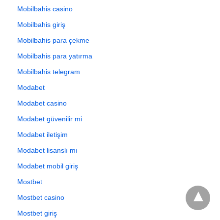
Mobilbahis casino
Mobilbahis giriş
Mobilbahis para çekme
Mobilbahis para yatırma
Mobilbahis telegram
Modabet
Modabet casino
Modabet güvenilir mi
Modabet iletişim
Modabet lisanslı mı
Modabet mobil giriş
Mostbet
Mostbet casino
Mostbet giriş