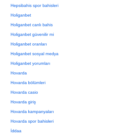
Hepsibahis spor bahisleri
Holiganbet
Holiganbet canlı bahis
Holiganbet güvenilir mi
Holiganbet oranları
Holiganbet sosyal medya
Holiganbet yorumları
Hovarda
Hovarda bölümleri
Hovarda casio
Hovarda giriş
Hovarda kampanyaları
Hovarda spor bahisleri
İddaa