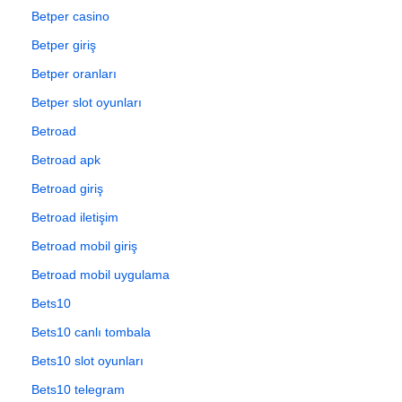
Betper casino
Betper giriş
Betper oranları
Betper slot oyunları
Betroad
Betroad apk
Betroad giriş
Betroad iletişim
Betroad mobil giriş
Betroad mobil uygulama
Bets10
Bets10 canlı tombala
Bets10 slot oyunları
Bets10 telegram