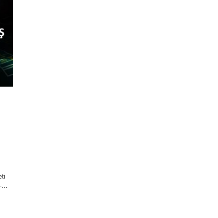
ti
e-…