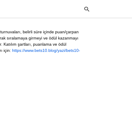
turnuvaları, belirli süre içinde puan/çarpan
rak sıralamaya girmeyi ve ödül kazanmayı
r. Katılım şartları, puanlama ve ödül
Typ
ı için:
https://www.bets10.blog/yazi/bets10-
your
sea
que
and
hit
ente