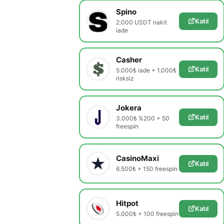
Spino
Katıl
2.000 USDT nakit
iade
Casher
Katıl
5.000₺ iade + 1.000₺
risksiz
Jokera
Katıl
3.000₺ %200 + 50
freespin
CasinoMaxi
Katıl
6.500₺ + 150 freespin
Hitpot
Katıl
5.000₺ + 100 freespin