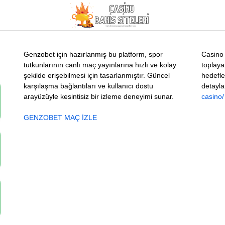
Genzobet için hazırlanmış bu platform, spor
Casino 
tutkunlarının canlı maç yayınlarına hızlı ve kolay
toplaya
şekilde erişebilmesi için tasarlanmıştır. Güncel
hedefle
karşılaşma bağlantıları ve kullanıcı dostu
detaylar
arayüzüyle kesintisiz bir izleme deneyimi sunar.
casino/
GENZOBET MAÇ İZLE