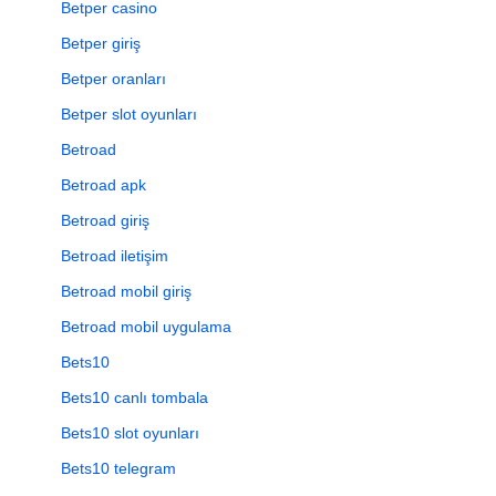
Betper casino
Betper giriş
Betper oranları
Betper slot oyunları
Betroad
Betroad apk
Betroad giriş
Betroad iletişim
Betroad mobil giriş
Betroad mobil uygulama
Bets10
Bets10 canlı tombala
Bets10 slot oyunları
Bets10 telegram