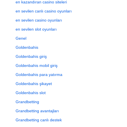
en kazandıran casino siteleri
en sevilen canlı casino oyunları
en sevilen casino oyunları
en sevilen slot oyunları
Genel
Goldenbahis
Goldenbahis giriş
Goldenbahis mobil giriş
Goldenbahis para yatırma
Goldenbahis şikayet
Goldenbahis slot
Grandbetting
Grandbetting avantajları
Grandbetting canlı destek