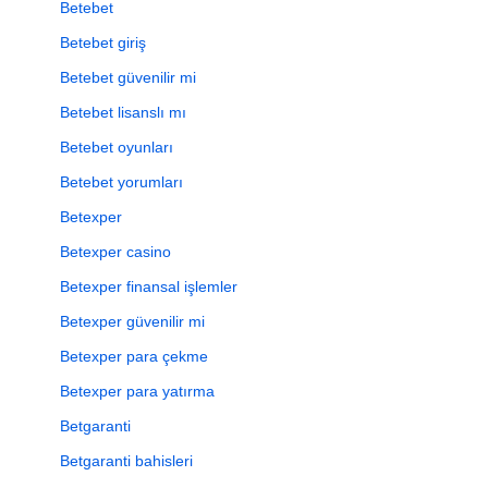
Betebet
Betebet giriş
Betebet güvenilir mi
Betebet lisanslı mı
Betebet oyunları
Betebet yorumları
Betexper
Betexper casino
Betexper finansal işlemler
Betexper güvenilir mi
Betexper para çekme
Betexper para yatırma
Betgaranti
Betgaranti bahisleri