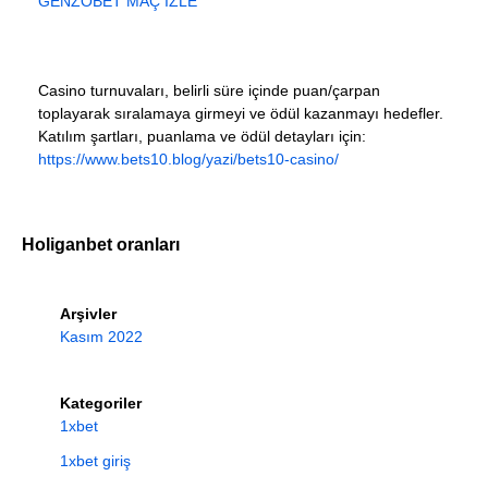
GENZOBET MAÇ İZLE
Casino turnuvaları, belirli süre içinde puan/çarpan
toplayarak sıralamaya girmeyi ve ödül kazanmayı hedefler.
Katılım şartları, puanlama ve ödül detayları için:
https://www.bets10.blog/yazi/bets10-casino/
Holiganbet oranları
Arşivler
Kasım 2022
Kategoriler
1xbet
1xbet giriş