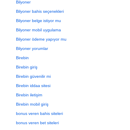
Bilyoner
Bilyoner bahis seçenekleri
Bilyoner belge istiyor mu
Bilyoner mobil uygulama
Bilyoner ödeme yapıyor mu
Bilyoner yorumlar
Birebin
Birebin giriş
Birebin güvenilir mi
Birebin iddaa sitesi
Birebin iletişim
Birebin mobil giriş
bonus veren bahis siteleri
bonus veren bet siteleri