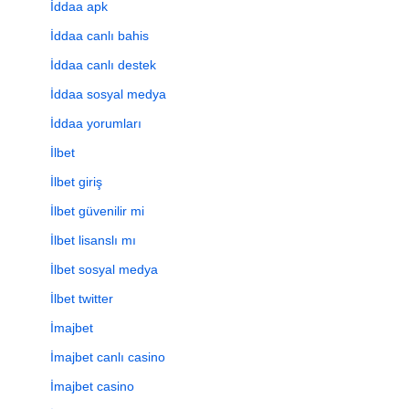
İddaa apk
İddaa canlı bahis
İddaa canlı destek
İddaa sosyal medya
İddaa yorumları
İlbet
İlbet giriş
İlbet güvenilir mi
İlbet lisanslı mı
İlbet sosyal medya
İlbet twitter
İmajbet
İmajbet canlı casino
İmajbet casino