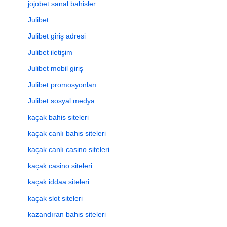
jojobet sanal bahisler
Julibet
Julibet giriş adresi
Julibet iletişim
Julibet mobil giriş
Julibet promosyonları
Julibet sosyal medya
kaçak bahis siteleri
kaçak canlı bahis siteleri
kaçak canlı casino siteleri
kaçak casino siteleri
kaçak iddaa siteleri
kaçak slot siteleri
kazandıran bahis siteleri