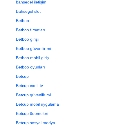
bahsegel iletişim
Bahsegel slot
Betboo
Betboo fırsatları
Betboo girişi
Betboo güvenilir mi
Betboo mobil giriş
Betboo oyunları
Betcup
Betcup canlı tv
Betcup güvenilir mi
Betcup mobil uygulama
Betcup ödemeleri
Betcup sosyal medya