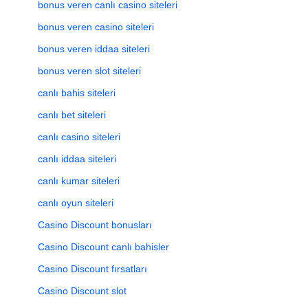
bonus veren canlı casino siteleri
bonus veren casino siteleri
bonus veren iddaa siteleri
bonus veren slot siteleri
canlı bahis siteleri
canlı bet siteleri
canlı casino siteleri
canlı iddaa siteleri
canlı kumar siteleri
canlı oyun siteleri
Casino Discount bonusları
Casino Discount canlı bahisler
Casino Discount fırsatları
Casino Discount slot