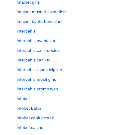
İmajbet giriş
İmajbet müşteri hizmetleri
İmajbet üyelik bonusları
İnterbahis
İnterbahis avantajları
İnterbahis canlı destek
İnterbahis canlı tv
İnterbahis lisans bilgileri
İnterbahis mobil giriş
İnterbahis promosyon
İntobet
İntobet bahis
İntobet canlı destek
İntobet casino