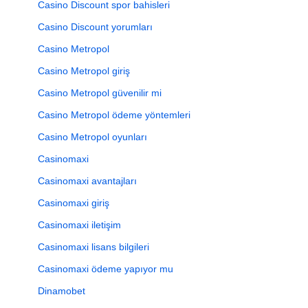
Casino Discount spor bahisleri
Casino Discount yorumları
Casino Metropol
Casino Metropol giriş
Casino Metropol güvenilir mi
Casino Metropol ödeme yöntemleri
Casino Metropol oyunları
Casinomaxi
Casinomaxi avantajları
Casinomaxi giriş
Casinomaxi iletişim
Casinomaxi lisans bilgileri
Casinomaxi ödeme yapıyor mu
Dinamobet