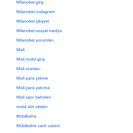
Milanobet giriş
Milanobet ınstagram
Milanobet şikayet
Milanobet sosyal medya
Milanobet yorumları
Misli
Misli mobil giriş
Misli oranları
Misli para çekme
Misli para yatırma
Misli spor bahisleri
mobil slot siteleri
Mobilbahis
Mobilbahis canlı casino