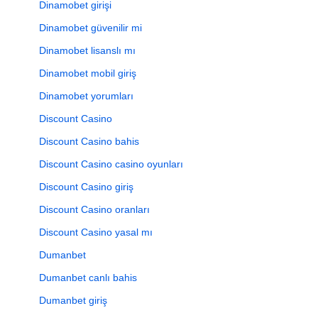
Dinamobet girişi
Dinamobet güvenilir mi
Dinamobet lisanslı mı
Dinamobet mobil giriş
Dinamobet yorumları
Discount Casino
Discount Casino bahis
Discount Casino casino oyunları
Discount Casino giriş
Discount Casino oranları
Discount Casino yasal mı
Dumanbet
Dumanbet canlı bahis
Dumanbet giriş