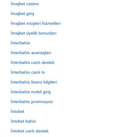
İmajbet casino
İmajbet giriş
İmajbet müşteri hizmetleri
İmajbet üyelik bonusları
İnterbahis
İnterbahis avantajları
İnterbahis canlı destek
İnterbahis canlı tv
İnterbahis lisans bilgileri
İnterbahis mobil giriş
İnterbahis promosyon
İntobet
İntobet bahis
İntobet canlı destek