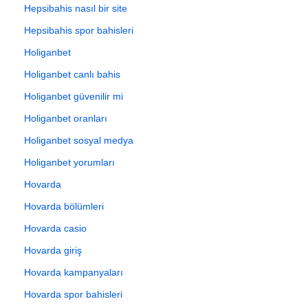
Hepsibahis nasıl bir site
Hepsibahis spor bahisleri
Holiganbet
Holiganbet canlı bahis
Holiganbet güvenilir mi
Holiganbet oranları
Holiganbet sosyal medya
Holiganbet yorumları
Hovarda
Hovarda bölümleri
Hovarda casio
Hovarda giriş
Hovarda kampanyaları
Hovarda spor bahisleri