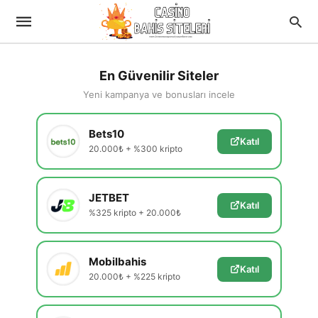
En Güvenilir Siteler
Yeni kampanya ve bonusları incele
Bets10
Katıl
20.000₺ + %300 kripto
JETBET
Katıl
%325 kripto + 20.000₺
Mobilbahis
Katıl
20.000₺ + %225 kripto