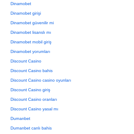
Dinamobet
Dinamobet girişi
Dinamobet güvenilir mi
Dinamobet lisanslı mı
Dinamobet mobil giriş
Dinamobet yorumları
Discount Casino
Discount Casino bahis
Discount Casino casino oyunları
Discount Casino giriş
Discount Casino oranları
Discount Casino yasal mı
Dumanbet
Dumanbet canlı bahis