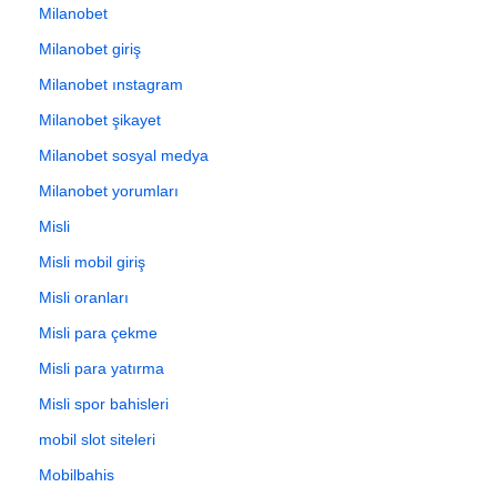
Milanobet
Milanobet giriş
Milanobet ınstagram
Milanobet şikayet
Milanobet sosyal medya
Milanobet yorumları
Misli
Misli mobil giriş
Misli oranları
Misli para çekme
Misli para yatırma
Misli spor bahisleri
mobil slot siteleri
Mobilbahis