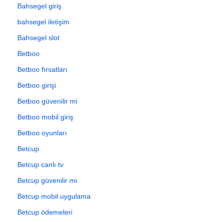
Bahsegel giriş
bahsegel iletişim
Bahsegel slot
Betboo
Betboo fırsatları
Betboo girişi
Betboo güvenilir mi
Betboo mobil giriş
Betboo oyunları
Betcup
Betcup canlı tv
Betcup güvenilir mi
Betcup mobil uygulama
Betcup ödemeleri