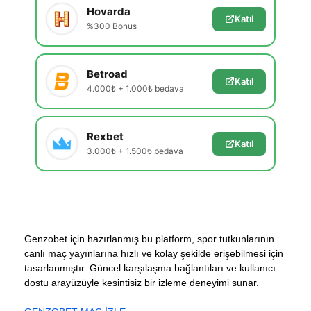
Hovarda
Katıl
%300 Bonus
Betroad
Katıl
4.000₺ + 1.000₺ bedava
Rexbet
Katıl
3.000₺ + 1.500₺ bedava
Genzobet için hazırlanmış bu platform, spor tutkunlarının
canlı maç yayınlarına hızlı ve kolay şekilde erişebilmesi için
tasarlanmıştır. Güncel karşılaşma bağlantıları ve kullanıcı
dostu arayüzüyle kesintisiz bir izleme deneyimi sunar.