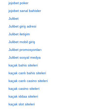
jojobet poker
jojobet sanal bahisler
Julibet
Julibet giriş adresi
Julibet iletişim
Julibet mobil giriş
Julibet promosyonları
Julibet sosyal medya
kaçak bahis siteleri
kaçak canlı bahis siteleri
kaçak canlı casino siteleri
kaçak casino siteleri
kaçak iddaa siteleri
kaçak slot siteleri