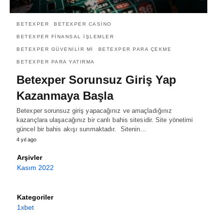
BETEXPER
BETEXPER CASINO
BETEXPER FINANSAL IŞLEMLER
BETEXPER GÜVENILIR MI
BETEXPER PARA ÇEKME
BETEXPER PARA YATIRMA
Betexper Sorunsuz Giriş Yap
Kazanmaya Başla
Betexper sorunsuz giriş yapacağınız ve amaçladığınız
kazançlara ulaşacağınız bir canlı bahis sitesidir. Site yönetimi
güncel bir bahis akışı sunmaktadır. Sitenin…
4 yıl ago
Arşivler
Kasım 2022
Kategoriler
1xbet