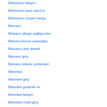
Betkanyon iletişim
Betkanyon para yatırma
Betkanyon sosyal medya
Betnano
Betnano altyapı sağlayıcıları
Betnano bonus avantajları
Betnano canlı destek
Betnano giriş
Betnano ödeme yöntemleri
Betonbet
Betonbet giriş
Betonbet güvenilir mi
Betonbet iletişim
Betonbet mobil giriş