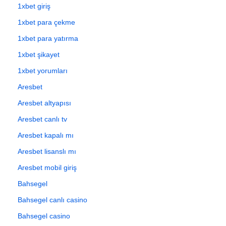
1xbet giriş
1xbet para çekme
1xbet para yatırma
1xbet şikayet
1xbet yorumları
Aresbet
Aresbet altyapısı
Aresbet canlı tv
Aresbet kapalı mı
Aresbet lisanslı mı
Aresbet mobil giriş
Bahsegel
Bahsegel canlı casino
Bahsegel casino