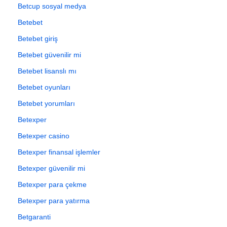
Betcup sosyal medya
Betebet
Betebet giriş
Betebet güvenilir mi
Betebet lisanslı mı
Betebet oyunları
Betebet yorumları
Betexper
Betexper casino
Betexper finansal işlemler
Betexper güvenilir mi
Betexper para çekme
Betexper para yatırma
Betgaranti