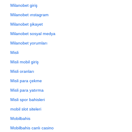
Milanobet giriş
Milanobet ınstagram
Milanobet şikayet
Milanobet sosyal medya
Milanobet yorumları
Misli
Misli mobil giriş
Misli oranları
Misli para çekme
Misli para yatırma
Misli spor bahisleri
mobil slot siteleri
Mobilbahis
Mobilbahis canlı casino