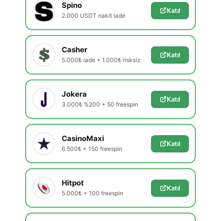
Spino
Katıl
2.000 USDT nakit iade
Casher
Katıl
5.000₺ iade + 1.000₺ risksiz
Jokera
Katıl
3.000₺ %200 + 50 freespin
CasinoMaxi
Katıl
6.500₺ + 150 freespin
Hitpot
Katıl
5.000₺ + 100 freespin