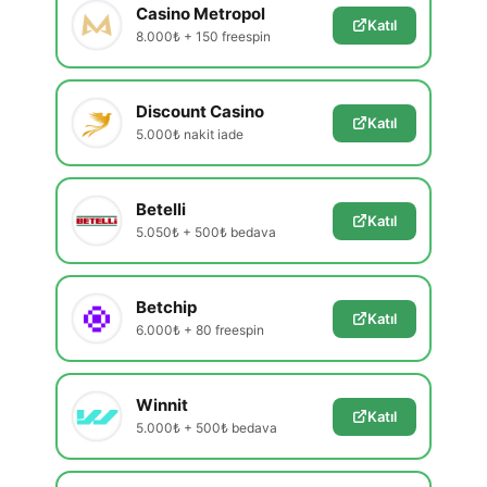
Casino Metropol
Katıl
8.000₺ + 150 freespin
Discount Casino
Katıl
5.000₺ nakit iade
Betelli
Katıl
5.050₺ + 500₺ bedava
Betchip
Katıl
6.000₺ + 80 freespin
Winnit
Katıl
5.000₺ + 500₺ bedava