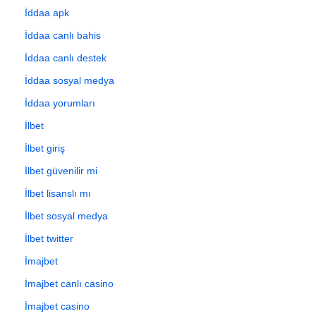
İddaa apk
İddaa canlı bahis
İddaa canlı destek
İddaa sosyal medya
İddaa yorumları
İlbet
İlbet giriş
İlbet güvenilir mi
İlbet lisanslı mı
İlbet sosyal medya
İlbet twitter
İmajbet
İmajbet canlı casino
İmajbet casino