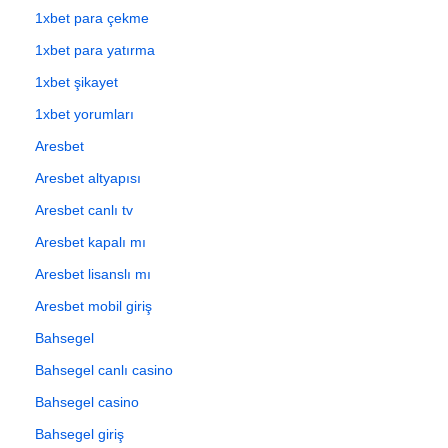
1xbet para çekme
1xbet para yatırma
1xbet şikayet
1xbet yorumları
Aresbet
Aresbet altyapısı
Aresbet canlı tv
Aresbet kapalı mı
Aresbet lisanslı mı
Aresbet mobil giriş
Bahsegel
Bahsegel canlı casino
Bahsegel casino
Bahsegel giriş