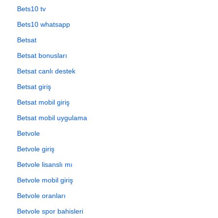
Bets10 tv
Bets10 whatsapp
Betsat
Betsat bonusları
Betsat canlı destek
Betsat giriş
Betsat mobil giriş
Betsat mobil uygulama
Betvole
Betvole giriş
Betvole lisanslı mı
Betvole mobil giriş
Betvole oranları
Betvole spor bahisleri