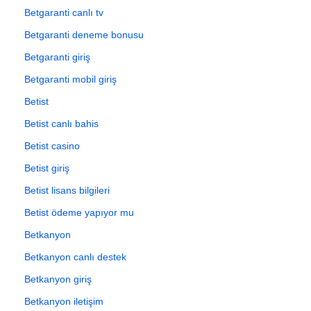
Betgaranti canlı tv
Betgaranti deneme bonusu
Betgaranti giriş
Betgaranti mobil giriş
Betist
Betist canlı bahis
Betist casino
Betist giriş
Betist lisans bilgileri
Betist ödeme yapıyor mu
Betkanyon
Betkanyon canlı destek
Betkanyon giriş
Betkanyon iletişim