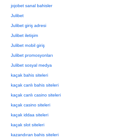
jojobet sanal bahisler
Julibet
Julibet giriş adresi
Julibet iletişim
Julibet mobil giriş
Julibet promosyonları
Julibet sosyal medya
kaçak bahis siteleri
kaçak canlı bahis siteleri
kaçak canlı casino siteleri
kaçak casino siteleri
kaçak iddaa siteleri
kaçak slot siteleri
kazandıran bahis siteleri