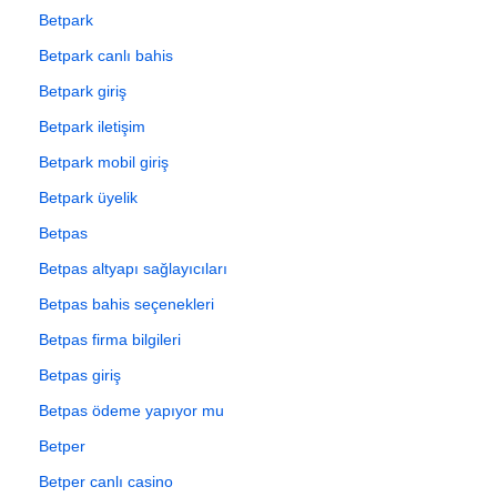
Betpark
Betpark canlı bahis
Betpark giriş
Betpark iletişim
Betpark mobil giriş
Betpark üyelik
Betpas
Betpas altyapı sağlayıcıları
Betpas bahis seçenekleri
Betpas firma bilgileri
Betpas giriş
Betpas ödeme yapıyor mu
Betper
Betper canlı casino