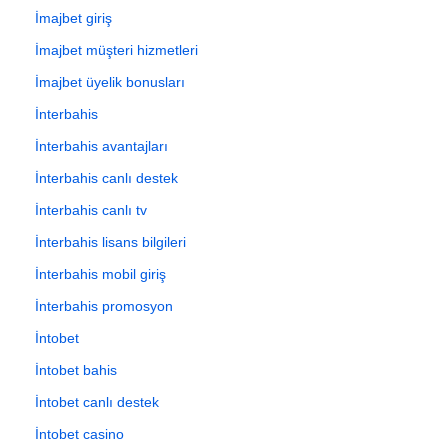
İmajbet giriş
İmajbet müşteri hizmetleri
İmajbet üyelik bonusları
İnterbahis
İnterbahis avantajları
İnterbahis canlı destek
İnterbahis canlı tv
İnterbahis lisans bilgileri
İnterbahis mobil giriş
İnterbahis promosyon
İntobet
İntobet bahis
İntobet canlı destek
İntobet casino