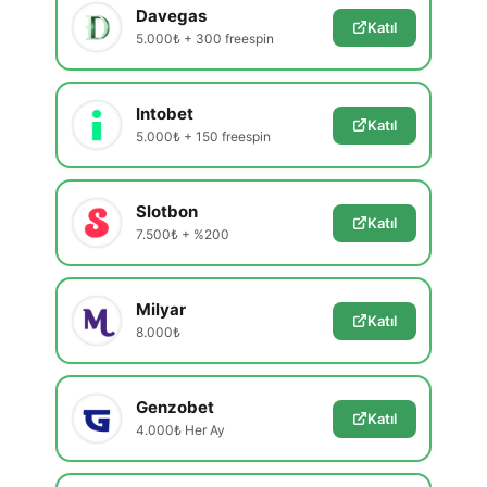
Davegas
Katıl
5.000₺ + 300 freespin
Intobet
Katıl
5.000₺ + 150 freespin
Slotbon
Katıl
7.500₺ + %200
Milyar
Katıl
8.000₺
Genzobet
Katıl
4.000₺ Her Ay