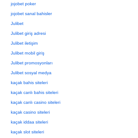
jojobet poker
jojobet sanal bahisler
Julibet
Julibet giriş adresi
Julibet iletişim
Julibet mobil giriş
Julibet promosyonları
Julibet sosyal medya
kaçak bahis siteleri
kaçak canlı bahis siteleri
kaçak canlı casino siteleri
kaçak casino siteleri
kaçak iddaa siteleri
kaçak slot siteleri