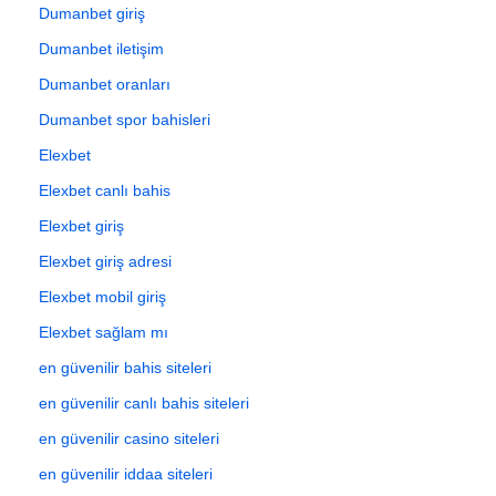
Dumanbet giriş
Dumanbet iletişim
Dumanbet oranları
Dumanbet spor bahisleri
Elexbet
Elexbet canlı bahis
Elexbet giriş
Elexbet giriş adresi
Elexbet mobil giriş
Elexbet sağlam mı
en güvenilir bahis siteleri
en güvenilir canlı bahis siteleri
en güvenilir casino siteleri
en güvenilir iddaa siteleri