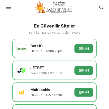
En Güvenilir Siteler
Yeni kampanya ve bonusları incele
Bets10
Katıl
20.000₺ + %300 kripto
JETBET
Katıl
%325 kripto + 20.000₺
Mobilbahis
Katıl
20.000₺ + %225 kripto