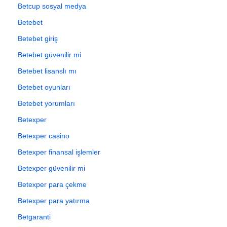
Betcup sosyal medya
Betebet
Betebet giriş
Betebet güvenilir mi
Betebet lisanslı mı
Betebet oyunları
Betebet yorumları
Betexper
Betexper casino
Betexper finansal işlemler
Betexper güvenilir mi
Betexper para çekme
Betexper para yatırma
Betgaranti