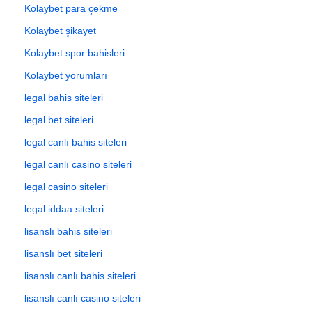
Kolaybet para çekme
Kolaybet şikayet
Kolaybet spor bahisleri
Kolaybet yorumları
legal bahis siteleri
legal bet siteleri
legal canlı bahis siteleri
legal canlı casino siteleri
legal casino siteleri
legal iddaa siteleri
lisanslı bahis siteleri
lisanslı bet siteleri
lisanslı canlı bahis siteleri
lisanslı canlı casino siteleri