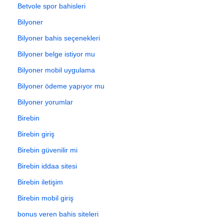
Betvole spor bahisleri
Bilyoner
Bilyoner bahis seçenekleri
Bilyoner belge istiyor mu
Bilyoner mobil uygulama
Bilyoner ödeme yapıyor mu
Bilyoner yorumlar
Birebin
Birebin giriş
Birebin güvenilir mi
Birebin iddaa sitesi
Birebin iletişim
Birebin mobil giriş
bonus veren bahis siteleri