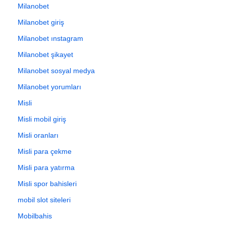
Milanobet
Milanobet giriş
Milanobet ınstagram
Milanobet şikayet
Milanobet sosyal medya
Milanobet yorumları
Misli
Misli mobil giriş
Misli oranları
Misli para çekme
Misli para yatırma
Misli spor bahisleri
mobil slot siteleri
Mobilbahis