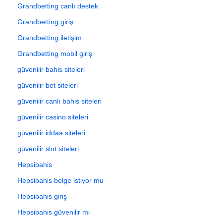
Grandbetting canlı destek
Grandbetting giriş
Grandbetting iletişim
Grandbetting mobil giriş
güvenilir bahis siteleri
güvenilir bet siteleri
güvenilir canlı bahis siteleri
güvenilir casino siteleri
güvenilir iddaa siteleri
güvenilir slot siteleri
Hepsibahis
Hepsibahis belge istiyor mu
Hepsibahis giriş
Hepsibahis güvenilir mi