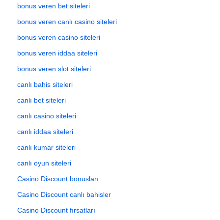
bonus veren bet siteleri
bonus veren canlı casino siteleri
bonus veren casino siteleri
bonus veren iddaa siteleri
bonus veren slot siteleri
canlı bahis siteleri
canlı bet siteleri
canlı casino siteleri
canlı iddaa siteleri
canlı kumar siteleri
canlı oyun siteleri
Casino Discount bonusları
Casino Discount canlı bahisler
Casino Discount fırsatları