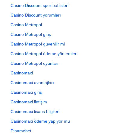
Casino Discount spor bahisleri
Casino Discount yorumları
Casino Metropol
Casino Metropol giriş
Casino Metropol güvenilir mi
Casino Metropol ödeme yöntemleri
Casino Metropol oyunları
Casinomaxi
Casinomaxi avantajları
Casinomaxi giriş
Casinomaxi iletişim
Casinomaxi lisans bilgileri
Casinomaxi ödeme yapıyor mu
Dinamobet