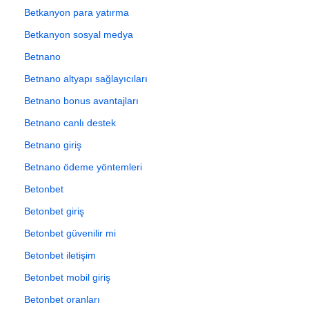
Betkanyon para yatırma
Betkanyon sosyal medya
Betnano
Betnano altyapı sağlayıcıları
Betnano bonus avantajları
Betnano canlı destek
Betnano giriş
Betnano ödeme yöntemleri
Betonbet
Betonbet giriş
Betonbet güvenilir mi
Betonbet iletişim
Betonbet mobil giriş
Betonbet oranları