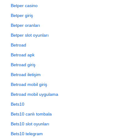
Betper casino
Betper giriş
Betper oranları
Betper slot oyunları
Betroad
Betroad apk
Betroad giriş
Betroad iletişim
Betroad mobil giriş
Betroad mobil uygulama
Bets10
Bets10 canlı tombala
Bets10 slot oyunları
Bets10 telegram