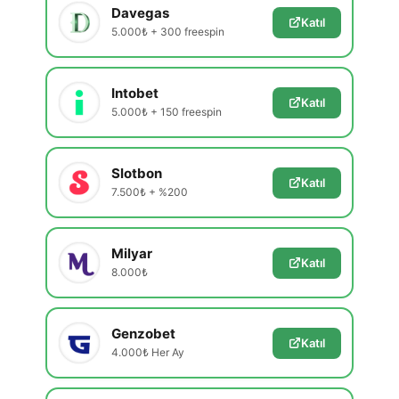
Davegas
Katıl
5.000₺ + 300 freespin
Intobet
Katıl
5.000₺ + 150 freespin
Slotbon
Katıl
7.500₺ + %200
Milyar
Katıl
8.000₺
Genzobet
Katıl
4.000₺ Her Ay