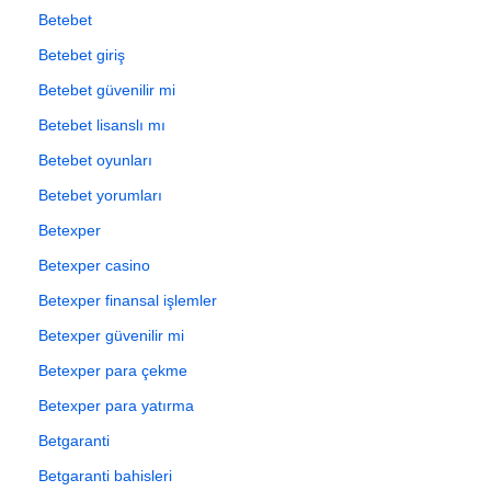
Betebet
Betebet giriş
Betebet güvenilir mi
Betebet lisanslı mı
Betebet oyunları
Betebet yorumları
Betexper
Betexper casino
Betexper finansal işlemler
Betexper güvenilir mi
Betexper para çekme
Betexper para yatırma
Betgaranti
Betgaranti bahisleri