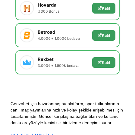
Hovarda
Katıl
%300 Bonus
Betroad
Katıl
4.000₺ + 1.000₺ bedava
Rexbet
Katıl
3.000₺ + 1.500₺ bedava
Genzobet için hazırlanmış bu platform, spor tutkunlarının
canlı maç yayınlarına hızlı ve kolay şekilde erişebilmesi için
tasarlanmıştır. Güncel karşılaşma bağlantıları ve kullanıcı
dostu arayüzüyle kesintisiz bir izleme deneyimi sunar.