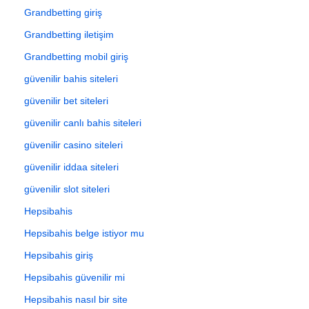
Grandbetting giriş
Grandbetting iletişim
Grandbetting mobil giriş
güvenilir bahis siteleri
güvenilir bet siteleri
güvenilir canlı bahis siteleri
güvenilir casino siteleri
güvenilir iddaa siteleri
güvenilir slot siteleri
Hepsibahis
Hepsibahis belge istiyor mu
Hepsibahis giriş
Hepsibahis güvenilir mi
Hepsibahis nasıl bir site