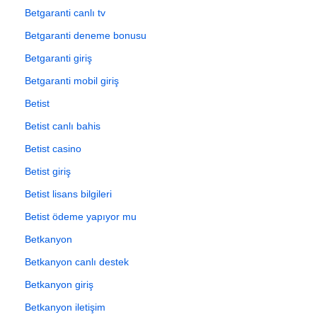
Betgaranti canlı tv
Betgaranti deneme bonusu
Betgaranti giriş
Betgaranti mobil giriş
Betist
Betist canlı bahis
Betist casino
Betist giriş
Betist lisans bilgileri
Betist ödeme yapıyor mu
Betkanyon
Betkanyon canlı destek
Betkanyon giriş
Betkanyon iletişim