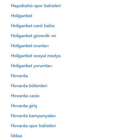
Hepsibahis spor bahisleri
Holiganbet
Holiganbet canlı bahis
Holiganbet güvenilir mi
Holiganbet oranları
Holiganbet sosyal medya
Holiganbet yorumları
Hovarda
Hovarda bölümleri
Hovarda casio
Hovarda giriş
Hovarda kampanyaları
Hovarda spor bahisleri
İddaa