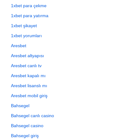
1xbet para çekme
1xbet para yatırma
1xbet şikayet
1xbet yorumları
Aresbet
Aresbet altyapısı
Aresbet canlı tv
Aresbet kapalı mı
Aresbet lisanslı mı
Aresbet mobil giriş
Bahsegel
Bahsegel canlı casino
Bahsegel casino
Bahsegel giriş