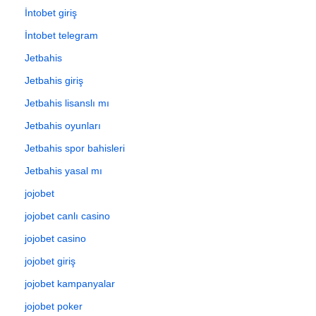
İntobet giriş
İntobet telegram
Jetbahis
Jetbahis giriş
Jetbahis lisanslı mı
Jetbahis oyunları
Jetbahis spor bahisleri
Jetbahis yasal mı
jojobet
jojobet canlı casino
jojobet casino
jojobet giriş
jojobet kampanyalar
jojobet poker