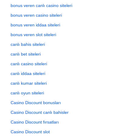
bonus veren canlı casino siteleri
bonus veren casino siteleri
bonus veren iddaa siteleri
bonus veren slot siteleri
canlı bahis siteleri
canlı bet siteleri
canlı casino siteleri
canlı iddaa siteleri
canlı kumar siteleri
canlı oyun siteleri
Casino Discount bonusları
Casino Discount canlı bahisler
Casino Discount fırsatları
Casino Discount slot