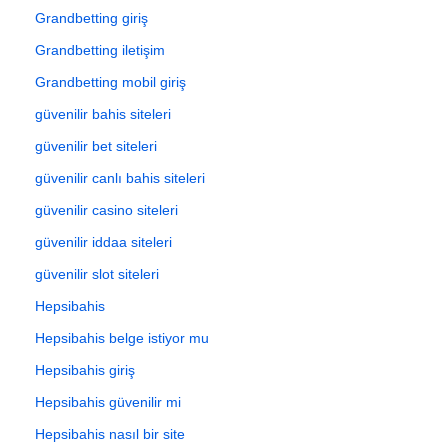
Grandbetting giriş
Grandbetting iletişim
Grandbetting mobil giriş
güvenilir bahis siteleri
güvenilir bet siteleri
güvenilir canlı bahis siteleri
güvenilir casino siteleri
güvenilir iddaa siteleri
güvenilir slot siteleri
Hepsibahis
Hepsibahis belge istiyor mu
Hepsibahis giriş
Hepsibahis güvenilir mi
Hepsibahis nasıl bir site