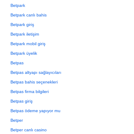
Betpark
Betpark canlı bahis
Betpark giriş
Betpark iletişim
Betpark mobil giriş
Betpark üyelik
Betpas
Betpas altyapı sağlayıcıları
Betpas bahis seçenekleri
Betpas firma bilgileri
Betpas giriş
Betpas ödeme yapıyor mu
Betper
Betper canlı casino