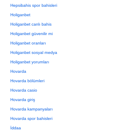
Hepsibahis spor bahisleri
Holiganbet
Holiganbet canlı bahis
Holiganbet güvenilir mi
Holiganbet oranları
Holiganbet sosyal medya
Holiganbet yorumları
Hovarda
Hovarda bölümleri
Hovarda casio
Hovarda giriş
Hovarda kampanyaları
Hovarda spor bahisleri
İddaa