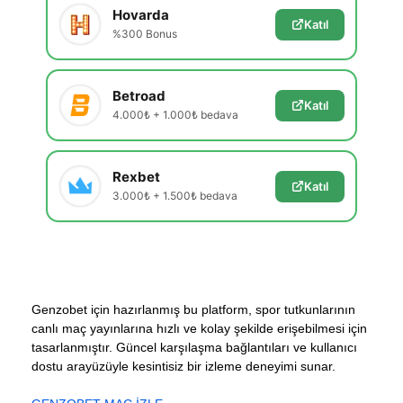
Hovarda
Katıl
%300 Bonus
Betroad
Katıl
4.000₺ + 1.000₺ bedava
Rexbet
Katıl
3.000₺ + 1.500₺ bedava
Genzobet için hazırlanmış bu platform, spor tutkunlarının
canlı maç yayınlarına hızlı ve kolay şekilde erişebilmesi için
tasarlanmıştır. Güncel karşılaşma bağlantıları ve kullanıcı
dostu arayüzüyle kesintisiz bir izleme deneyimi sunar.