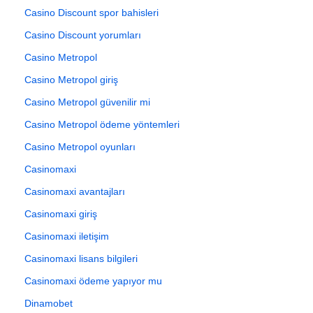
Casino Discount spor bahisleri
Casino Discount yorumları
Casino Metropol
Casino Metropol giriş
Casino Metropol güvenilir mi
Casino Metropol ödeme yöntemleri
Casino Metropol oyunları
Casinomaxi
Casinomaxi avantajları
Casinomaxi giriş
Casinomaxi iletişim
Casinomaxi lisans bilgileri
Casinomaxi ödeme yapıyor mu
Dinamobet