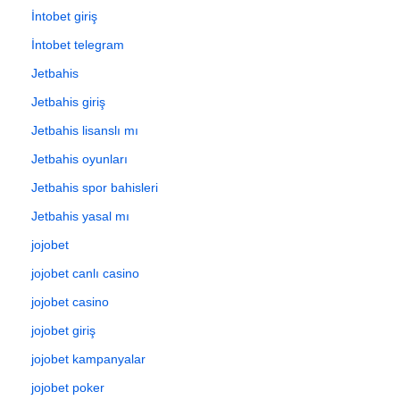
İntobet giriş
İntobet telegram
Jetbahis
Jetbahis giriş
Jetbahis lisanslı mı
Jetbahis oyunları
Jetbahis spor bahisleri
Jetbahis yasal mı
jojobet
jojobet canlı casino
jojobet casino
jojobet giriş
jojobet kampanyalar
jojobet poker