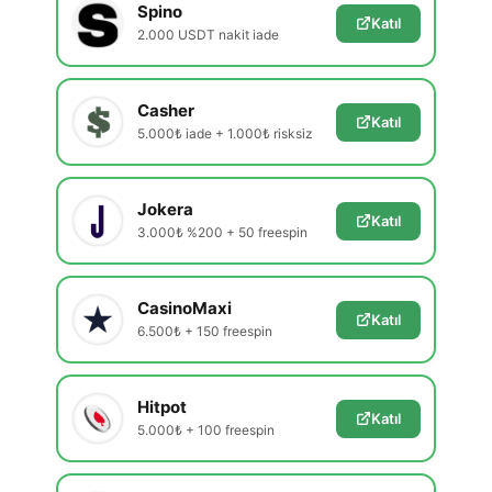
Spino
Katıl
2.000 USDT nakit iade
Casher
Katıl
5.000₺ iade + 1.000₺ risksiz
Jokera
Katıl
3.000₺ %200 + 50 freespin
CasinoMaxi
Katıl
6.500₺ + 150 freespin
Hitpot
Katıl
5.000₺ + 100 freespin