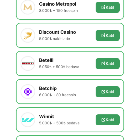
Casino Metropol
Katıl
8.000₺ + 150 freespin
Discount Casino
Katıl
5.000₺ nakit iade
Betelli
Katıl
5.050₺ + 500₺ bedava
Betchip
Katıl
6.000₺ + 80 freespin
Winnit
Katıl
5.000₺ + 500₺ bedava