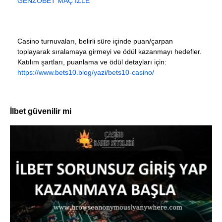
GENZOBET MAÇ İZLE
Casino turnuvaları, belirli süre içinde puan/çarpan
toplayarak sıralamaya girmeyi ve ödül kazanmayı hedefler.
Katılım şartları, puanlama ve ödül detayları için:
https://www.bets10.blog/yazi/bets10-casino/
İlbet güvenilir mi