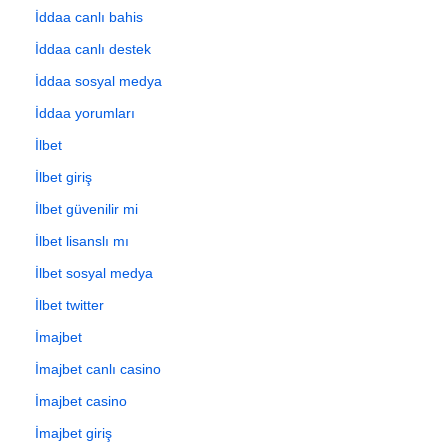
İddaa canlı bahis
İddaa canlı destek
İddaa sosyal medya
İddaa yorumları
İlbet
İlbet giriş
İlbet güvenilir mi
İlbet lisanslı mı
İlbet sosyal medya
İlbet twitter
İmajbet
İmajbet canlı casino
İmajbet casino
İmajbet giriş