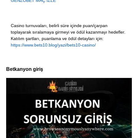
GENZOBET MAÇ İZLE
Casino turnuvaları, belirli süre içinde puan/çarpan
toplayarak sıralamaya girmeyi ve ödül kazanmayı hedefler.
Katılım şartları, puanlama ve ödül detayları için:
https://www.bets10.blog/yazi/bets10-casino/
Betkanyon giriş