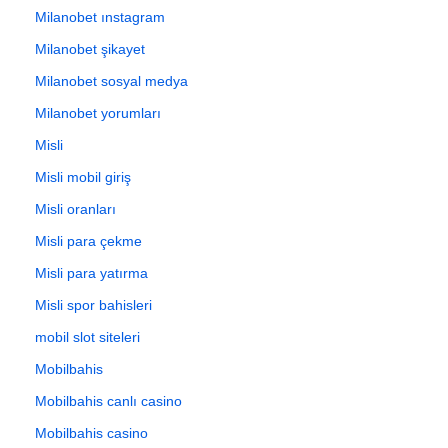
Milanobet ınstagram
Milanobet şikayet
Milanobet sosyal medya
Milanobet yorumları
Misli
Misli mobil giriş
Misli oranları
Misli para çekme
Misli para yatırma
Misli spor bahisleri
mobil slot siteleri
Mobilbahis
Mobilbahis canlı casino
Mobilbahis casino