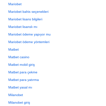
Mariobet
Mariobet bahis seçenekleri
Mariobet lisans bilgileri
Mariobet lisanslı mı
Mariobet ödeme yapıyor mu
Mariobet ödeme yöntemleri
Matbet
Matbet casino
Matbet mobil giriş
Matbet para çekme
Matbet para yatırma
Matbet yasal mı
Milanobet
Milanobet giriş