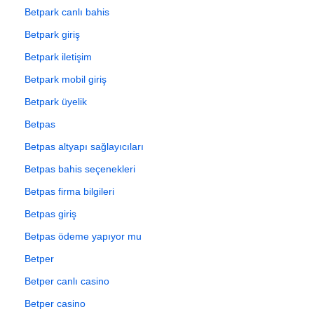
Betpark canlı bahis
Betpark giriş
Betpark iletişim
Betpark mobil giriş
Betpark üyelik
Betpas
Betpas altyapı sağlayıcıları
Betpas bahis seçenekleri
Betpas firma bilgileri
Betpas giriş
Betpas ödeme yapıyor mu
Betper
Betper canlı casino
Betper casino