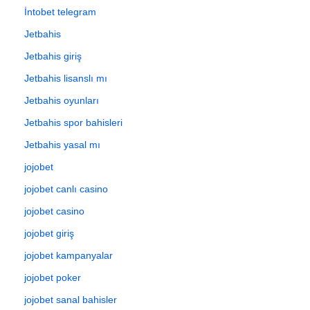
İntobet telegram
Jetbahis
Jetbahis giriş
Jetbahis lisanslı mı
Jetbahis oyunları
Jetbahis spor bahisleri
Jetbahis yasal mı
jojobet
jojobet canlı casino
jojobet casino
jojobet giriş
jojobet kampanyalar
jojobet poker
jojobet sanal bahisler