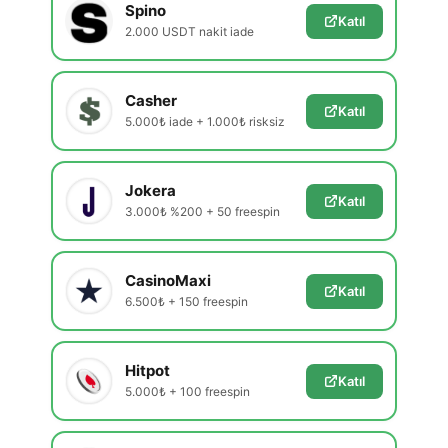
Spino
Katıl
2.000 USDT nakit iade
Casher
Katıl
5.000₺ iade + 1.000₺ risksiz
Jokera
Katıl
3.000₺ %200 + 50 freespin
CasinoMaxi
Katıl
6.500₺ + 150 freespin
Hitpot
Katıl
5.000₺ + 100 freespin