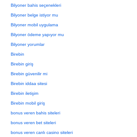
Bilyoner bahis seçenekleri
Bilyoner belge istiyor mu
Bilyoner mobil uygulama
Bilyoner ödeme yapıyor mu
Bilyoner yorumlar
Birebin
Birebin giriş
Birebin güvenilir mi
Birebin iddaa sitesi
Birebin iletişim
Birebin mobil giriş
bonus veren bahis siteleri
bonus veren bet siteleri
bonus veren canlı casino siteleri