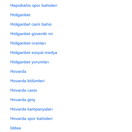
Hepsibahis spor bahisleri
Holiganbet
Holiganbet canlı bahis
Holiganbet güvenilir mi
Holiganbet oranları
Holiganbet sosyal medya
Holiganbet yorumları
Hovarda
Hovarda bölümleri
Hovarda casio
Hovarda giriş
Hovarda kampanyaları
Hovarda spor bahisleri
İddaa