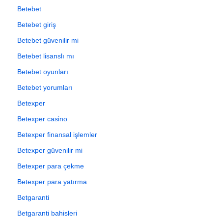
Betebet
Betebet giriş
Betebet güvenilir mi
Betebet lisanslı mı
Betebet oyunları
Betebet yorumları
Betexper
Betexper casino
Betexper finansal işlemler
Betexper güvenilir mi
Betexper para çekme
Betexper para yatırma
Betgaranti
Betgaranti bahisleri