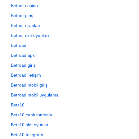
Betper casino
Betper giriş
Betper oranları
Betper slot oyunları
Betroad
Betroad apk
Betroad giriş
Betroad iletişim
Betroad mobil giriş
Betroad mobil uygulama
Bets10
Bets10 canlı tombala
Bets10 slot oyunları
Bets10 telegram