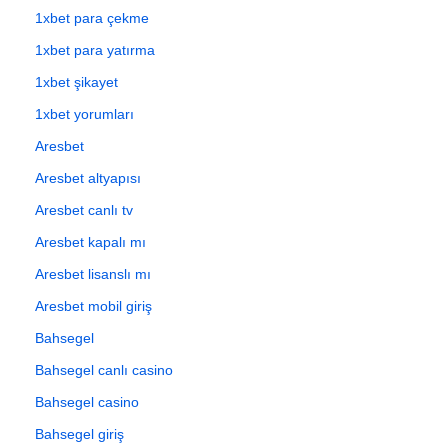
1xbet para çekme
1xbet para yatırma
1xbet şikayet
1xbet yorumları
Aresbet
Aresbet altyapısı
Aresbet canlı tv
Aresbet kapalı mı
Aresbet lisanslı mı
Aresbet mobil giriş
Bahsegel
Bahsegel canlı casino
Bahsegel casino
Bahsegel giriş