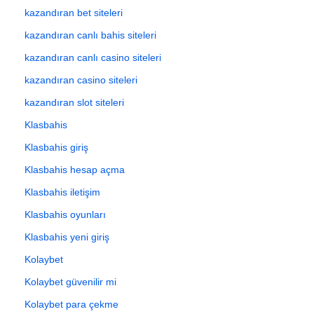
kazandıran bet siteleri
kazandıran canlı bahis siteleri
kazandıran canlı casino siteleri
kazandıran casino siteleri
kazandıran slot siteleri
Klasbahis
Klasbahis giriş
Klasbahis hesap açma
Klasbahis iletişim
Klasbahis oyunları
Klasbahis yeni giriş
Kolaybet
Kolaybet güvenilir mi
Kolaybet para çekme