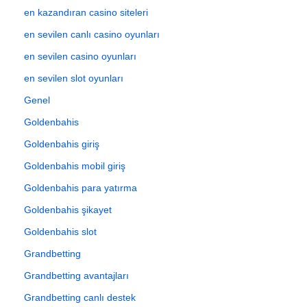
en kazandıran casino siteleri
en sevilen canlı casino oyunları
en sevilen casino oyunları
en sevilen slot oyunları
Genel
Goldenbahis
Goldenbahis giriş
Goldenbahis mobil giriş
Goldenbahis para yatırma
Goldenbahis şikayet
Goldenbahis slot
Grandbetting
Grandbetting avantajları
Grandbetting canlı destek