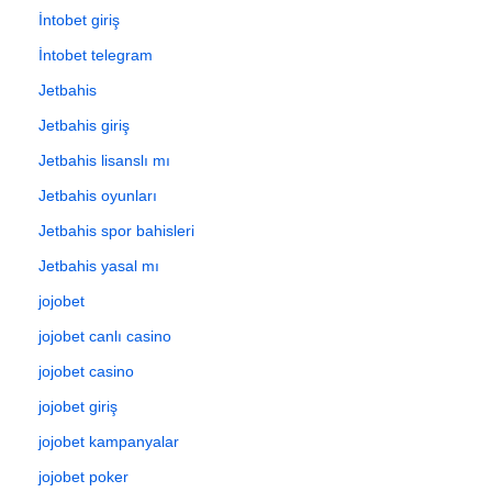
İntobet giriş
İntobet telegram
Jetbahis
Jetbahis giriş
Jetbahis lisanslı mı
Jetbahis oyunları
Jetbahis spor bahisleri
Jetbahis yasal mı
jojobet
jojobet canlı casino
jojobet casino
jojobet giriş
jojobet kampanyalar
jojobet poker