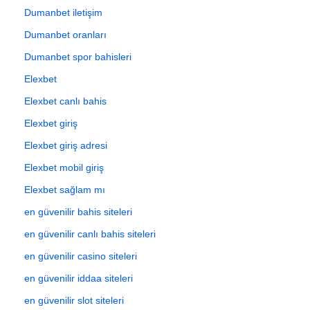
Dumanbet iletişim
Dumanbet oranları
Dumanbet spor bahisleri
Elexbet
Elexbet canlı bahis
Elexbet giriş
Elexbet giriş adresi
Elexbet mobil giriş
Elexbet sağlam mı
en güvenilir bahis siteleri
en güvenilir canlı bahis siteleri
en güvenilir casino siteleri
en güvenilir iddaa siteleri
en güvenilir slot siteleri