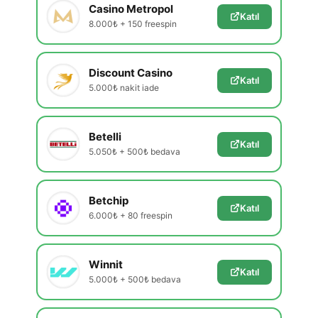
Casino Metropol
Katıl
8.000₺ + 150 freespin
Discount Casino
Katıl
5.000₺ nakit iade
Betelli
Katıl
5.050₺ + 500₺ bedava
Betchip
Katıl
6.000₺ + 80 freespin
Winnit
Katıl
5.000₺ + 500₺ bedava