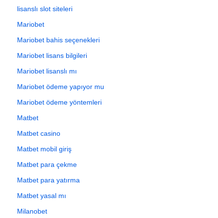
lisanslı slot siteleri
Mariobet
Mariobet bahis seçenekleri
Mariobet lisans bilgileri
Mariobet lisanslı mı
Mariobet ödeme yapıyor mu
Mariobet ödeme yöntemleri
Matbet
Matbet casino
Matbet mobil giriş
Matbet para çekme
Matbet para yatırma
Matbet yasal mı
Milanobet