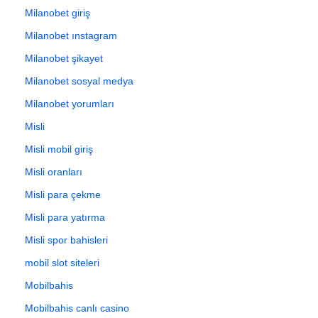
Milanobet giriş
Milanobet ınstagram
Milanobet şikayet
Milanobet sosyal medya
Milanobet yorumları
Misli
Misli mobil giriş
Misli oranları
Misli para çekme
Misli para yatırma
Misli spor bahisleri
mobil slot siteleri
Mobilbahis
Mobilbahis canlı casino