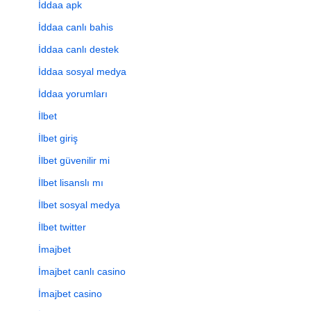
İddaa apk
İddaa canlı bahis
İddaa canlı destek
İddaa sosyal medya
İddaa yorumları
İlbet
İlbet giriş
İlbet güvenilir mi
İlbet lisanslı mı
İlbet sosyal medya
İlbet twitter
İmajbet
İmajbet canlı casino
İmajbet casino