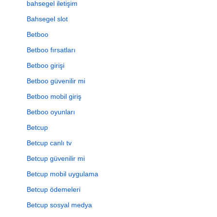
bahsegel iletişim
Bahsegel slot
Betboo
Betboo fırsatları
Betboo girişi
Betboo güvenilir mi
Betboo mobil giriş
Betboo oyunları
Betcup
Betcup canlı tv
Betcup güvenilir mi
Betcup mobil uygulama
Betcup ödemeleri
Betcup sosyal medya