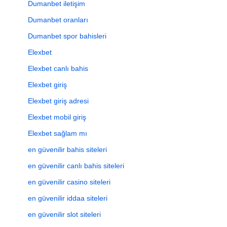
Dumanbet iletişim
Dumanbet oranları
Dumanbet spor bahisleri
Elexbet
Elexbet canlı bahis
Elexbet giriş
Elexbet giriş adresi
Elexbet mobil giriş
Elexbet sağlam mı
en güvenilir bahis siteleri
en güvenilir canlı bahis siteleri
en güvenilir casino siteleri
en güvenilir iddaa siteleri
en güvenilir slot siteleri