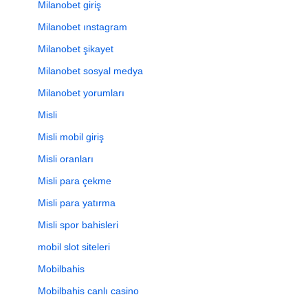
Milanobet giriş
Milanobet ınstagram
Milanobet şikayet
Milanobet sosyal medya
Milanobet yorumları
Misli
Misli mobil giriş
Misli oranları
Misli para çekme
Misli para yatırma
Misli spor bahisleri
mobil slot siteleri
Mobilbahis
Mobilbahis canlı casino