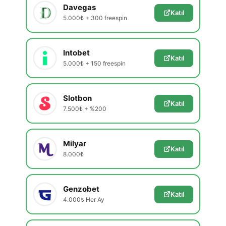
Davegas
Katıl
5.000₺ + 300 freespin
Intobet
Katıl
5.000₺ + 150 freespin
Slotbon
Katıl
7.500₺ + %200
Milyar
Katıl
8.000₺
Genzobet
Katıl
4.000₺ Her Ay