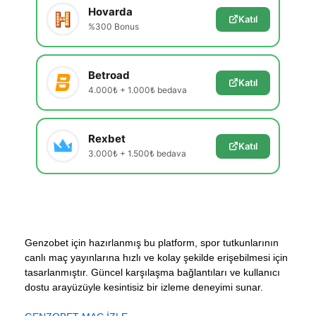
Hovarda
Katıl
%300 Bonus
Betroad
Katıl
4.000₺ + 1.000₺ bedava
Rexbet
Katıl
3.000₺ + 1.500₺ bedava
Genzobet için hazırlanmış bu platform, spor tutkunlarının
canlı maç yayınlarına hızlı ve kolay şekilde erişebilmesi için
tasarlanmıştır. Güncel karşılaşma bağlantıları ve kullanıcı
dostu arayüzüyle kesintisiz bir izleme deneyimi sunar.