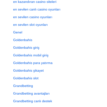
en kazandıran casino siteleri
en sevilen canlı casino oyunları
en sevilen casino oyunları
en sevilen slot oyunları
Genel
Goldenbahis
Goldenbahis giriş
Goldenbahis mobil giriş
Goldenbahis para yatırma
Goldenbahis şikayet
Goldenbahis slot
Grandbetting
Grandbetting avantajları
Grandbetting canlı destek