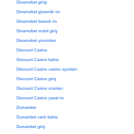
Dinamobet girişi
Dinamobet güvenilir mi
Dinamobet lisanslı mı
Dinamobet mobil giriş
Dinamobet yorumları
Discount Casino
Discount Casino bahis
Discount Casino casino oyunları
Discount Casino giriş
Discount Casino oranları
Discount Casino yasal mı
Dumanbet
Dumanbet canlı bahis
Dumanbet giriş