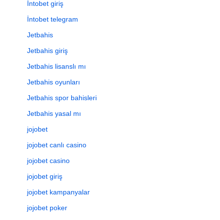
İntobet giriş
İntobet telegram
Jetbahis
Jetbahis giriş
Jetbahis lisanslı mı
Jetbahis oyunları
Jetbahis spor bahisleri
Jetbahis yasal mı
jojobet
jojobet canlı casino
jojobet casino
jojobet giriş
jojobet kampanyalar
jojobet poker