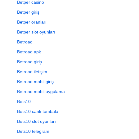
Betper casino
Betper giriş
Betper oranları
Betper slot oyunları
Betroad
Betroad apk
Betroad giriş
Betroad iletişim
Betroad mobil giriş
Betroad mobil uygulama
Bets10
Bets10 canlı tombala
Bets10 slot oyunları
Bets10 telegram