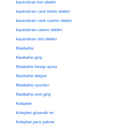
kazandıran bet siteleri
kazandıran canlı bahis siteleri
kazandıran canlı casino siteleri
kazandıran casino siteleri
kazandıran slot siteleri
Klasbahis
Klasbahis giriş
Klasbahis hesap açma
Klasbahis iletişim
Klasbahis oyunları
Klasbahis yeni giriş
Kolaybet
Kolaybet güvenilir mi
Kolaybet para çekme