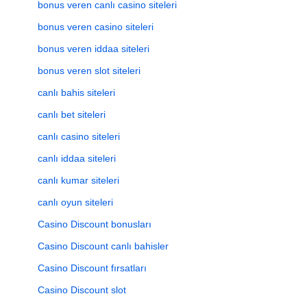
bonus veren canlı casino siteleri
bonus veren casino siteleri
bonus veren iddaa siteleri
bonus veren slot siteleri
canlı bahis siteleri
canlı bet siteleri
canlı casino siteleri
canlı iddaa siteleri
canlı kumar siteleri
canlı oyun siteleri
Casino Discount bonusları
Casino Discount canlı bahisler
Casino Discount fırsatları
Casino Discount slot