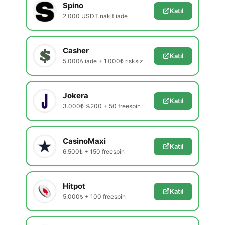
Spino
Katıl
2.000 USDT nakit iade
Casher
Katıl
5.000₺ iade + 1.000₺ risksiz
Jokera
Katıl
3.000₺ %200 + 50 freespin
CasinoMaxi
Katıl
6.500₺ + 150 freespin
Hitpot
Katıl
5.000₺ + 100 freespin