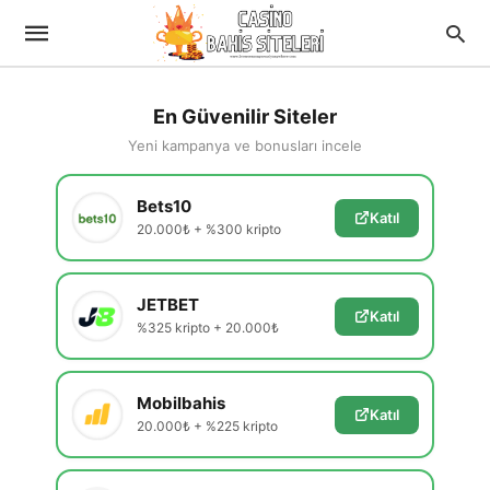
En Güvenilir Siteler
Yeni kampanya ve bonusları incele
Bets10
Katıl
20.000₺ + %300 kripto
JETBET
Katıl
%325 kripto + 20.000₺
Mobilbahis
Katıl
20.000₺ + %225 kripto