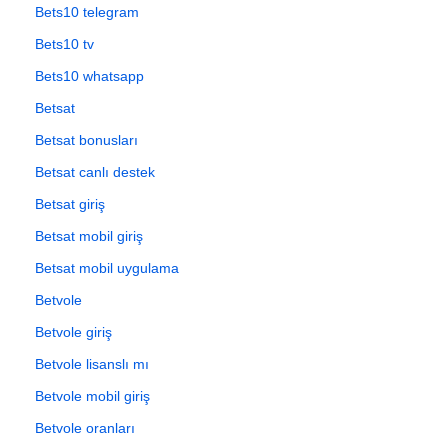
Bets10 telegram
Bets10 tv
Bets10 whatsapp
Betsat
Betsat bonusları
Betsat canlı destek
Betsat giriş
Betsat mobil giriş
Betsat mobil uygulama
Betvole
Betvole giriş
Betvole lisanslı mı
Betvole mobil giriş
Betvole oranları