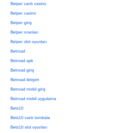
Betper canlı casino
Betper casino
Betper giriş
Betper oranları
Betper slot oyunları
Betroad
Betroad apk
Betroad giriş
Betroad iletişim
Betroad mobil giriş
Betroad mobil uygulama
Bets10
Bets10 canlı tombala
Bets10 slot oyunları