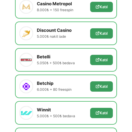
Casino Metropol
Katıl
8.000₺ + 150 freespin
Discount Casino
Katıl
5.000₺ nakit iade
Betelli
Katıl
5.050₺ + 500₺ bedava
Betchip
Katıl
6.000₺ + 80 freespin
Winnit
Katıl
5.000₺ + 500₺ bedava