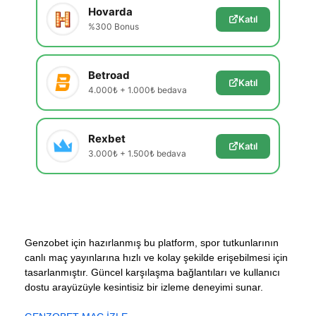
Hovarda
Katıl
%300 Bonus
Betroad
Katıl
4.000₺ + 1.000₺ bedava
Rexbet
Katıl
3.000₺ + 1.500₺ bedava
Genzobet için hazırlanmış bu platform, spor tutkunlarının
canlı maç yayınlarına hızlı ve kolay şekilde erişebilmesi için
tasarlanmıştır. Güncel karşılaşma bağlantıları ve kullanıcı
dostu arayüzüyle kesintisiz bir izleme deneyimi sunar.