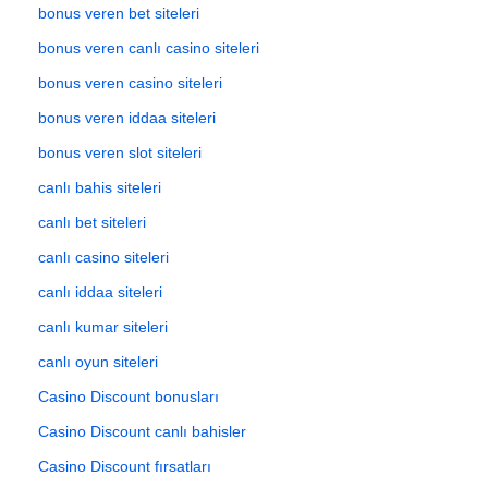
bonus veren bet siteleri
bonus veren canlı casino siteleri
bonus veren casino siteleri
bonus veren iddaa siteleri
bonus veren slot siteleri
canlı bahis siteleri
canlı bet siteleri
canlı casino siteleri
canlı iddaa siteleri
canlı kumar siteleri
canlı oyun siteleri
Casino Discount bonusları
Casino Discount canlı bahisler
Casino Discount fırsatları