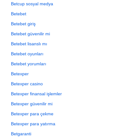
Betcup sosyal medya
Betebet
Betebet giriş
Betebet güvenilir mi
Betebet lisanslı mı
Betebet oyunları
Betebet yorumları
Betexper
Betexper casino
Betexper finansal işlemler
Betexper güvenilir mi
Betexper para çekme
Betexper para yatırma
Betgaranti