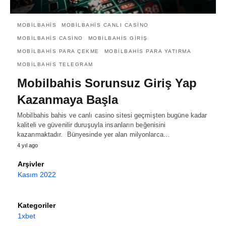
MOBILBAHIS
MOBILBAHIS CANLI CASINO
MOBILBAHIS CASINO
MOBILBAHIS GIRIŞ
MOBILBAHIS PARA ÇEKME
MOBILBAHIS PARA YATIRMA
MOBILBAHIS TELEGRAM
Mobilbahis Sorunsuz Giriş Yap
Kazanmaya Başla
Mobilbahis bahis ve canlı casino sitesi geçmişten bugüne kadar
kaliteli ve güvenilir duruşuyla insanların beğenisini
kazanmaktadır. Bünyesinde yer alan milyonlarca…
4 yıl ago
Arşivler
Kasım 2022
Kategoriler
1xbet