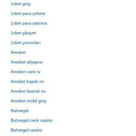
1xbet giriş
1xbet para çekme
1xbet para yatırma
1xbet şikayet
1xbet yorumları
Aresbet
Aresbet altyapısı
Aresbet canlı tv
Aresbet kapalı mı
Aresbet lisanslı mı
Aresbet mobil giriş
Bahsegel
Bahsegel canlı casino
Bahsegel casino