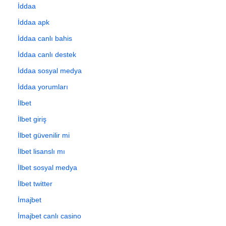
İddaa
İddaa apk
İddaa canlı bahis
İddaa canlı destek
İddaa sosyal medya
İddaa yorumları
İlbet
İlbet giriş
İlbet güvenilir mi
İlbet lisanslı mı
İlbet sosyal medya
İlbet twitter
İmajbet
İmajbet canlı casino