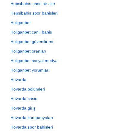
Hepsibahis nasıl bir site
Hepsibahis spor bahisleri
Holiganbet
Holiganbet canlı bahis
Holiganbet güvenilir mi
Holiganbet oranları
Holiganbet sosyal medya
Holiganbet yorumları
Hovarda
Hovarda bölümleri
Hovarda casio
Hovarda giriş
Hovarda kampanyaları
Hovarda spor bahisleri