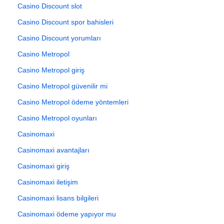
Casino Discount slot
Casino Discount spor bahisleri
Casino Discount yorumları
Casino Metropol
Casino Metropol giriş
Casino Metropol güvenilir mi
Casino Metropol ödeme yöntemleri
Casino Metropol oyunları
Casinomaxi
Casinomaxi avantajları
Casinomaxi giriş
Casinomaxi iletişim
Casinomaxi lisans bilgileri
Casinomaxi ödeme yapıyor mu