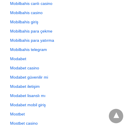
Mobilbahis canlı casino
Mobilbahis casino
Mobilbahis giriş
Mobilbahis para çekme
Mobilbahis para yatırma
Mobilbahis telegram
Modabet
Modabet casino
Modabet güvenilir mi
Modabet iletişim
Modabet lisanslı mı
Modabet mobil giriş
Mostbet
Mostbet casino