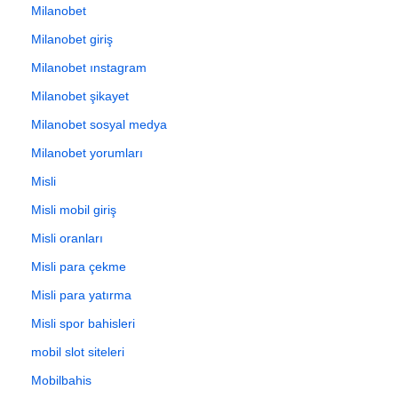
Milanobet
Milanobet giriş
Milanobet ınstagram
Milanobet şikayet
Milanobet sosyal medya
Milanobet yorumları
Misli
Misli mobil giriş
Misli oranları
Misli para çekme
Misli para yatırma
Misli spor bahisleri
mobil slot siteleri
Mobilbahis