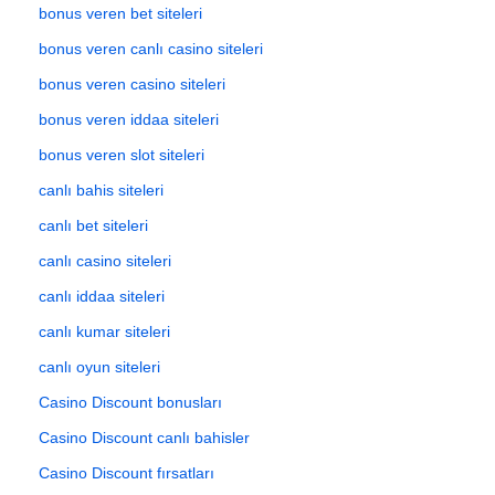
bonus veren bet siteleri
bonus veren canlı casino siteleri
bonus veren casino siteleri
bonus veren iddaa siteleri
bonus veren slot siteleri
canlı bahis siteleri
canlı bet siteleri
canlı casino siteleri
canlı iddaa siteleri
canlı kumar siteleri
canlı oyun siteleri
Casino Discount bonusları
Casino Discount canlı bahisler
Casino Discount fırsatları