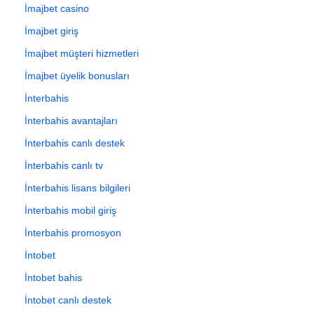
İmajbet casino
İmajbet giriş
İmajbet müşteri hizmetleri
İmajbet üyelik bonusları
İnterbahis
İnterbahis avantajları
İnterbahis canlı destek
İnterbahis canlı tv
İnterbahis lisans bilgileri
İnterbahis mobil giriş
İnterbahis promosyon
İntobet
İntobet bahis
İntobet canlı destek