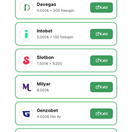
Davegas
Katıl
5.000₺ + 300 freespin
Intobet
Katıl
5.000₺ + 150 freespin
Slotbon
Katıl
7.500₺ + %200
Milyar
Katıl
8.000₺
Genzobet
Katıl
4.000₺ Her Ay