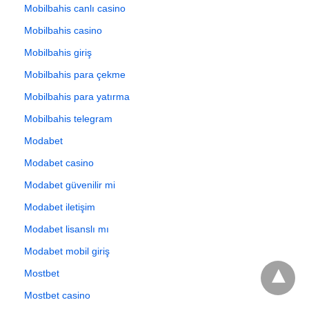
Mobilbahis canlı casino
Mobilbahis casino
Mobilbahis giriş
Mobilbahis para çekme
Mobilbahis para yatırma
Mobilbahis telegram
Modabet
Modabet casino
Modabet güvenilir mi
Modabet iletişim
Modabet lisanslı mı
Modabet mobil giriş
Mostbet
Mostbet casino