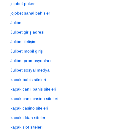
jojobet poker
jojobet sanal bahisler
Julibet
Julibet giriş adresi
Julibet iletişim
Julibet mobil giriş
Julibet promosyonları
Julibet sosyal medya
kaçak bahis siteleri
kaçak canlı bahis siteleri
kaçak canlı casino siteleri
kaçak casino siteleri
kaçak iddaa siteleri
kaçak slot siteleri