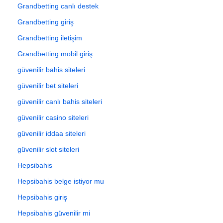
Grandbetting canlı destek
Grandbetting giriş
Grandbetting iletişim
Grandbetting mobil giriş
güvenilir bahis siteleri
güvenilir bet siteleri
güvenilir canlı bahis siteleri
güvenilir casino siteleri
güvenilir iddaa siteleri
güvenilir slot siteleri
Hepsibahis
Hepsibahis belge istiyor mu
Hepsibahis giriş
Hepsibahis güvenilir mi