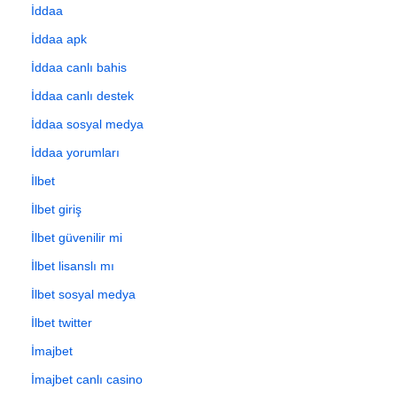
İddaa
İddaa apk
İddaa canlı bahis
İddaa canlı destek
İddaa sosyal medya
İddaa yorumları
İlbet
İlbet giriş
İlbet güvenilir mi
İlbet lisanslı mı
İlbet sosyal medya
İlbet twitter
İmajbet
İmajbet canlı casino