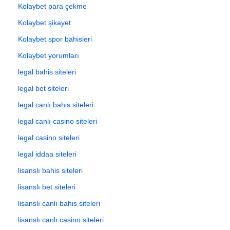
Kolaybet para çekme
Kolaybet şikayet
Kolaybet spor bahisleri
Kolaybet yorumları
legal bahis siteleri
legal bet siteleri
legal canlı bahis siteleri
legal canlı casino siteleri
legal casino siteleri
legal iddaa siteleri
lisanslı bahis siteleri
lisanslı bet siteleri
lisanslı canlı bahis siteleri
lisanslı canlı casino siteleri