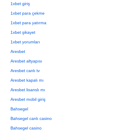
1xbet giriş
1xbet para çekme
1xbet para yatırma
1xbet şikayet
1xbet yorumları
Aresbet
Aresbet altyapısı
Aresbet canlı tv
Aresbet kapalı mı
Aresbet lisanslı mı
Aresbet mobil giriş
Bahsegel
Bahsegel canlı casino
Bahsegel casino