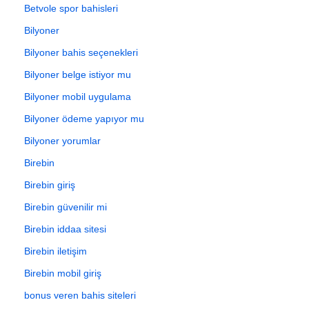
Betvole spor bahisleri
Bilyoner
Bilyoner bahis seçenekleri
Bilyoner belge istiyor mu
Bilyoner mobil uygulama
Bilyoner ödeme yapıyor mu
Bilyoner yorumlar
Birebin
Birebin giriş
Birebin güvenilir mi
Birebin iddaa sitesi
Birebin iletişim
Birebin mobil giriş
bonus veren bahis siteleri