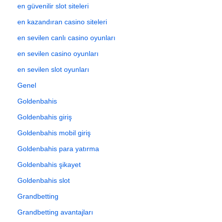
en güvenilir slot siteleri
en kazandıran casino siteleri
en sevilen canlı casino oyunları
en sevilen casino oyunları
en sevilen slot oyunları
Genel
Goldenbahis
Goldenbahis giriş
Goldenbahis mobil giriş
Goldenbahis para yatırma
Goldenbahis şikayet
Goldenbahis slot
Grandbetting
Grandbetting avantajları