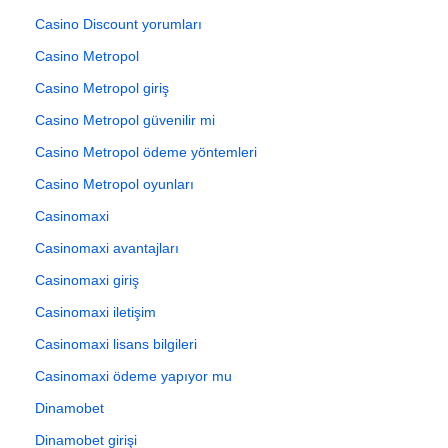
Casino Discount yorumları
Casino Metropol
Casino Metropol giriş
Casino Metropol güvenilir mi
Casino Metropol ödeme yöntemleri
Casino Metropol oyunları
Casinomaxi
Casinomaxi avantajları
Casinomaxi giriş
Casinomaxi iletişim
Casinomaxi lisans bilgileri
Casinomaxi ödeme yapıyor mu
Dinamobet
Dinamobet girişi