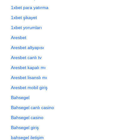
1xbet para yatırma
1xbet şikayet
1xbet yorumları
Aresbet
Aresbet altyapısı
Aresbet canlı tv
Aresbet kapalı mı
Aresbet lisanslı mı
Aresbet mobil giriş
Bahsegel
Bahsegel canlı casino
Bahsegel casino
Bahsegel giriş
bahsegel iletişim