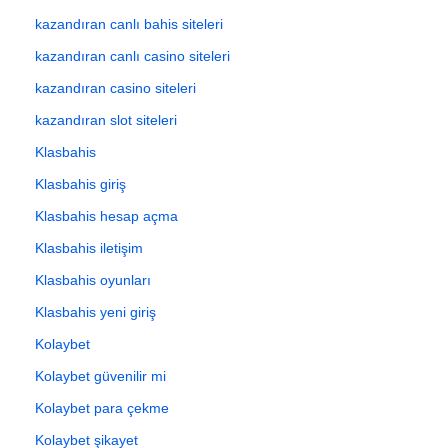
kazandıran canlı bahis siteleri
kazandıran canlı casino siteleri
kazandıran casino siteleri
kazandıran slot siteleri
Klasbahis
Klasbahis giriş
Klasbahis hesap açma
Klasbahis iletişim
Klasbahis oyunları
Klasbahis yeni giriş
Kolaybet
Kolaybet güvenilir mi
Kolaybet para çekme
Kolaybet şikayet