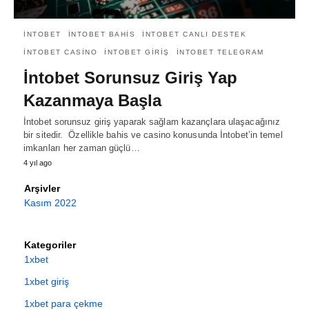
İNTOBET
İNTOBET BAHIS
İNTOBET CANLI DESTEK
İNTOBET CASINO
İNTOBET GIRIŞ
İNTOBET TELEGRAM
İntobet Sorunsuz Giriş Yap
Kazanmaya Başla
İntobet sorunsuz giriş yaparak sağlam kazançlara ulaşacağınız
bir sitedir. Özellikle bahis ve casino konusunda İntobet’in temel
imkanları her zaman güçlü…
4 yıl ago
Arşivler
Kasım 2022
Kategoriler
1xbet
1xbet giriş
1xbet para çekme