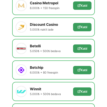
Casino Metropol
Katıl
8.000₺ + 150 freespin
Discount Casino
Katıl
5.000₺ nakit iade
Betelli
Katıl
5.050₺ + 500₺ bedava
Betchip
Katıl
6.000₺ + 80 freespin
Winnit
Katıl
5.000₺ + 500₺ bedava