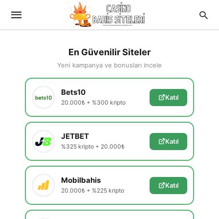
En Güvenilir Siteler
Yeni kampanya ve bonusları incele
Bets10
Katıl
20.000₺ + %300 kripto
JETBET
Katıl
%325 kripto + 20.000₺
Mobilbahis
Katıl
20.000₺ + %225 kripto