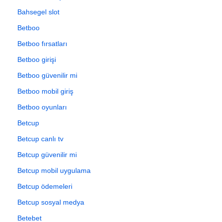
Bahsegel slot
Betboo
Betboo fırsatları
Betboo girişi
Betboo güvenilir mi
Betboo mobil giriş
Betboo oyunları
Betcup
Betcup canlı tv
Betcup güvenilir mi
Betcup mobil uygulama
Betcup ödemeleri
Betcup sosyal medya
Betebet