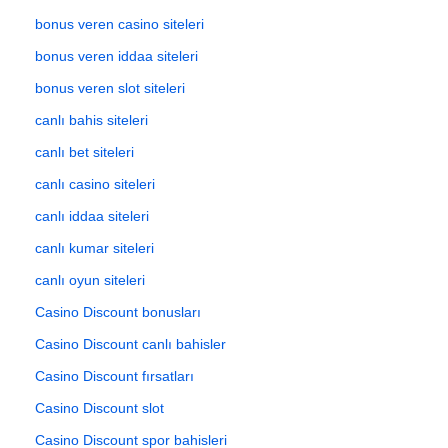
bonus veren casino siteleri
bonus veren iddaa siteleri
bonus veren slot siteleri
canlı bahis siteleri
canlı bet siteleri
canlı casino siteleri
canlı iddaa siteleri
canlı kumar siteleri
canlı oyun siteleri
Casino Discount bonusları
Casino Discount canlı bahisler
Casino Discount fırsatları
Casino Discount slot
Casino Discount spor bahisleri