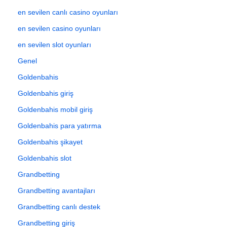
en sevilen canlı casino oyunları
en sevilen casino oyunları
en sevilen slot oyunları
Genel
Goldenbahis
Goldenbahis giriş
Goldenbahis mobil giriş
Goldenbahis para yatırma
Goldenbahis şikayet
Goldenbahis slot
Grandbetting
Grandbetting avantajları
Grandbetting canlı destek
Grandbetting giriş