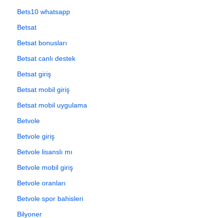
Bets10 whatsapp
Betsat
Betsat bonusları
Betsat canlı destek
Betsat giriş
Betsat mobil giriş
Betsat mobil uygulama
Betvole
Betvole giriş
Betvole lisanslı mı
Betvole mobil giriş
Betvole oranları
Betvole spor bahisleri
Bilyoner