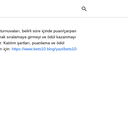
turnuvaları, belirli süre içinde puan/çarpan
rak sıralamaya girmeyi ve ödül kazanmayı
r. Katılım şartları, puanlama ve ödül
Typ
ı için:
https://www.bets10.blog/yazi/bets10-
your
sea
que
and
hit
ente