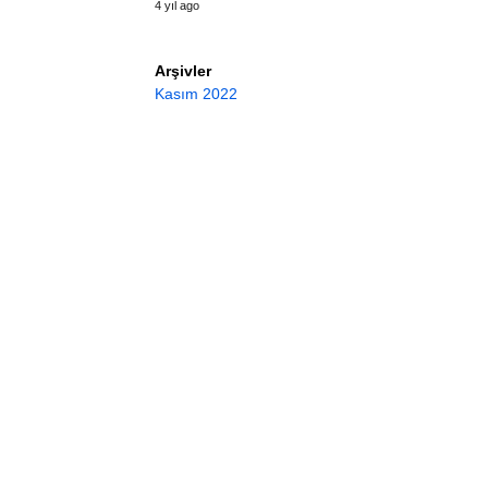
4 yıl ago
Arşivler
Kasım 2022