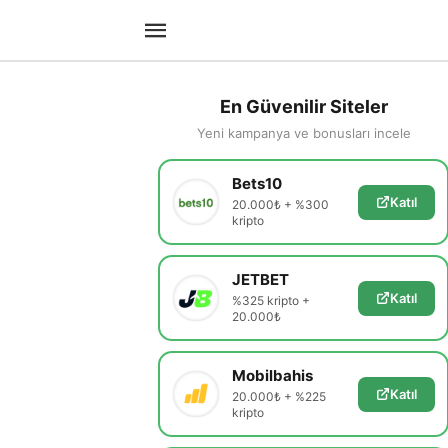
En Güvenilir Siteler
Yeni kampanya ve bonusları incele
Bets10
Katıl
20.000₺ + %300
kripto
JETBET
Katıl
%325 kripto +
20.000₺
Mobilbahis
Katıl
20.000₺ + %225
kripto