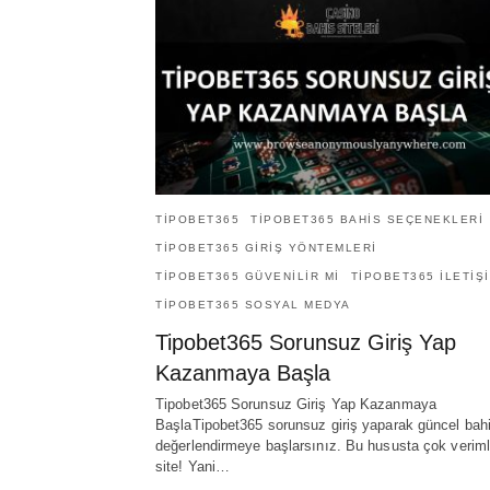
TIPOBET365
TIPOBET365 BAHIS SEÇENEKLERI
TIPOBET365 GIRIŞ YÖNTEMLERI
TIPOBET365 GÜVENILIR MI
TIPOBET365 ILETIŞ
TIPOBET365 SOSYAL MEDYA
Tipobet365 Sorunsuz Giriş Yap
Kazanmaya Başla
Tipobet365 Sorunsuz Giriş Yap Kazanmaya
BaşlaTipobet365 sorunsuz giriş yaparak güncel bahi
değerlendirmeye başlarsınız. Bu hususta çok verimli
site! Yani…