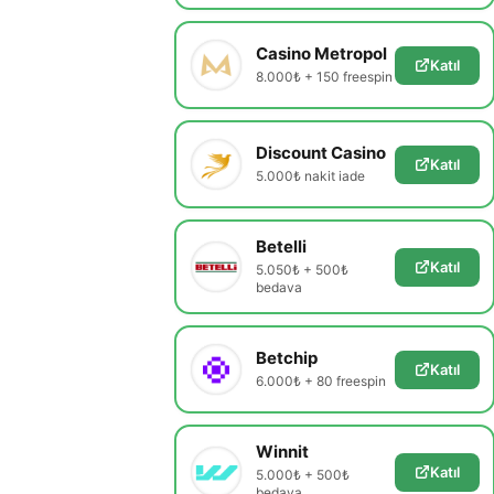
Casino Metropol
Katıl
8.000₺ + 150 freespin
Discount Casino
Katıl
5.000₺ nakit iade
Betelli
Katıl
5.050₺ + 500₺
bedava
Betchip
Katıl
6.000₺ + 80 freespin
Winnit
Katıl
5.000₺ + 500₺
bedava