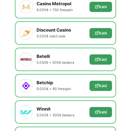
Casino Metropol
Katıl
8.000₺ + 150 freespin
Discount Casino
Katıl
5.000₺ nakit iade
Betelli
Katıl
5.050₺ + 500₺ bedava
Betchip
Katıl
6.000₺ + 80 freespin
Winnit
Katıl
5.000₺ + 500₺ bedava