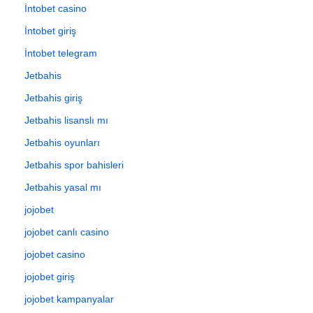
İntobet casino
İntobet giriş
İntobet telegram
Jetbahis
Jetbahis giriş
Jetbahis lisanslı mı
Jetbahis oyunları
Jetbahis spor bahisleri
Jetbahis yasal mı
jojobet
jojobet canlı casino
jojobet casino
jojobet giriş
jojobet kampanyalar