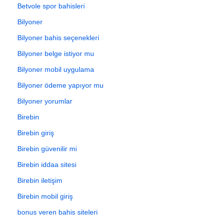
Betvole spor bahisleri
Bilyoner
Bilyoner bahis seçenekleri
Bilyoner belge istiyor mu
Bilyoner mobil uygulama
Bilyoner ödeme yapıyor mu
Bilyoner yorumlar
Birebin
Birebin giriş
Birebin güvenilir mi
Birebin iddaa sitesi
Birebin iletişim
Birebin mobil giriş
bonus veren bahis siteleri