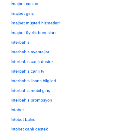
İmajbet casino
İmajbet giriş
İmajbet müşteri hizmetleri
İmajbet üyelik bonusları
İnterbahis
İnterbahis avantajları
İnterbahis canlı destek
İnterbahis canlı tv
İnterbahis lisans bilgileri
İnterbahis mobil giriş
İnterbahis promosyon
İntobet
İntobet bahis
İntobet canlı destek