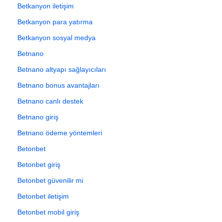
Betkanyon iletişim
Betkanyon para yatırma
Betkanyon sosyal medya
Betnano
Betnano altyapı sağlayıcıları
Betnano bonus avantajları
Betnano canlı destek
Betnano giriş
Betnano ödeme yöntemleri
Betonbet
Betonbet giriş
Betonbet güvenilir mi
Betonbet iletişim
Betonbet mobil giriş