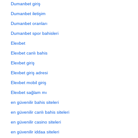
Dumanbet giriş
Dumanbet iletişim
Dumanbet oranları
Dumanbet spor bahisleri
Elexbet
Elexbet canlı bahis
Elexbet giriş
Elexbet giriş adresi
Elexbet mobil giriş
Elexbet sağlam mı
en güvenilir bahis siteleri
en güvenilir canlı bahis siteleri
en güvenilir casino siteleri
en güvenilir iddaa siteleri