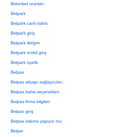
Betonbet oranları
Betpark
Betpark canlı bahis
Betpark giriş
Betpark iletişim
Betpark mobil giriş
Betpark üyelik
Betpas
Betpas altyapı sağlayıcıları
Betpas bahis seçenekleri
Betpas firma bilgileri
Betpas giriş
Betpas ödeme yapıyor mu
Betper