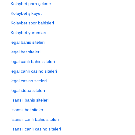
Kolaybet para çekme
Kolaybet şikayet
Kolaybet spor bahisleri
Kolaybet yorumları
legal bahis siteleri
legal bet siteleri
legal canlı bahis siteleri
legal canlı casino siteleri
legal casino siteleri
legal iddaa siteleri
lisanslı bahis siteleri
lisanslı bet siteleri
lisanslı canlı bahis siteleri
lisanslı canlı casino siteleri