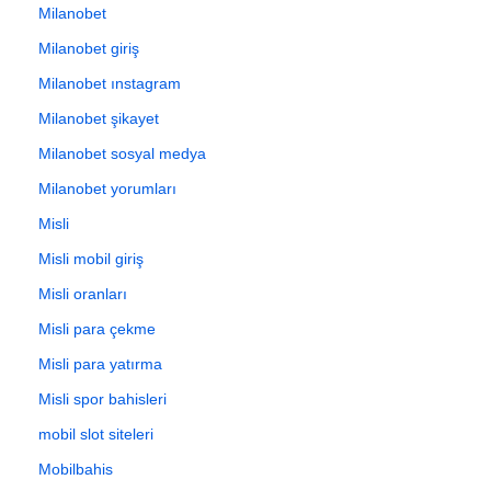
Milanobet
Milanobet giriş
Milanobet ınstagram
Milanobet şikayet
Milanobet sosyal medya
Milanobet yorumları
Misli
Misli mobil giriş
Misli oranları
Misli para çekme
Misli para yatırma
Misli spor bahisleri
mobil slot siteleri
Mobilbahis