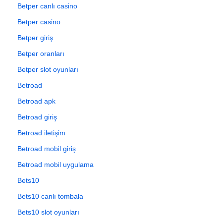
Betper canlı casino
Betper casino
Betper giriş
Betper oranları
Betper slot oyunları
Betroad
Betroad apk
Betroad giriş
Betroad iletişim
Betroad mobil giriş
Betroad mobil uygulama
Bets10
Bets10 canlı tombala
Bets10 slot oyunları