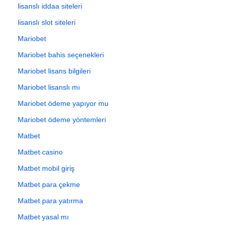
lisanslı iddaa siteleri
lisanslı slot siteleri
Mariobet
Mariobet bahis seçenekleri
Mariobet lisans bilgileri
Mariobet lisanslı mı
Mariobet ödeme yapıyor mu
Mariobet ödeme yöntemleri
Matbet
Matbet casino
Matbet mobil giriş
Matbet para çekme
Matbet para yatırma
Matbet yasal mı