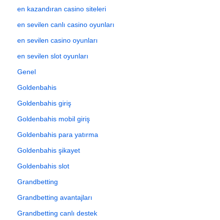
en kazandıran casino siteleri
en sevilen canlı casino oyunları
en sevilen casino oyunları
en sevilen slot oyunları
Genel
Goldenbahis
Goldenbahis giriş
Goldenbahis mobil giriş
Goldenbahis para yatırma
Goldenbahis şikayet
Goldenbahis slot
Grandbetting
Grandbetting avantajları
Grandbetting canlı destek