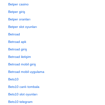
Betper casino
Betper giriş
Betper oranları
Betper slot oyunları
Betroad
Betroad apk
Betroad giriş
Betroad iletişim
Betroad mobil giriş
Betroad mobil uygulama
Bets10
Bets10 canlı tombala
Bets10 slot oyunları
Bets10 telegram