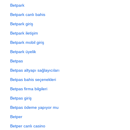
Betpark
Betpark canlı bahis
Betpark giriş
Betpark iletişim
Betpark mobil giriş
Betpark üyelik
Betpas
Betpas altyapı sağlayıcıları
Betpas bahis seçenekleri
Betpas firma bilgileri
Betpas giriş
Betpas ödeme yapıyor mu
Betper
Betper canlı casino