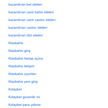
kazandıran bet siteleri
kazandıran canlı bahis siteleri
kazandıran canlı casino siteleri
kazandıran casino siteleri
kazandıran slot siteleri
Klasbahis
Klasbahis giriş
Klasbahis hesap açma
Klasbahis iletişim
Klasbahis oyunları
Klasbahis yeni giriş
Kolaybet
Kolaybet güvenilir mi
Kolaybet para çekme