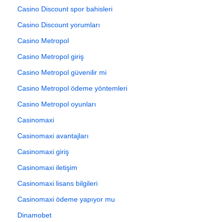
Casino Discount spor bahisleri
Casino Discount yorumları
Casino Metropol
Casino Metropol giriş
Casino Metropol güvenilir mi
Casino Metropol ödeme yöntemleri
Casino Metropol oyunları
Casinomaxi
Casinomaxi avantajları
Casinomaxi giriş
Casinomaxi iletişim
Casinomaxi lisans bilgileri
Casinomaxi ödeme yapıyor mu
Dinamobet