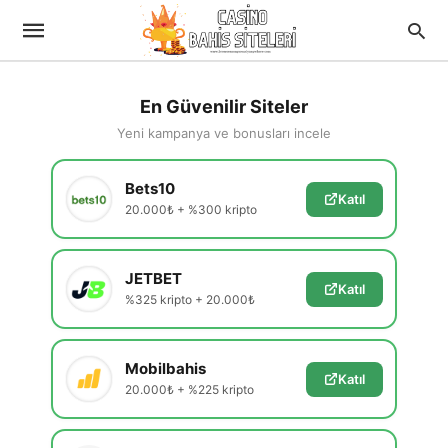
En Güvenilir Siteler
Yeni kampanya ve bonusları incele
Bets10
Katıl
20.000₺ + %300 kripto
JETBET
Katıl
%325 kripto + 20.000₺
Mobilbahis
Katıl
20.000₺ + %225 kripto