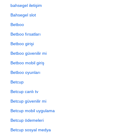
bahsegel iletişim
Bahsegel slot
Betboo
Betboo fırsatları
Betboo girişi
Betboo güvenilir mi
Betboo mobil giriş
Betboo oyunları
Betcup
Betcup canlı tv
Betcup güvenilir mi
Betcup mobil uygulama
Betcup ödemeleri
Betcup sosyal medya