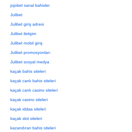
jojobet sanal bahisler
Julibet
Julibet giriş adresi
Julibet iletişim
Julibet mobil giriş
Julibet promosyonları
Julibet sosyal medya
kaçak bahis siteleri
kaçak canlı bahis siteleri
kaçak canlı casino siteleri
kaçak casino siteleri
kaçak iddaa siteleri
kaçak slot siteleri
kazandıran bahis siteleri