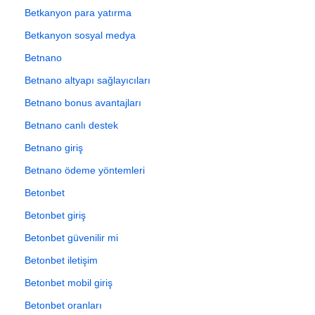
Betkanyon para yatırma
Betkanyon sosyal medya
Betnano
Betnano altyapı sağlayıcıları
Betnano bonus avantajları
Betnano canlı destek
Betnano giriş
Betnano ödeme yöntemleri
Betonbet
Betonbet giriş
Betonbet güvenilir mi
Betonbet iletişim
Betonbet mobil giriş
Betonbet oranları