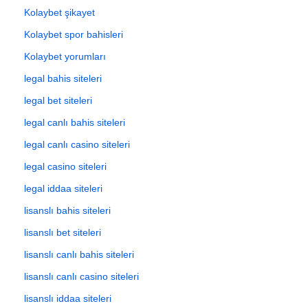
Kolaybet şikayet
Kolaybet spor bahisleri
Kolaybet yorumları
legal bahis siteleri
legal bet siteleri
legal canlı bahis siteleri
legal canlı casino siteleri
legal casino siteleri
legal iddaa siteleri
lisanslı bahis siteleri
lisanslı bet siteleri
lisanslı canlı bahis siteleri
lisanslı canlı casino siteleri
lisanslı iddaa siteleri