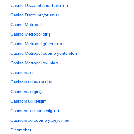
Casino Discount spor bahisleri
Casino Discount yorumları
Casino Metropol
Casino Metropol giriş
Casino Metropol güvenilir mi
Casino Metropol ödeme yöntemleri
Casino Metropol oyunları
Casinomaxi
Casinomaxi avantajları
Casinomaxi giriş
Casinomaxi iletişim
Casinomaxi lisans bilgileri
Casinomaxi ödeme yapıyor mu
Dinamobet