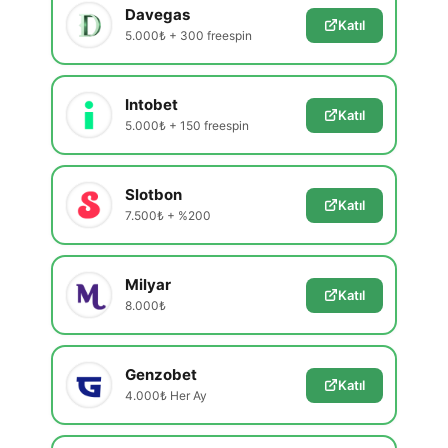
Davegas
Katıl
5.000₺ + 300 freespin
Intobet
Katıl
5.000₺ + 150 freespin
Slotbon
Katıl
7.500₺ + %200
Milyar
Katıl
8.000₺
Genzobet
Katıl
4.000₺ Her Ay