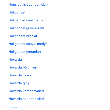
Hepsibahis spor bahisleri
Holiganbet
Holiganbet canlı bahis
Holiganbet güvenilir mi
Holiganbet oranları
Holiganbet sosyal medya
Holiganbet yorumları
Hovarda
Hovarda bölümleri
Hovarda casio
Hovarda giriş
Hovarda kampanyaları
Hovarda spor bahisleri
İddaa