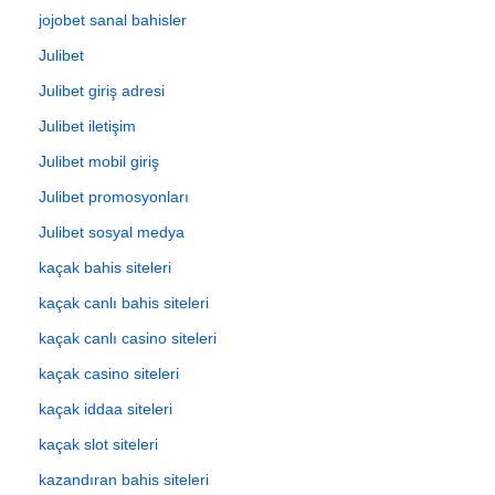
jojobet sanal bahisler
Julibet
Julibet giriş adresi
Julibet iletişim
Julibet mobil giriş
Julibet promosyonları
Julibet sosyal medya
kaçak bahis siteleri
kaçak canlı bahis siteleri
kaçak canlı casino siteleri
kaçak casino siteleri
kaçak iddaa siteleri
kaçak slot siteleri
kazandıran bahis siteleri