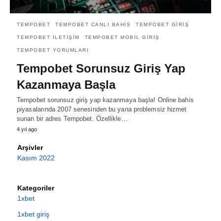
TEMPOBET
TEMPOBET CANLI BAHIS
TEMPOBET GIRIŞ
TEMPOBET ILETIŞIM
TEMPOBET MOBIL GIRIŞ
TEMPOBET YORUMLARI
Tempobet Sorunsuz Giriş Yap
Kazanmaya Başla
Tempobet sorunsuz giriş yap kazanmaya başla! Online bahis
piyasalarında 2007 senesinden bu yana problemsiz hizmet
sunan bir adres Tempobet. Özellikle…
4 yıl ago
Arşivler
Kasım 2022
Kategoriler
1xbet
1xbet giriş