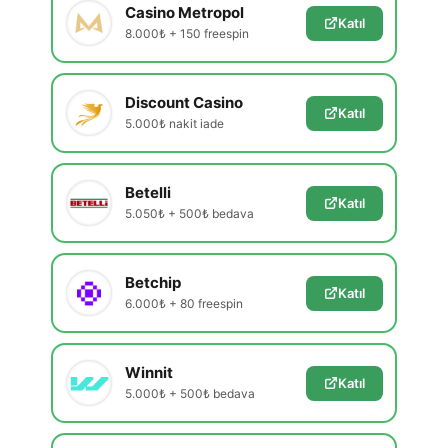
Casino Metropol
Katıl
8.000₺ + 150 freespin
Discount Casino
Katıl
5.000₺ nakit iade
Betelli
Katıl
5.050₺ + 500₺ bedava
Betchip
Katıl
6.000₺ + 80 freespin
Winnit
Katıl
5.000₺ + 500₺ bedava