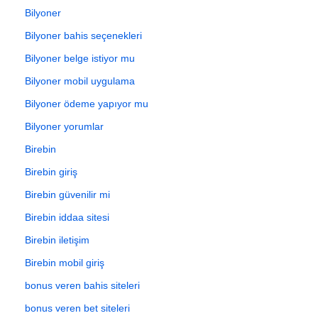
Bilyoner
Bilyoner bahis seçenekleri
Bilyoner belge istiyor mu
Bilyoner mobil uygulama
Bilyoner ödeme yapıyor mu
Bilyoner yorumlar
Birebin
Birebin giriş
Birebin güvenilir mi
Birebin iddaa sitesi
Birebin iletişim
Birebin mobil giriş
bonus veren bahis siteleri
bonus veren bet siteleri