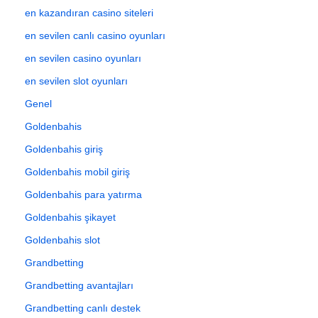
en kazandıran casino siteleri
en sevilen canlı casino oyunları
en sevilen casino oyunları
en sevilen slot oyunları
Genel
Goldenbahis
Goldenbahis giriş
Goldenbahis mobil giriş
Goldenbahis para yatırma
Goldenbahis şikayet
Goldenbahis slot
Grandbetting
Grandbetting avantajları
Grandbetting canlı destek