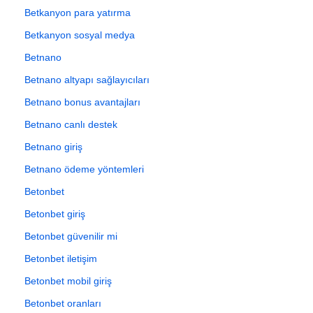
Betkanyon para yatırma
Betkanyon sosyal medya
Betnano
Betnano altyapı sağlayıcıları
Betnano bonus avantajları
Betnano canlı destek
Betnano giriş
Betnano ödeme yöntemleri
Betonbet
Betonbet giriş
Betonbet güvenilir mi
Betonbet iletişim
Betonbet mobil giriş
Betonbet oranları