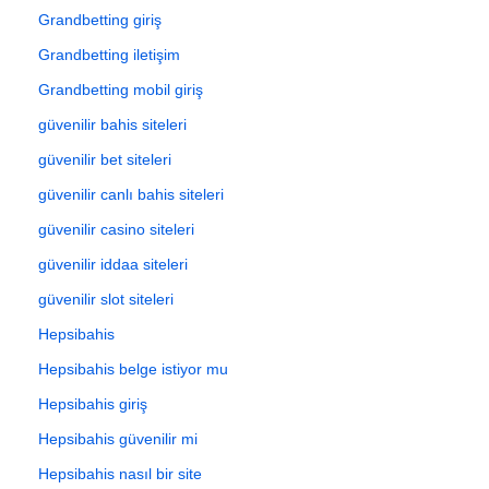
Grandbetting giriş
Grandbetting iletişim
Grandbetting mobil giriş
güvenilir bahis siteleri
güvenilir bet siteleri
güvenilir canlı bahis siteleri
güvenilir casino siteleri
güvenilir iddaa siteleri
güvenilir slot siteleri
Hepsibahis
Hepsibahis belge istiyor mu
Hepsibahis giriş
Hepsibahis güvenilir mi
Hepsibahis nasıl bir site