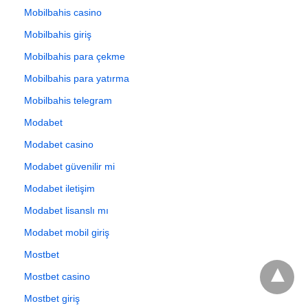
Mobilbahis casino
Mobilbahis giriş
Mobilbahis para çekme
Mobilbahis para yatırma
Mobilbahis telegram
Modabet
Modabet casino
Modabet güvenilir mi
Modabet iletişim
Modabet lisanslı mı
Modabet mobil giriş
Mostbet
Mostbet casino
Mostbet giriş