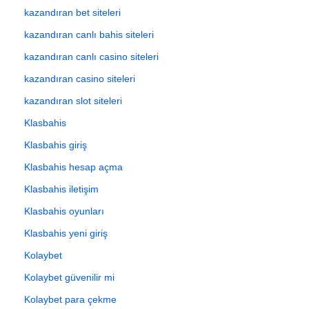
kazandıran bet siteleri
kazandıran canlı bahis siteleri
kazandıran canlı casino siteleri
kazandıran casino siteleri
kazandıran slot siteleri
Klasbahis
Klasbahis giriş
Klasbahis hesap açma
Klasbahis iletişim
Klasbahis oyunları
Klasbahis yeni giriş
Kolaybet
Kolaybet güvenilir mi
Kolaybet para çekme