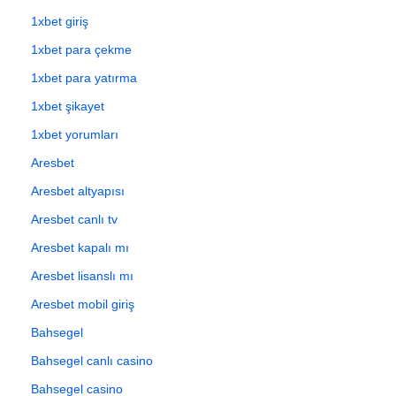
1xbet giriş
1xbet para çekme
1xbet para yatırma
1xbet şikayet
1xbet yorumları
Aresbet
Aresbet altyapısı
Aresbet canlı tv
Aresbet kapalı mı
Aresbet lisanslı mı
Aresbet mobil giriş
Bahsegel
Bahsegel canlı casino
Bahsegel casino