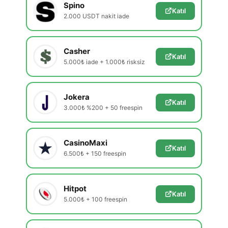
Spino
Katıl
2.000 USDT nakit iade
Casher
Katıl
5.000₺ iade + 1.000₺ risksiz
Jokera
Katıl
3.000₺ %200 + 50 freespin
CasinoMaxi
Katıl
6.500₺ + 150 freespin
Hitpot
Katıl
5.000₺ + 100 freespin