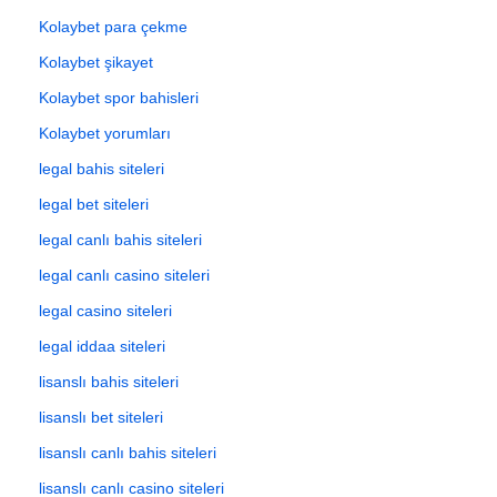
Kolaybet para çekme
Kolaybet şikayet
Kolaybet spor bahisleri
Kolaybet yorumları
legal bahis siteleri
legal bet siteleri
legal canlı bahis siteleri
legal canlı casino siteleri
legal casino siteleri
legal iddaa siteleri
lisanslı bahis siteleri
lisanslı bet siteleri
lisanslı canlı bahis siteleri
lisanslı canlı casino siteleri