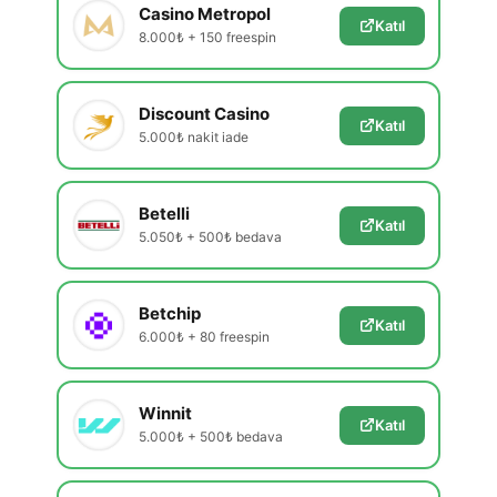
Casino Metropol
Katıl
8.000₺ + 150 freespin
Discount Casino
Katıl
5.000₺ nakit iade
Betelli
Katıl
5.050₺ + 500₺ bedava
Betchip
Katıl
6.000₺ + 80 freespin
Winnit
Katıl
5.000₺ + 500₺ bedava