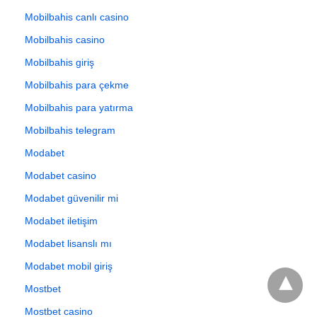
Mobilbahis canlı casino
Mobilbahis casino
Mobilbahis giriş
Mobilbahis para çekme
Mobilbahis para yatırma
Mobilbahis telegram
Modabet
Modabet casino
Modabet güvenilir mi
Modabet iletişim
Modabet lisanslı mı
Modabet mobil giriş
Mostbet
Mostbet casino