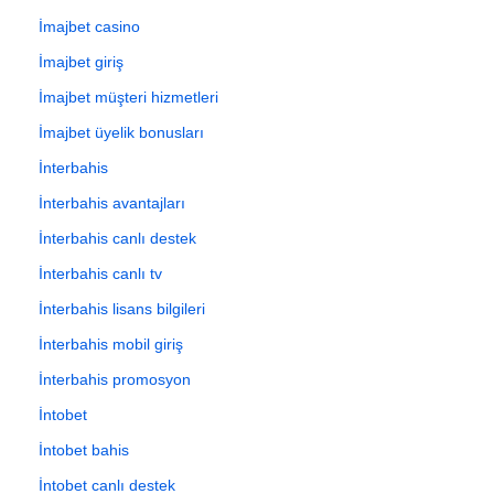
İmajbet casino
İmajbet giriş
İmajbet müşteri hizmetleri
İmajbet üyelik bonusları
İnterbahis
İnterbahis avantajları
İnterbahis canlı destek
İnterbahis canlı tv
İnterbahis lisans bilgileri
İnterbahis mobil giriş
İnterbahis promosyon
İntobet
İntobet bahis
İntobet canlı destek