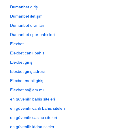
Dumanbet giriş
Dumanbet iletişim
Dumanbet oranları
Dumanbet spor bahisleri
Elexbet
Elexbet canlı bahis
Elexbet giriş
Elexbet giriş adresi
Elexbet mobil giriş
Elexbet sağlam mı
en güvenilir bahis siteleri
en güvenilir canlı bahis siteleri
en güvenilir casino siteleri
en güvenilir iddaa siteleri