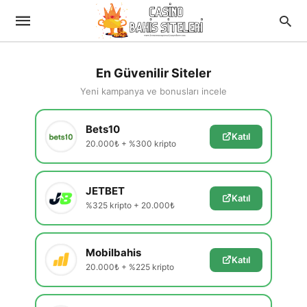
En Güvenilir Siteler
Yeni kampanya ve bonusları incele
Bets10
Katıl
20.000₺ + %300 kripto
JETBET
Katıl
%325 kripto + 20.000₺
Mobilbahis
Katıl
20.000₺ + %225 kripto