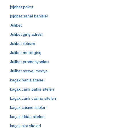
jojobet poker
jojobet sanal bahisler
Julibet
Julibet giriş adresi
Julibet iletişim
Julibet mobil giriş
Julibet promosyonları
Julibet sosyal medya
kaçak bahis siteleri
kaçak canlı bahis siteleri
kaçak canlı casino siteleri
kaçak casino siteleri
kaçak iddaa siteleri
kaçak slot siteleri