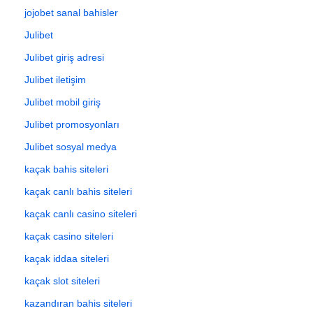
jojobet sanal bahisler
Julibet
Julibet giriş adresi
Julibet iletişim
Julibet mobil giriş
Julibet promosyonları
Julibet sosyal medya
kaçak bahis siteleri
kaçak canlı bahis siteleri
kaçak canlı casino siteleri
kaçak casino siteleri
kaçak iddaa siteleri
kaçak slot siteleri
kazandıran bahis siteleri