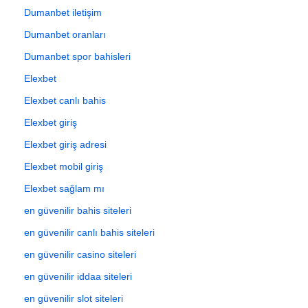
Dumanbet iletişim
Dumanbet oranları
Dumanbet spor bahisleri
Elexbet
Elexbet canlı bahis
Elexbet giriş
Elexbet giriş adresi
Elexbet mobil giriş
Elexbet sağlam mı
en güvenilir bahis siteleri
en güvenilir canlı bahis siteleri
en güvenilir casino siteleri
en güvenilir iddaa siteleri
en güvenilir slot siteleri