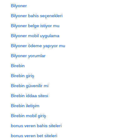
Bilyoner
Bilyoner bahis seçenekleri
Bilyoner belge istiyor mu
Bilyoner mobil uygulama
Bilyoner ödeme yapıyor mu
Bilyoner yorumlar
Birebin
Birebin giriş
Birebin güvenilir mi
Birebin iddaa sitesi
Birebin iletişim
Birebin mobil giriş
bonus veren bahis siteleri
bonus veren bet siteleri