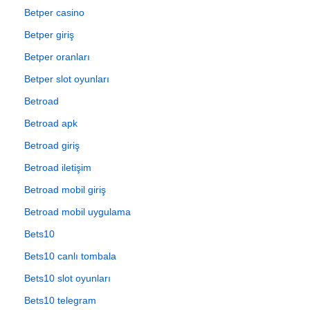
Betper casino
Betper giriş
Betper oranları
Betper slot oyunları
Betroad
Betroad apk
Betroad giriş
Betroad iletişim
Betroad mobil giriş
Betroad mobil uygulama
Bets10
Bets10 canlı tombala
Bets10 slot oyunları
Bets10 telegram