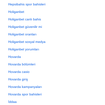
Hepsibahis spor bahisleri
Holiganbet
Holiganbet canlı bahis
Holiganbet güvenilir mi
Holiganbet oranları
Holiganbet sosyal medya
Holiganbet yorumları
Hovarda
Hovarda bölümleri
Hovarda casio
Hovarda giriş
Hovarda kampanyaları
Hovarda spor bahisleri
İddaa