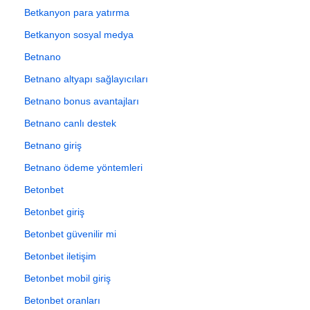
Betkanyon para yatırma
Betkanyon sosyal medya
Betnano
Betnano altyapı sağlayıcıları
Betnano bonus avantajları
Betnano canlı destek
Betnano giriş
Betnano ödeme yöntemleri
Betonbet
Betonbet giriş
Betonbet güvenilir mi
Betonbet iletişim
Betonbet mobil giriş
Betonbet oranları