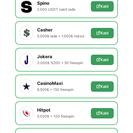
Spino
Katıl
2.000 USDT nakit iade
Casher
Katıl
5.000₺ iade + 1.000₺ risksiz
Jokera
Katıl
3.000₺ %200 + 50 freespin
CasinoMaxi
Katıl
6.500₺ + 150 freespin
Hitpot
Katıl
5.000₺ + 100 freespin