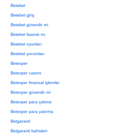
Betebet
Betebet giriş
Betebet güvenilir mi
Betebet lisanslı mı
Betebet oyunları
Betebet yorumları
Betexper
Betexper casino
Betexper finansal işlemler
Betexper güvenilir mi
Betexper para çekme
Betexper para yatırma
Betgaranti
Betgaranti bahisleri