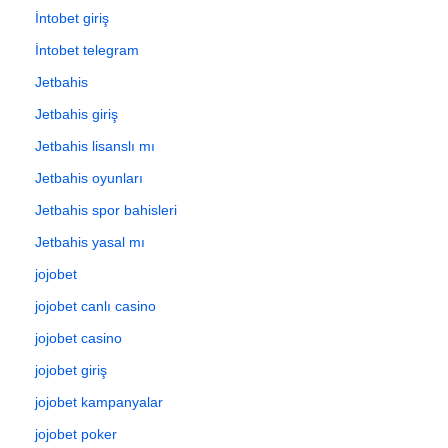
İntobet giriş
İntobet telegram
Jetbahis
Jetbahis giriş
Jetbahis lisanslı mı
Jetbahis oyunları
Jetbahis spor bahisleri
Jetbahis yasal mı
jojobet
jojobet canlı casino
jojobet casino
jojobet giriş
jojobet kampanyalar
jojobet poker