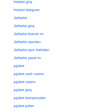
İntobet giriş
İntobet telegram
Jetbahis
Jetbahis giriş
Jetbahis lisanslı mı
Jetbahis oyunları
Jetbahis spor bahisleri
Jetbahis yasal mı
jojobet
jojobet canlı casino
jojobet casino
jojobet giriş
jojobet kampanyalar
jojobet poker