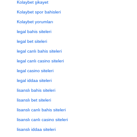
Kolaybet şikayet
Kolaybet spor bahisleri
Kolaybet yorumları
legal bahis siteleri
legal bet siteleri
legal canlı bahis siteleri
legal canlı casino siteleri
legal casino siteleri
legal iddaa siteleri
lisanslı bahis siteleri
lisanslı bet siteleri
lisanslı canlı bahis siteleri
lisanslı canlı casino siteleri
lisanslı iddaa siteleri