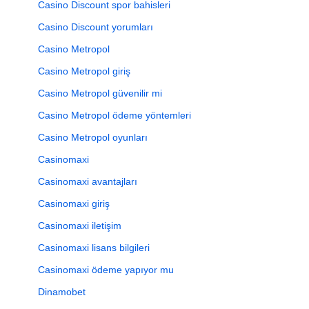
Casino Discount spor bahisleri
Casino Discount yorumları
Casino Metropol
Casino Metropol giriş
Casino Metropol güvenilir mi
Casino Metropol ödeme yöntemleri
Casino Metropol oyunları
Casinomaxi
Casinomaxi avantajları
Casinomaxi giriş
Casinomaxi iletişim
Casinomaxi lisans bilgileri
Casinomaxi ödeme yapıyor mu
Dinamobet