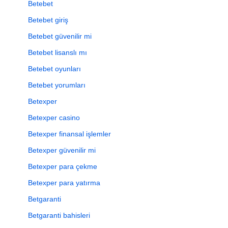
Betebet
Betebet giriş
Betebet güvenilir mi
Betebet lisanslı mı
Betebet oyunları
Betebet yorumları
Betexper
Betexper casino
Betexper finansal işlemler
Betexper güvenilir mi
Betexper para çekme
Betexper para yatırma
Betgaranti
Betgaranti bahisleri