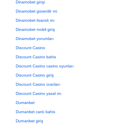
Dinamobet girişi
Dinamobet güvenilir mi
Dinamobet lisanslı mı
Dinamobet mobil giriş
Dinamobet yorumları
Discount Casino
Discount Casino bahis
Discount Casino casino oyunları
Discount Casino giriş
Discount Casino oranları
Discount Casino yasal mı
Dumanbet
Dumanbet canlı bahis
Dumanbet giriş