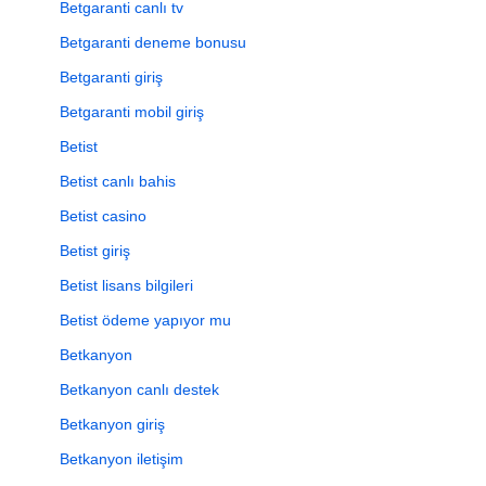
Betgaranti canlı tv
Betgaranti deneme bonusu
Betgaranti giriş
Betgaranti mobil giriş
Betist
Betist canlı bahis
Betist casino
Betist giriş
Betist lisans bilgileri
Betist ödeme yapıyor mu
Betkanyon
Betkanyon canlı destek
Betkanyon giriş
Betkanyon iletişim