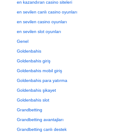
en kazandıran casino siteleri
en sevilen canlı casino oyunları
en sevilen casino oyunları
en sevilen slot oyunları
Genel
Goldenbahis
Goldenbahis giriş
Goldenbahis mobil giriş
Goldenbahis para yatırma
Goldenbahis şikayet
Goldenbahis slot
Grandbetting
Grandbetting avantajları
Grandbetting canlı destek