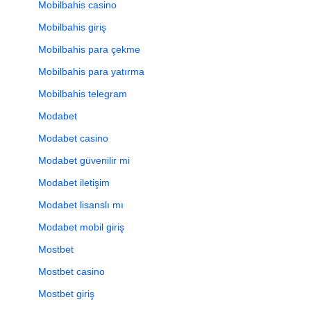
Mobilbahis casino
Mobilbahis giriş
Mobilbahis para çekme
Mobilbahis para yatırma
Mobilbahis telegram
Modabet
Modabet casino
Modabet güvenilir mi
Modabet iletişim
Modabet lisanslı mı
Modabet mobil giriş
Mostbet
Mostbet casino
Mostbet giriş