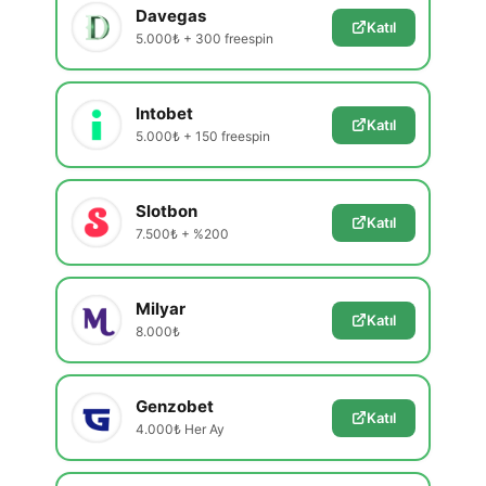
Davegas
Katıl
5.000₺ + 300 freespin
Intobet
Katıl
5.000₺ + 150 freespin
Slotbon
Katıl
7.500₺ + %200
Milyar
Katıl
8.000₺
Genzobet
Katıl
4.000₺ Her Ay