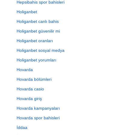
Hepsibahis spor bahisleri
Holiganbet
Holiganbet canlı bahis
Holiganbet güvenilir mi
Holiganbet oranları
Holiganbet sosyal medya
Holiganbet yorumları
Hovarda
Hovarda bölümleri
Hovarda casio
Hovarda giriş
Hovarda kampanyaları
Hovarda spor bahisleri
İddaa