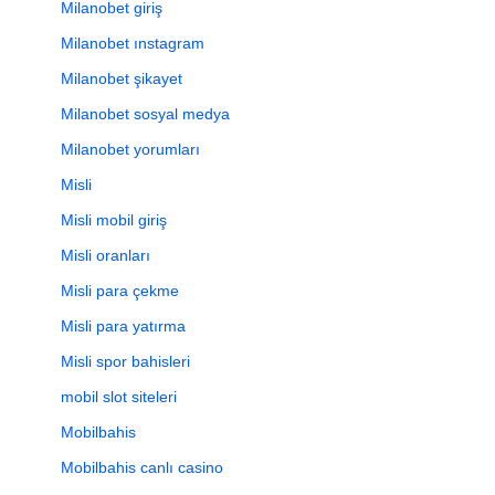
Milanobet giriş
Milanobet ınstagram
Milanobet şikayet
Milanobet sosyal medya
Milanobet yorumları
Misli
Misli mobil giriş
Misli oranları
Misli para çekme
Misli para yatırma
Misli spor bahisleri
mobil slot siteleri
Mobilbahis
Mobilbahis canlı casino