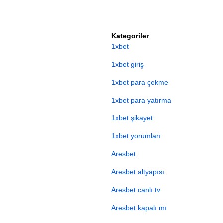
Kategoriler
1xbet
1xbet giriş
1xbet para çekme
1xbet para yatırma
1xbet şikayet
1xbet yorumları
Aresbet
Aresbet altyapısı
Aresbet canlı tv
Aresbet kapalı mı