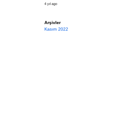
4 yıl ago
Arşivler
Kasım 2022