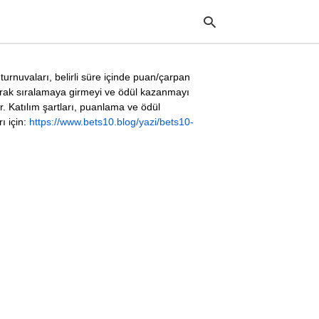
turnuvaları, belirli süre içinde puan/çarpan
rak sıralamaya girmeyi ve ödül kazanmayı
r. Katılım şartları, puanlama ve ödül
Typ
ı için:
https://www.bets10.blog/yazi/bets10-
your
sea
que
and
hit
ente