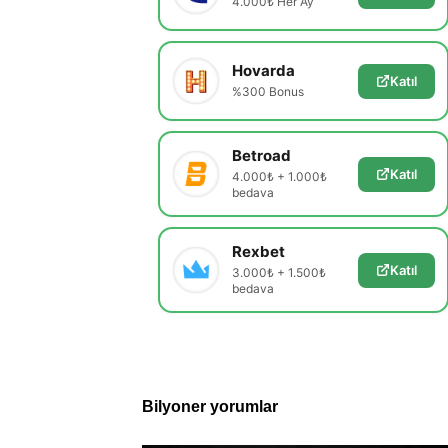
4.000₺ Her Ay
Hovarda
Katıl
%300 Bonus
Betroad
Katıl
4.000₺ + 1.000₺
bedava
Rexbet
Katıl
3.000₺ + 1.500₺
bedava
Bilyoner yorumlar