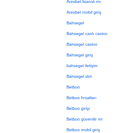
Aresbet lisanslı mı
Aresbet mobil giriş
Bahsegel
Bahsegel canlı casino
Bahsegel casino
Bahsegel giriş
bahsegel iletişim
Bahsegel slot
Betboo
Betboo fırsatları
Betboo girişi
Betboo güvenilir mi
Betboo mobil giriş