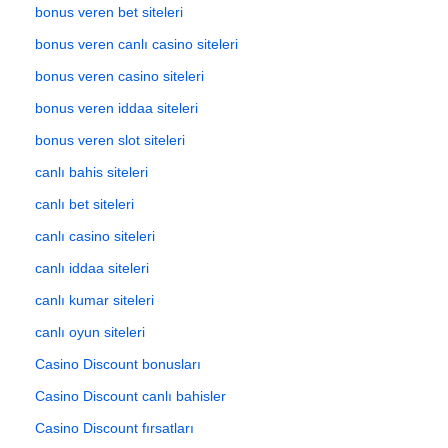
bonus veren bet siteleri
bonus veren canlı casino siteleri
bonus veren casino siteleri
bonus veren iddaa siteleri
bonus veren slot siteleri
canlı bahis siteleri
canlı bet siteleri
canlı casino siteleri
canlı iddaa siteleri
canlı kumar siteleri
canlı oyun siteleri
Casino Discount bonusları
Casino Discount canlı bahisler
Casino Discount fırsatları