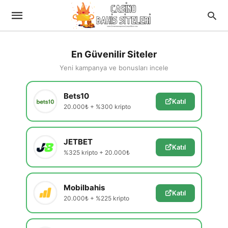
En Güvenilir Siteler
Yeni kampanya ve bonusları incele
Bets10
Katıl
20.000₺ + %300 kripto
JETBET
Katıl
%325 kripto + 20.000₺
Mobilbahis
Katıl
20.000₺ + %225 kripto