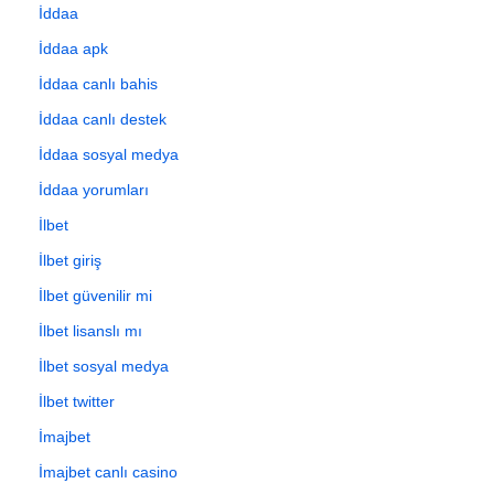
İddaa
İddaa apk
İddaa canlı bahis
İddaa canlı destek
İddaa sosyal medya
İddaa yorumları
İlbet
İlbet giriş
İlbet güvenilir mi
İlbet lisanslı mı
İlbet sosyal medya
İlbet twitter
İmajbet
İmajbet canlı casino