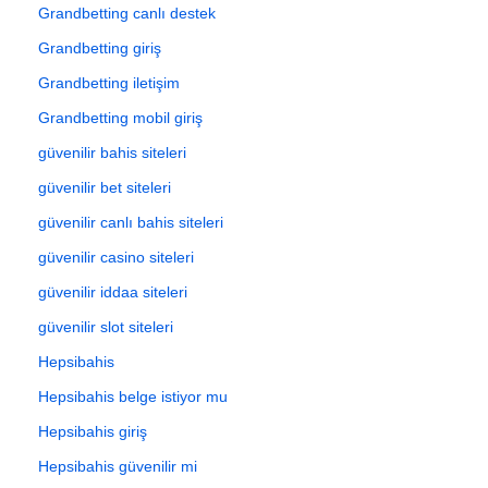
Grandbetting canlı destek
Grandbetting giriş
Grandbetting iletişim
Grandbetting mobil giriş
güvenilir bahis siteleri
güvenilir bet siteleri
güvenilir canlı bahis siteleri
güvenilir casino siteleri
güvenilir iddaa siteleri
güvenilir slot siteleri
Hepsibahis
Hepsibahis belge istiyor mu
Hepsibahis giriş
Hepsibahis güvenilir mi