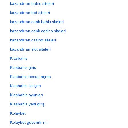
kazandıran bahis siteleri
kazandıran bet siteleri
kazandıran canlı bahis siteleri
kazandıran canlı casino siteleri
kazandıran casino siteleri
kazandıran slot siteleri
Klasbahis
Klasbahis giriş
Klasbahis hesap açma
Klasbahis iletişim
Klasbahis oyunları
Klasbahis yeni giriş
Kolaybet
Kolaybet güvenilir mi