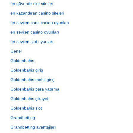
en güvenilir slot siteleri
en kazandıran casino siteleri
en sevilen canlı casino oyunları
en sevilen casino oyunları
en sevilen slot oyunları
Genel
Goldenbahis
Goldenbahis giriş
Goldenbahis mobil giriş
Goldenbahis para yatırma
Goldenbahis şikayet
Goldenbahis slot
Grandbetting
Grandbetting avantajları