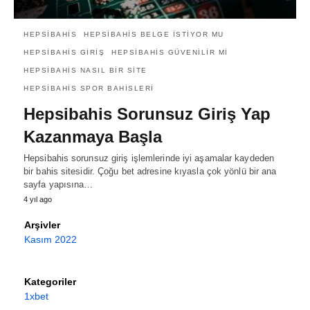
HEPSIBAHIS
HEPSIBAHIS BELGE ISTIYOR MU
HEPSIBAHIS GIRIŞ
HEPSIBAHIS GÜVENILIR MI
HEPSIBAHIS NASIL BIR SITE
HEPSIBAHIS SPOR BAHISLERI
Hepsibahis Sorunsuz Giriş Yap
Kazanmaya Başla
Hepsibahis sorunsuz giriş işlemlerinde iyi aşamalar kaydeden
bir bahis sitesidir. Çoğu bet adresine kıyasla çok yönlü bir ana
sayfa yapısına…
4 yıl ago
Arşivler
Kasım 2022
Kategoriler
1xbet