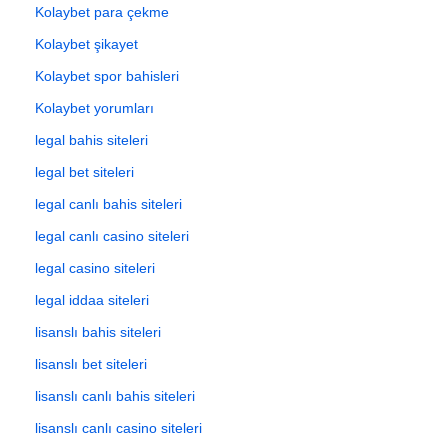
Kolaybet para çekme
Kolaybet şikayet
Kolaybet spor bahisleri
Kolaybet yorumları
legal bahis siteleri
legal bet siteleri
legal canlı bahis siteleri
legal canlı casino siteleri
legal casino siteleri
legal iddaa siteleri
lisanslı bahis siteleri
lisanslı bet siteleri
lisanslı canlı bahis siteleri
lisanslı canlı casino siteleri