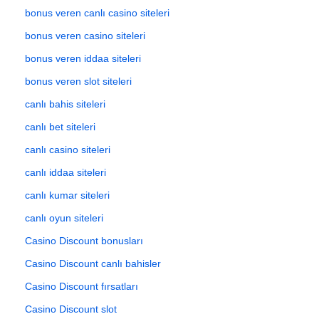
bonus veren canlı casino siteleri
bonus veren casino siteleri
bonus veren iddaa siteleri
bonus veren slot siteleri
canlı bahis siteleri
canlı bet siteleri
canlı casino siteleri
canlı iddaa siteleri
canlı kumar siteleri
canlı oyun siteleri
Casino Discount bonusları
Casino Discount canlı bahisler
Casino Discount fırsatları
Casino Discount slot