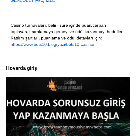
GENZOBET MAÇ İZLE
Casino turnuvaları, belirli süre içinde puan/çarpan
toplayarak sıralamaya girmeyi ve ödül kazanmayı hedefler.
Katılım şartları, puanlama ve ödül detayları için:
https://www.bets10.blog/yazi/bets10-casino/
Hovarda giriş