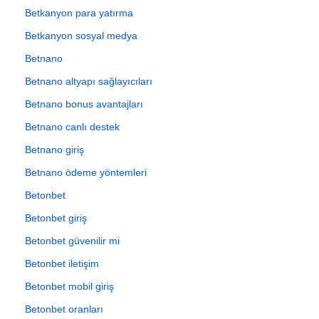
Betkanyon para yatırma
Betkanyon sosyal medya
Betnano
Betnano altyapı sağlayıcıları
Betnano bonus avantajları
Betnano canlı destek
Betnano giriş
Betnano ödeme yöntemleri
Betonbet
Betonbet giriş
Betonbet güvenilir mi
Betonbet iletişim
Betonbet mobil giriş
Betonbet oranları