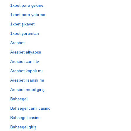
1xbet para çekme
1xbet para yatırma
1xbet şikayet
1xbet yorumları
Aresbet
Aresbet altyapısı
Aresbet canlı tv
Aresbet kapalı mı
Aresbet lisanslı mı
Aresbet mobil giriş
Bahsegel
Bahsegel canlı casino
Bahsegel casino
Bahsegel giriş