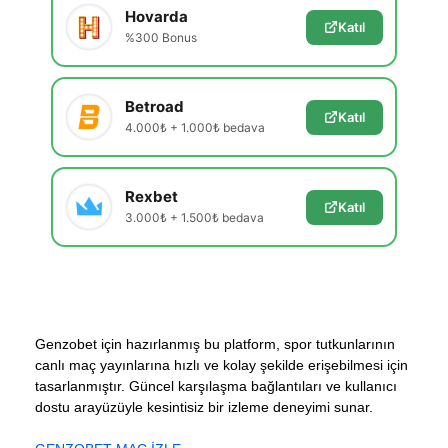
Hovarda
Katıl
%300 Bonus
Betroad
Katıl
4.000₺ + 1.000₺ bedava
Rexbet
Katıl
3.000₺ + 1.500₺ bedava
Genzobet için hazırlanmış bu platform, spor tutkunlarının
canlı maç yayınlarına hızlı ve kolay şekilde erişebilmesi için
tasarlanmıştır. Güncel karşılaşma bağlantıları ve kullanıcı
dostu arayüzüyle kesintisiz bir izleme deneyimi sunar.