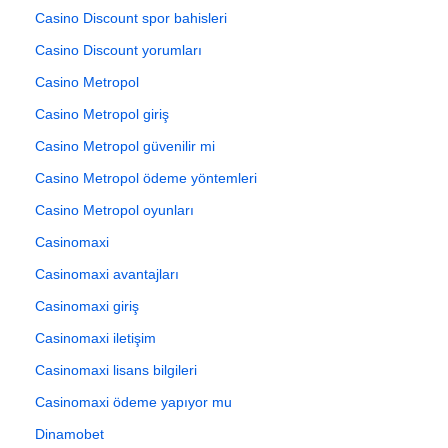
Casino Discount spor bahisleri
Casino Discount yorumları
Casino Metropol
Casino Metropol giriş
Casino Metropol güvenilir mi
Casino Metropol ödeme yöntemleri
Casino Metropol oyunları
Casinomaxi
Casinomaxi avantajları
Casinomaxi giriş
Casinomaxi iletişim
Casinomaxi lisans bilgileri
Casinomaxi ödeme yapıyor mu
Dinamobet