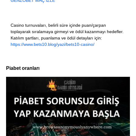
GENZOBET MAÇ İZLE
Casino turnuvaları, belirli süre içinde puan/çarpan
toplayarak sıralamaya girmeyi ve ödül kazanmayı hedefler.
Katılım şartları, puanlama ve ödül detayları için:
https://www.bets10.blog/yazi/bets10-casino/
Piabet oranları