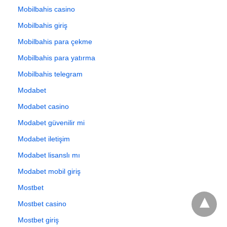
Mobilbahis casino
Mobilbahis giriş
Mobilbahis para çekme
Mobilbahis para yatırma
Mobilbahis telegram
Modabet
Modabet casino
Modabet güvenilir mi
Modabet iletişim
Modabet lisanslı mı
Modabet mobil giriş
Mostbet
Mostbet casino
Mostbet giriş