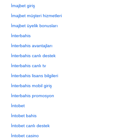
İmajbet giriş
İmajbet müşteri hizmetleri
İmajbet üyelik bonusları
İnterbahis
İnterbahis avantajları
İnterbahis canlı destek
İnterbahis canlı tv
İnterbahis lisans bilgileri
İnterbahis mobil giriş
İnterbahis promosyon
İntobet
İntobet bahis
İntobet canlı destek
İntobet casino