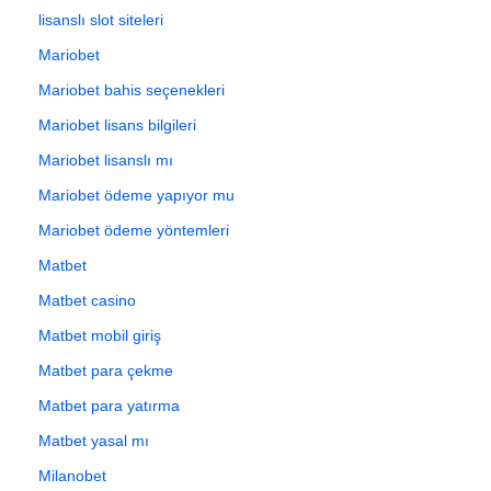
lisanslı slot siteleri
Mariobet
Mariobet bahis seçenekleri
Mariobet lisans bilgileri
Mariobet lisanslı mı
Mariobet ödeme yapıyor mu
Mariobet ödeme yöntemleri
Matbet
Matbet casino
Matbet mobil giriş
Matbet para çekme
Matbet para yatırma
Matbet yasal mı
Milanobet