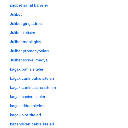
jojobet sanal bahisler
Julibet
Julibet giriş adresi
Julibet iletişim
Julibet mobil giriş
Julibet promosyonları
Julibet sosyal medya
kaçak bahis siteleri
kaçak canlı bahis siteleri
kaçak canlı casino siteleri
kaçak casino siteleri
kaçak iddaa siteleri
kaçak slot siteleri
kazandıran bahis siteleri