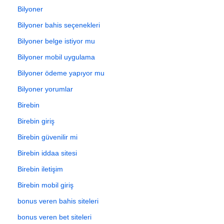
Bilyoner
Bilyoner bahis seçenekleri
Bilyoner belge istiyor mu
Bilyoner mobil uygulama
Bilyoner ödeme yapıyor mu
Bilyoner yorumlar
Birebin
Birebin giriş
Birebin güvenilir mi
Birebin iddaa sitesi
Birebin iletişim
Birebin mobil giriş
bonus veren bahis siteleri
bonus veren bet siteleri