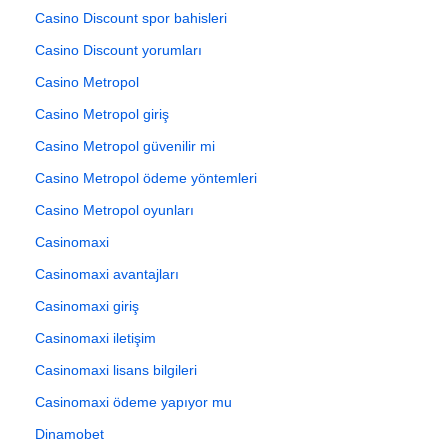
Casino Discount spor bahisleri
Casino Discount yorumları
Casino Metropol
Casino Metropol giriş
Casino Metropol güvenilir mi
Casino Metropol ödeme yöntemleri
Casino Metropol oyunları
Casinomaxi
Casinomaxi avantajları
Casinomaxi giriş
Casinomaxi iletişim
Casinomaxi lisans bilgileri
Casinomaxi ödeme yapıyor mu
Dinamobet