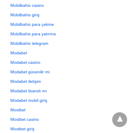
Mobilbahis casino
Mobilbahis giriş
Mobilbahis para çekme
Mobilbahis para yatırma
Mobilbahis telegram
Modabet
Modabet casino
Modabet güvenilir mi
Modabet iletişim
Modabet lisanslı mı
Modabet mobil giriş
Mostbet
Mostbet casino
Mostbet giriş