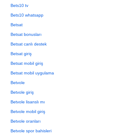
Bets10 tv
Bets10 whatsapp
Betsat
Betsat bonusları
Betsat canlı destek
Betsat giriş
Betsat mobil giriş
Betsat mobil uygulama
Betvole
Betvole giriş
Betvole lisanslı mı
Betvole mobil giriş
Betvole oranları
Betvole spor bahisleri