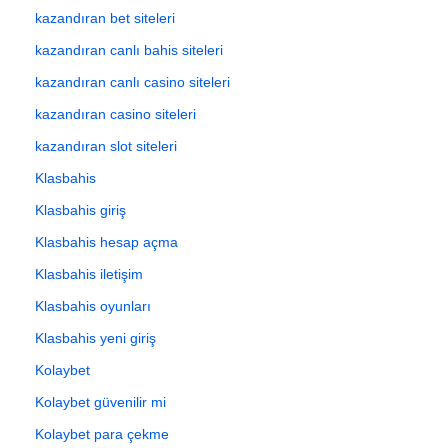
kazandıran bet siteleri
kazandıran canlı bahis siteleri
kazandıran canlı casino siteleri
kazandıran casino siteleri
kazandıran slot siteleri
Klasbahis
Klasbahis giriş
Klasbahis hesap açma
Klasbahis iletişim
Klasbahis oyunları
Klasbahis yeni giriş
Kolaybet
Kolaybet güvenilir mi
Kolaybet para çekme