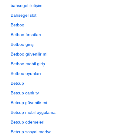
bahsegel iletişim
Bahsegel slot
Betboo
Betboo fırsatları
Betboo girişi
Betboo güvenilir mi
Betboo mobil giriş
Betboo oyunları
Betcup
Betcup canlı tv
Betcup güvenilir mi
Betcup mobil uygulama
Betcup ödemeleri
Betcup sosyal medya