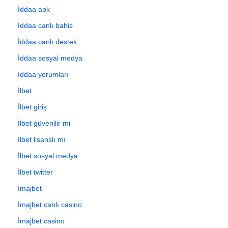
İddaa apk
İddaa canlı bahis
İddaa canlı destek
İddaa sosyal medya
İddaa yorumları
İlbet
İlbet giriş
İlbet güvenilir mi
İlbet lisanslı mı
İlbet sosyal medya
İlbet twitter
İmajbet
İmajbet canlı casino
İmajbet casino