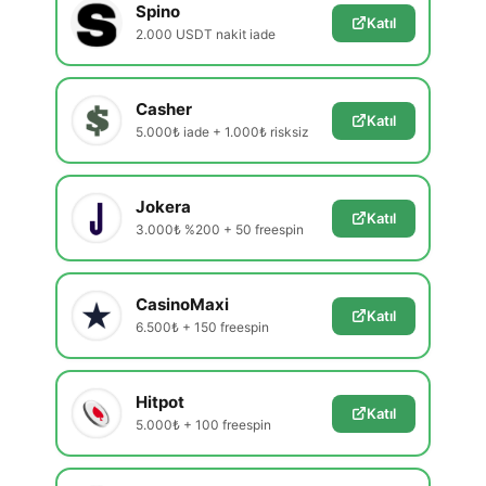
Spino
Katıl
2.000 USDT nakit iade
Casher
Katıl
5.000₺ iade + 1.000₺ risksiz
Jokera
Katıl
3.000₺ %200 + 50 freespin
CasinoMaxi
Katıl
6.500₺ + 150 freespin
Hitpot
Katıl
5.000₺ + 100 freespin