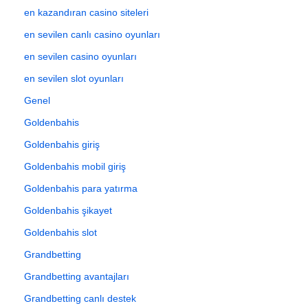
en kazandıran casino siteleri
en sevilen canlı casino oyunları
en sevilen casino oyunları
en sevilen slot oyunları
Genel
Goldenbahis
Goldenbahis giriş
Goldenbahis mobil giriş
Goldenbahis para yatırma
Goldenbahis şikayet
Goldenbahis slot
Grandbetting
Grandbetting avantajları
Grandbetting canlı destek