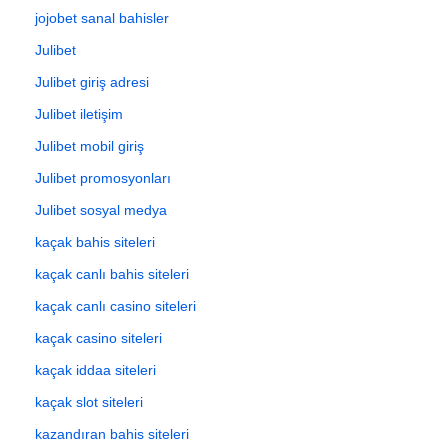
jojobet sanal bahisler
Julibet
Julibet giriş adresi
Julibet iletişim
Julibet mobil giriş
Julibet promosyonları
Julibet sosyal medya
kaçak bahis siteleri
kaçak canlı bahis siteleri
kaçak canlı casino siteleri
kaçak casino siteleri
kaçak iddaa siteleri
kaçak slot siteleri
kazandıran bahis siteleri