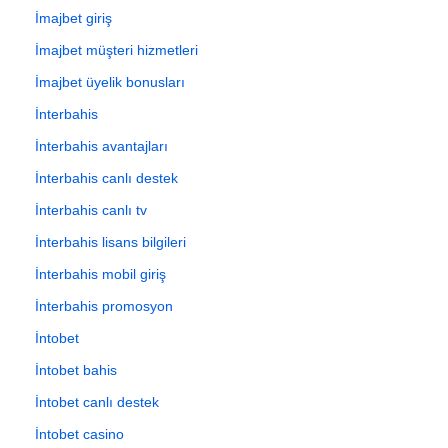
İmajbet giriş
İmajbet müşteri hizmetleri
İmajbet üyelik bonusları
İnterbahis
İnterbahis avantajları
İnterbahis canlı destek
İnterbahis canlı tv
İnterbahis lisans bilgileri
İnterbahis mobil giriş
İnterbahis promosyon
İntobet
İntobet bahis
İntobet canlı destek
İntobet casino