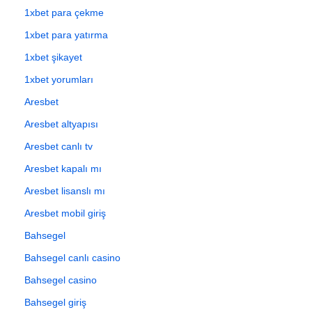
1xbet para çekme
1xbet para yatırma
1xbet şikayet
1xbet yorumları
Aresbet
Aresbet altyapısı
Aresbet canlı tv
Aresbet kapalı mı
Aresbet lisanslı mı
Aresbet mobil giriş
Bahsegel
Bahsegel canlı casino
Bahsegel casino
Bahsegel giriş