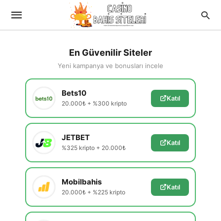
En Güvenilir Siteler
Yeni kampanya ve bonusları incele
Bets10
Katıl
20.000₺ + %300 kripto
JETBET
Katıl
%325 kripto + 20.000₺
Mobilbahis
Katıl
20.000₺ + %225 kripto