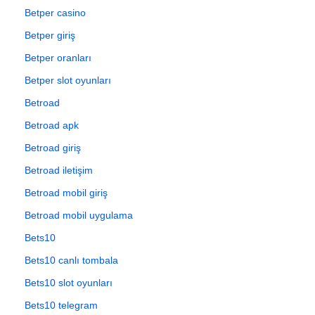
Betper casino
Betper giriş
Betper oranları
Betper slot oyunları
Betroad
Betroad apk
Betroad giriş
Betroad iletişim
Betroad mobil giriş
Betroad mobil uygulama
Bets10
Bets10 canlı tombala
Bets10 slot oyunları
Bets10 telegram