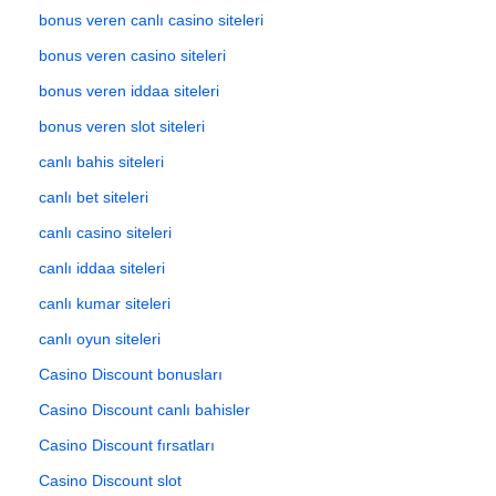
bonus veren canlı casino siteleri
bonus veren casino siteleri
bonus veren iddaa siteleri
bonus veren slot siteleri
canlı bahis siteleri
canlı bet siteleri
canlı casino siteleri
canlı iddaa siteleri
canlı kumar siteleri
canlı oyun siteleri
Casino Discount bonusları
Casino Discount canlı bahisler
Casino Discount fırsatları
Casino Discount slot