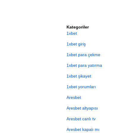
Kategoriler
1xbet
1xbet giriş
1xbet para çekme
1xbet para yatırma
1xbet şikayet
1xbet yorumları
Aresbet
Aresbet altyapısı
Aresbet canlı tv
Aresbet kapalı mı