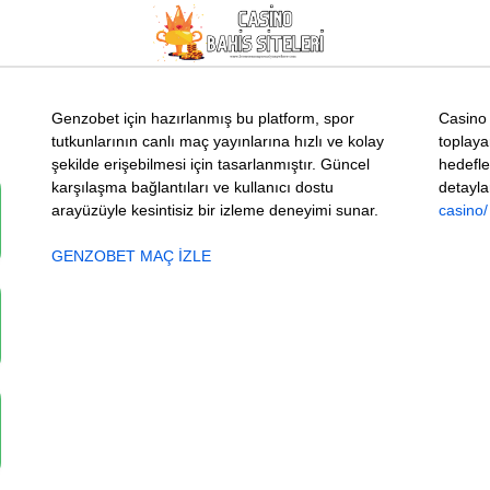
Genzobet için hazırlanmış bu platform, spor
Casino 
tutkunlarının canlı maç yayınlarına hızlı ve kolay
toplaya
şekilde erişebilmesi için tasarlanmıştır. Güncel
hedefle
karşılaşma bağlantıları ve kullanıcı dostu
detaylar
arayüzüyle kesintisiz bir izleme deneyimi sunar.
casino/
GENZOBET MAÇ İZLE