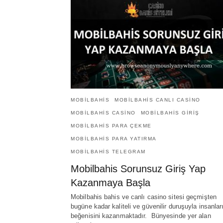
MOBILBAHIS
MOBILBAHIS CANLI CASINO
MOBILBAHIS CASINO
MOBILBAHIS GIRIŞ
MOBILBAHIS PARA ÇEKME
MOBILBAHIS PARA YATIRMA
MOBILBAHIS TELEGRAM
Mobilbahis Sorunsuz Giriş Yap
Kazanmaya Başla
Mobilbahis bahis ve canlı casino sitesi geçmişten
bugüne kadar kaliteli ve güvenilir duruşuyla insanlar
beğenisini kazanmaktadır. Bünyesinde yer alan