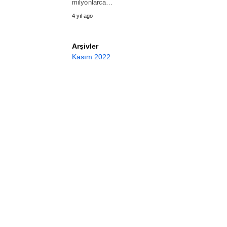
milyonlarca…
4 yıl ago
Arşivler
Kasım 2022