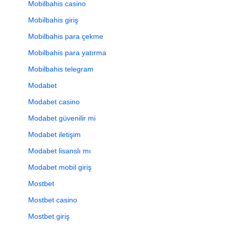
Mobilbahis casino
Mobilbahis giriş
Mobilbahis para çekme
Mobilbahis para yatırma
Mobilbahis telegram
Modabet
Modabet casino
Modabet güvenilir mi
Modabet iletişim
Modabet lisanslı mı
Modabet mobil giriş
Mostbet
Mostbet casino
Mostbet giriş