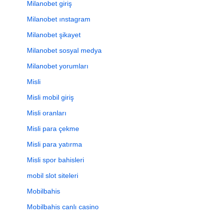
Milanobet giriş
Milanobet ınstagram
Milanobet şikayet
Milanobet sosyal medya
Milanobet yorumları
Misli
Misli mobil giriş
Misli oranları
Misli para çekme
Misli para yatırma
Misli spor bahisleri
mobil slot siteleri
Mobilbahis
Mobilbahis canlı casino