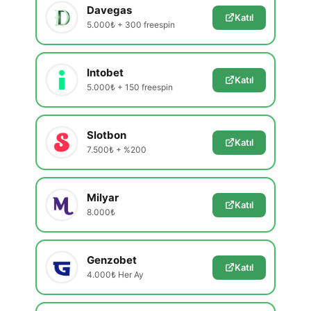
Davegas
Katıl
5.000₺ + 300 freespin
Intobet
Katıl
5.000₺ + 150 freespin
Slotbon
Katıl
7.500₺ + %200
Milyar
Katıl
8.000₺
Genzobet
Katıl
4.000₺ Her Ay