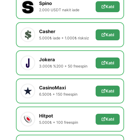
Spino
Katıl
2.000 USDT nakit iade
Casher
Katıl
5.000₺ iade + 1.000₺ risksiz
Jokera
Katıl
3.000₺ %200 + 50 freespin
CasinoMaxi
Katıl
6.500₺ + 150 freespin
Hitpot
Katıl
5.000₺ + 100 freespin