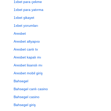
1xbet para çekme
1xbet para yatırma
1xbet şikayet
1xbet yorumları
Aresbet
Aresbet altyapısı
Aresbet canlı tv
Aresbet kapalı mı
Aresbet lisanslı mı
Aresbet mobil giriş
Bahsegel
Bahsegel canlı casino
Bahsegel casino
Bahsegel giriş