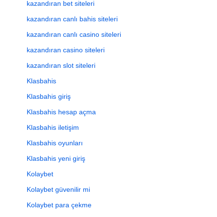
kazandıran bet siteleri
kazandıran canlı bahis siteleri
kazandıran canlı casino siteleri
kazandıran casino siteleri
kazandıran slot siteleri
Klasbahis
Klasbahis giriş
Klasbahis hesap açma
Klasbahis iletişim
Klasbahis oyunları
Klasbahis yeni giriş
Kolaybet
Kolaybet güvenilir mi
Kolaybet para çekme