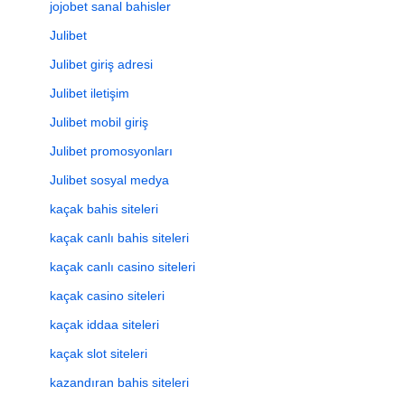
jojobet sanal bahisler
Julibet
Julibet giriş adresi
Julibet iletişim
Julibet mobil giriş
Julibet promosyonları
Julibet sosyal medya
kaçak bahis siteleri
kaçak canlı bahis siteleri
kaçak canlı casino siteleri
kaçak casino siteleri
kaçak iddaa siteleri
kaçak slot siteleri
kazandıran bahis siteleri