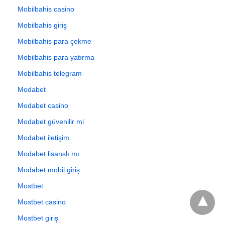
Mobilbahis casino
Mobilbahis giriş
Mobilbahis para çekme
Mobilbahis para yatırma
Mobilbahis telegram
Modabet
Modabet casino
Modabet güvenilir mi
Modabet iletişim
Modabet lisanslı mı
Modabet mobil giriş
Mostbet
Mostbet casino
Mostbet giriş