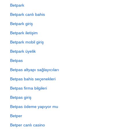
Betpark
Betpark canlı bahis
Betpark giriş
Betpark iletişim
Betpark mobil giriş
Betpark üyelik
Betpas
Betpas altyapı sağlayıcıları
Betpas bahis seçenekleri
Betpas firma bilgileri
Betpas giriş
Betpas ödeme yapıyor mu
Betper
Betper canlı casino