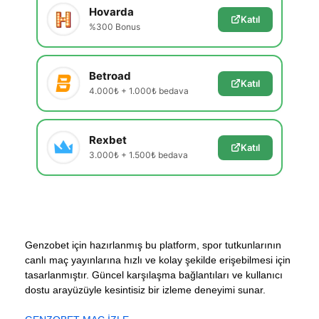
Hovarda
Katıl
%300 Bonus
Betroad
Katıl
4.000₺ + 1.000₺ bedava
Rexbet
Katıl
3.000₺ + 1.500₺ bedava
Genzobet için hazırlanmış bu platform, spor tutkunlarının
canlı maç yayınlarına hızlı ve kolay şekilde erişebilmesi için
tasarlanmıştır. Güncel karşılaşma bağlantıları ve kullanıcı
dostu arayüzüyle kesintisiz bir izleme deneyimi sunar.