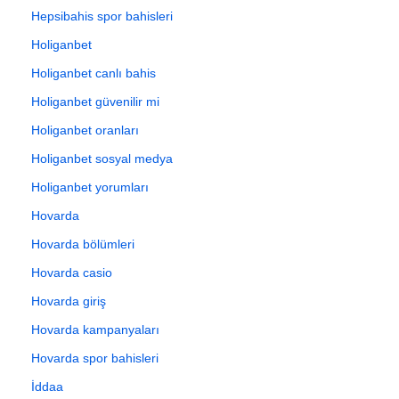
Hepsibahis spor bahisleri
Holiganbet
Holiganbet canlı bahis
Holiganbet güvenilir mi
Holiganbet oranları
Holiganbet sosyal medya
Holiganbet yorumları
Hovarda
Hovarda bölümleri
Hovarda casio
Hovarda giriş
Hovarda kampanyaları
Hovarda spor bahisleri
İddaa