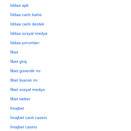
İddaa apk
İddaa canlı bahis
İddaa canlı destek
İddaa sosyal medya
İddaa yorumları
İlbet
İlbet giriş
İlbet güvenilir mi
İlbet lisanslı mı
İlbet sosyal medya
İlbet twitter
İmajbet
İmajbet canlı casino
İmajbet casino