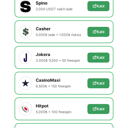
Spino
Katıl
2.000 USDT nakit iade
Casher
Katıl
5.000₺ iade + 1.000₺ risksiz
Jokera
Katıl
3.000₺ %200 + 50 freespin
CasinoMaxi
Katıl
6.500₺ + 150 freespin
Hitpot
Katıl
5.000₺ + 100 freespin