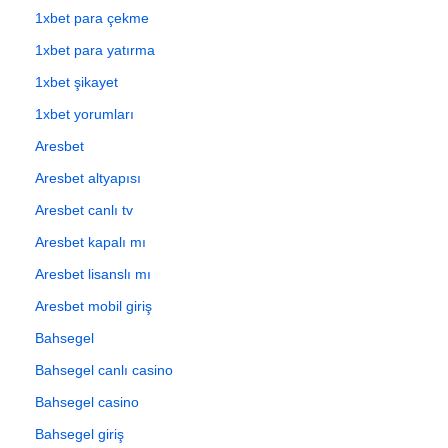
1xbet para çekme
1xbet para yatırma
1xbet şikayet
1xbet yorumları
Aresbet
Aresbet altyapısı
Aresbet canlı tv
Aresbet kapalı mı
Aresbet lisanslı mı
Aresbet mobil giriş
Bahsegel
Bahsegel canlı casino
Bahsegel casino
Bahsegel giriş