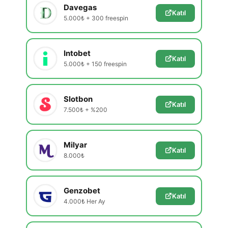
Davegas
Katıl
5.000₺ + 300 freespin
Intobet
Katıl
5.000₺ + 150 freespin
Slotbon
Katıl
7.500₺ + %200
Milyar
Katıl
8.000₺
Genzobet
Katıl
4.000₺ Her Ay