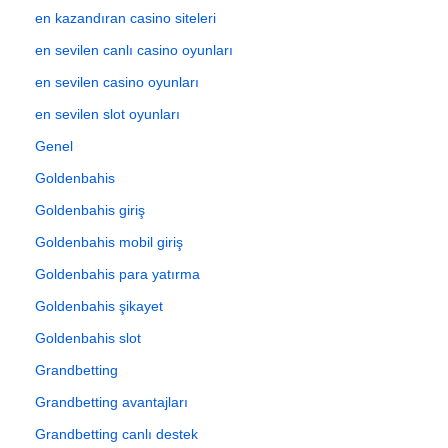
en kazandıran casino siteleri
en sevilen canlı casino oyunları
en sevilen casino oyunları
en sevilen slot oyunları
Genel
Goldenbahis
Goldenbahis giriş
Goldenbahis mobil giriş
Goldenbahis para yatırma
Goldenbahis şikayet
Goldenbahis slot
Grandbetting
Grandbetting avantajları
Grandbetting canlı destek