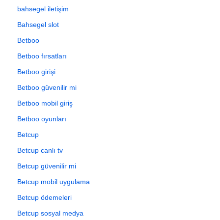
bahsegel iletişim
Bahsegel slot
Betboo
Betboo fırsatları
Betboo girişi
Betboo güvenilir mi
Betboo mobil giriş
Betboo oyunları
Betcup
Betcup canlı tv
Betcup güvenilir mi
Betcup mobil uygulama
Betcup ödemeleri
Betcup sosyal medya