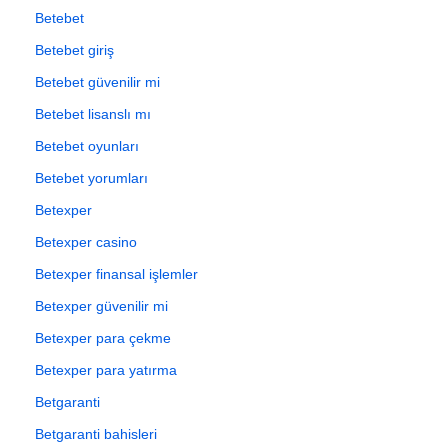
Betebet
Betebet giriş
Betebet güvenilir mi
Betebet lisanslı mı
Betebet oyunları
Betebet yorumları
Betexper
Betexper casino
Betexper finansal işlemler
Betexper güvenilir mi
Betexper para çekme
Betexper para yatırma
Betgaranti
Betgaranti bahisleri