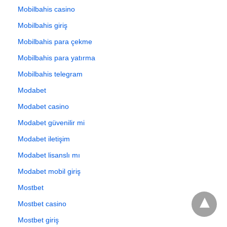
Mobilbahis casino
Mobilbahis giriş
Mobilbahis para çekme
Mobilbahis para yatırma
Mobilbahis telegram
Modabet
Modabet casino
Modabet güvenilir mi
Modabet iletişim
Modabet lisanslı mı
Modabet mobil giriş
Mostbet
Mostbet casino
Mostbet giriş