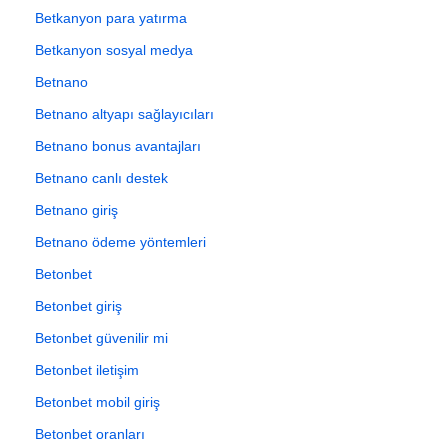
Betkanyon para yatırma
Betkanyon sosyal medya
Betnano
Betnano altyapı sağlayıcıları
Betnano bonus avantajları
Betnano canlı destek
Betnano giriş
Betnano ödeme yöntemleri
Betonbet
Betonbet giriş
Betonbet güvenilir mi
Betonbet iletişim
Betonbet mobil giriş
Betonbet oranları