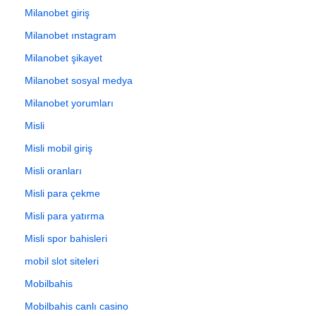
Milanobet giriş
Milanobet ınstagram
Milanobet şikayet
Milanobet sosyal medya
Milanobet yorumları
Misli
Misli mobil giriş
Misli oranları
Misli para çekme
Misli para yatırma
Misli spor bahisleri
mobil slot siteleri
Mobilbahis
Mobilbahis canlı casino