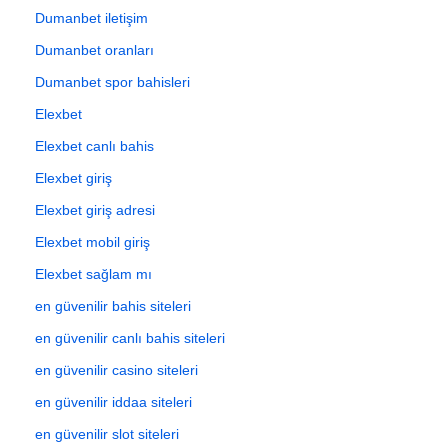
Dumanbet iletişim
Dumanbet oranları
Dumanbet spor bahisleri
Elexbet
Elexbet canlı bahis
Elexbet giriş
Elexbet giriş adresi
Elexbet mobil giriş
Elexbet sağlam mı
en güvenilir bahis siteleri
en güvenilir canlı bahis siteleri
en güvenilir casino siteleri
en güvenilir iddaa siteleri
en güvenilir slot siteleri