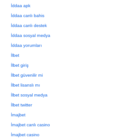
İddaa apk
İddaa canlı bahis
İddaa canlı destek
İddaa sosyal medya
İddaa yorumları
İlbet
İlbet giriş
İlbet güvenilir mi
İlbet lisanslı mı
İlbet sosyal medya
İlbet twitter
İmajbet
İmajbet canlı casino
İmajbet casino