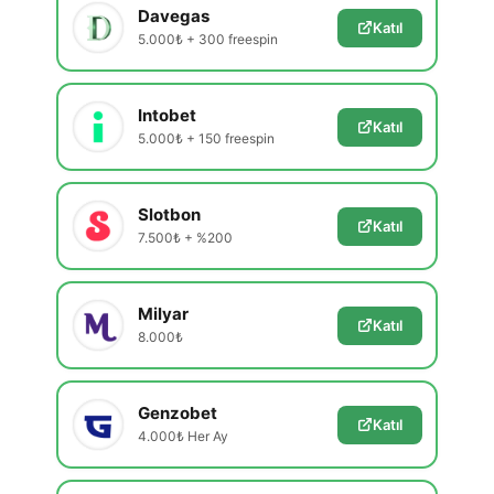
Davegas
Katıl
5.000₺ + 300 freespin
Intobet
Katıl
5.000₺ + 150 freespin
Slotbon
Katıl
7.500₺ + %200
Milyar
Katıl
8.000₺
Genzobet
Katıl
4.000₺ Her Ay