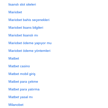
lisanslı slot siteleri
Mariobet
Mariobet bahis seçenekleri
Mariobet lisans bilgileri
Mariobet lisanslı mı
Mariobet ödeme yapıyor mu
Mariobet ödeme yöntemleri
Matbet
Matbet casino
Matbet mobil giriş
Matbet para çekme
Matbet para yatırma
Matbet yasal mı
Milanobet