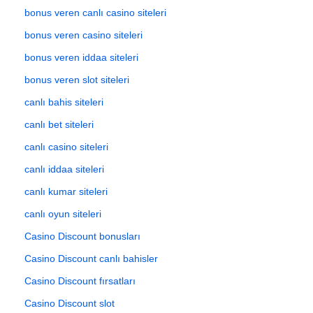
bonus veren canlı casino siteleri
bonus veren casino siteleri
bonus veren iddaa siteleri
bonus veren slot siteleri
canlı bahis siteleri
canlı bet siteleri
canlı casino siteleri
canlı iddaa siteleri
canlı kumar siteleri
canlı oyun siteleri
Casino Discount bonusları
Casino Discount canlı bahisler
Casino Discount fırsatları
Casino Discount slot