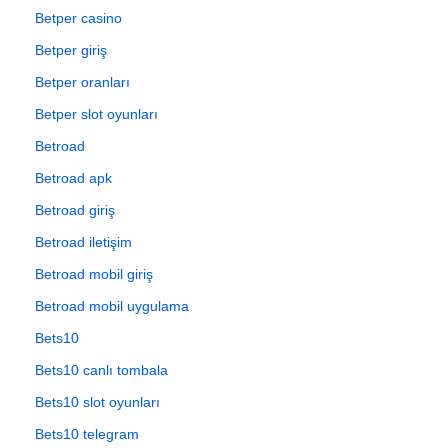
Betper casino
Betper giriş
Betper oranları
Betper slot oyunları
Betroad
Betroad apk
Betroad giriş
Betroad iletişim
Betroad mobil giriş
Betroad mobil uygulama
Bets10
Bets10 canlı tombala
Bets10 slot oyunları
Bets10 telegram