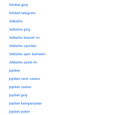
İntobet giriş
İntobet telegram
Jetbahis
Jetbahis giriş
Jetbahis lisanslı mı
Jetbahis oyunları
Jetbahis spor bahisleri
Jetbahis yasal mı
jojobet
jojobet canlı casino
jojobet casino
jojobet giriş
jojobet kampanyalar
jojobet poker