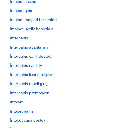
İmajbet casino
İmajbet giriş
İmajbet müşteri hizmetleri
İmajbet üyelik bonusları
İnterbahis
İnterbahis avantajları
İnterbahis canlı destek
İnterbahis canlı tv
İnterbahis lisans bilgileri
İnterbahis mobil giriş
İnterbahis promosyon
İntobet
İntobet bahis
İntobet canlı destek