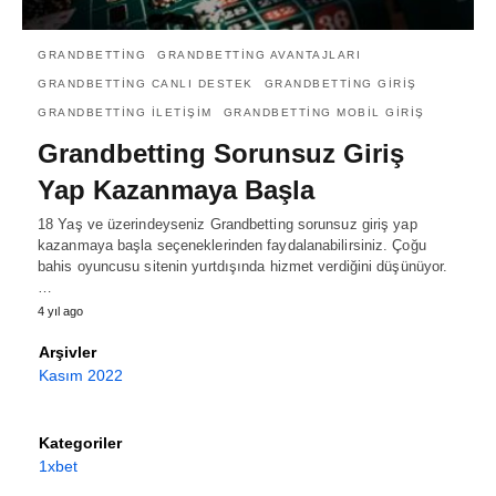
GRANDBETTING
GRANDBETTING AVANTAJLARI
GRANDBETTING CANLI DESTEK
GRANDBETTING GIRIŞ
GRANDBETTING ILETIŞIM
GRANDBETTING MOBIL GIRIŞ
Grandbetting Sorunsuz Giriş
Yap Kazanmaya Başla
18 Yaş ve üzerindeyseniz Grandbetting sorunsuz giriş yap
kazanmaya başla seçeneklerinden faydalanabilirsiniz. Çoğu
bahis oyuncusu sitenin yurtdışında hizmet verdiğini düşünüyor.
…
4 yıl ago
Arşivler
Kasım 2022
Kategoriler
1xbet