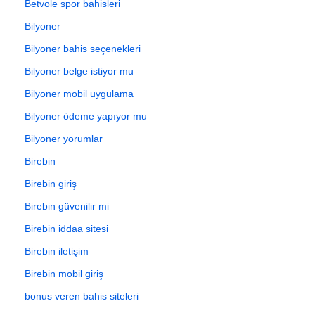
Betvole spor bahisleri
Bilyoner
Bilyoner bahis seçenekleri
Bilyoner belge istiyor mu
Bilyoner mobil uygulama
Bilyoner ödeme yapıyor mu
Bilyoner yorumlar
Birebin
Birebin giriş
Birebin güvenilir mi
Birebin iddaa sitesi
Birebin iletişim
Birebin mobil giriş
bonus veren bahis siteleri