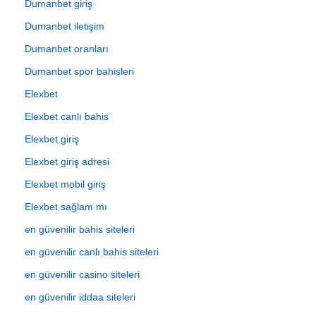
Dumanbet giriş
Dumanbet iletişim
Dumanbet oranları
Dumanbet spor bahisleri
Elexbet
Elexbet canlı bahis
Elexbet giriş
Elexbet giriş adresi
Elexbet mobil giriş
Elexbet sağlam mı
en güvenilir bahis siteleri
en güvenilir canlı bahis siteleri
en güvenilir casino siteleri
en güvenilir iddaa siteleri