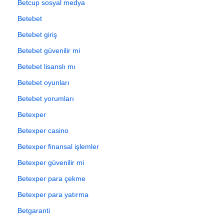
Betcup sosyal medya
Betebet
Betebet giriş
Betebet güvenilir mi
Betebet lisanslı mı
Betebet oyunları
Betebet yorumları
Betexper
Betexper casino
Betexper finansal işlemler
Betexper güvenilir mi
Betexper para çekme
Betexper para yatırma
Betgaranti