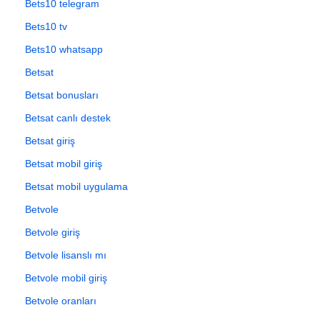
Bets10 telegram
Bets10 tv
Bets10 whatsapp
Betsat
Betsat bonusları
Betsat canlı destek
Betsat giriş
Betsat mobil giriş
Betsat mobil uygulama
Betvole
Betvole giriş
Betvole lisanslı mı
Betvole mobil giriş
Betvole oranları