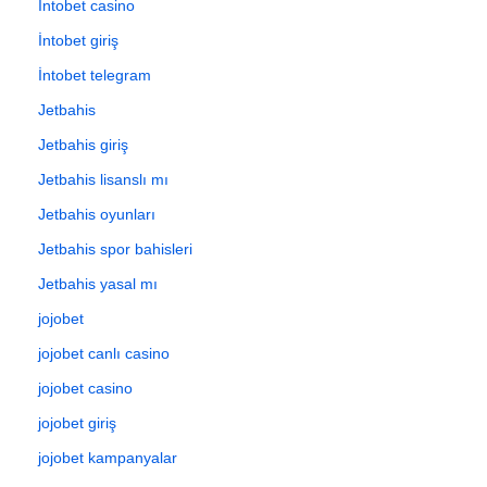
İntobet casino
İntobet giriş
İntobet telegram
Jetbahis
Jetbahis giriş
Jetbahis lisanslı mı
Jetbahis oyunları
Jetbahis spor bahisleri
Jetbahis yasal mı
jojobet
jojobet canlı casino
jojobet casino
jojobet giriş
jojobet kampanyalar