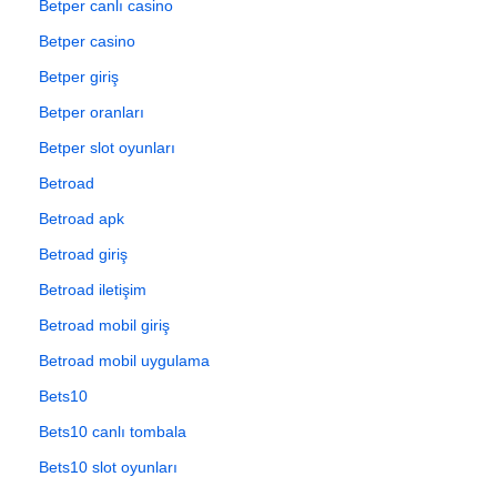
Betper canlı casino
Betper casino
Betper giriş
Betper oranları
Betper slot oyunları
Betroad
Betroad apk
Betroad giriş
Betroad iletişim
Betroad mobil giriş
Betroad mobil uygulama
Bets10
Bets10 canlı tombala
Bets10 slot oyunları