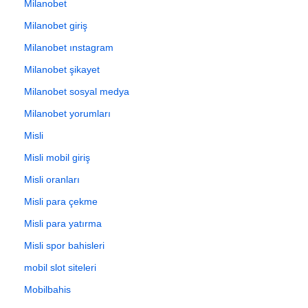
Milanobet
Milanobet giriş
Milanobet ınstagram
Milanobet şikayet
Milanobet sosyal medya
Milanobet yorumları
Misli
Misli mobil giriş
Misli oranları
Misli para çekme
Misli para yatırma
Misli spor bahisleri
mobil slot siteleri
Mobilbahis