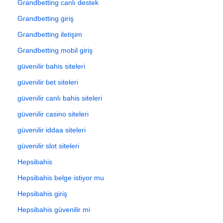
Grandbetting canlı destek
Grandbetting giriş
Grandbetting iletişim
Grandbetting mobil giriş
güvenilir bahis siteleri
güvenilir bet siteleri
güvenilir canlı bahis siteleri
güvenilir casino siteleri
güvenilir iddaa siteleri
güvenilir slot siteleri
Hepsibahis
Hepsibahis belge istiyor mu
Hepsibahis giriş
Hepsibahis güvenilir mi