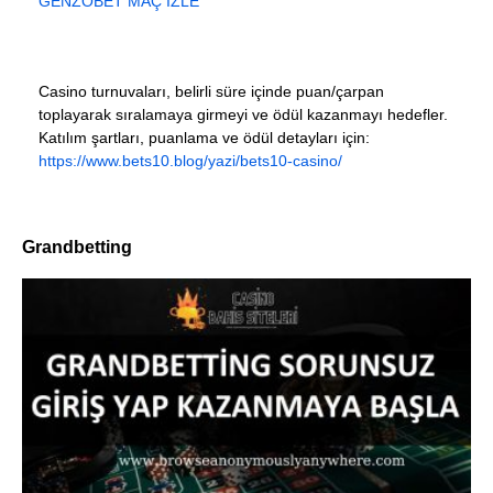
GENZOBET MAÇ İZLE
Casino turnuvaları, belirli süre içinde puan/çarpan
toplayarak sıralamaya girmeyi ve ödül kazanmayı hedefler.
Katılım şartları, puanlama ve ödül detayları için:
https://www.bets10.blog/yazi/bets10-casino/
Grandbetting