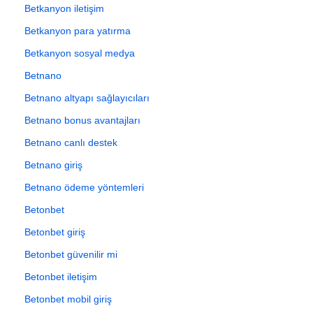
Betkanyon iletişim
Betkanyon para yatırma
Betkanyon sosyal medya
Betnano
Betnano altyapı sağlayıcıları
Betnano bonus avantajları
Betnano canlı destek
Betnano giriş
Betnano ödeme yöntemleri
Betonbet
Betonbet giriş
Betonbet güvenilir mi
Betonbet iletişim
Betonbet mobil giriş