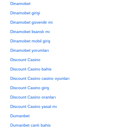
Dinamobet
Dinamobet girişi
Dinamobet güvenilir mi
Dinamobet lisanslı mı
Dinamobet mobil giriş
Dinamobet yorumları
Discount Casino
Discount Casino bahis
Discount Casino casino oyunları
Discount Casino giriş
Discount Casino oranları
Discount Casino yasal mı
Dumanbet
Dumanbet canlı bahis