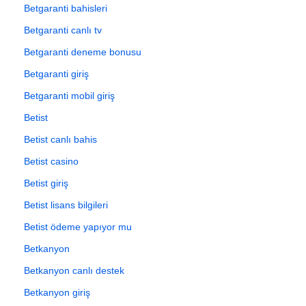
Betgaranti bahisleri
Betgaranti canlı tv
Betgaranti deneme bonusu
Betgaranti giriş
Betgaranti mobil giriş
Betist
Betist canlı bahis
Betist casino
Betist giriş
Betist lisans bilgileri
Betist ödeme yapıyor mu
Betkanyon
Betkanyon canlı destek
Betkanyon giriş