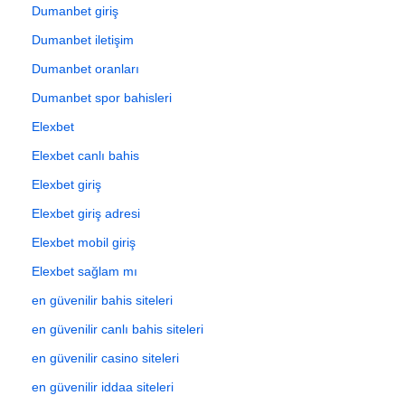
Dumanbet giriş
Dumanbet iletişim
Dumanbet oranları
Dumanbet spor bahisleri
Elexbet
Elexbet canlı bahis
Elexbet giriş
Elexbet giriş adresi
Elexbet mobil giriş
Elexbet sağlam mı
en güvenilir bahis siteleri
en güvenilir canlı bahis siteleri
en güvenilir casino siteleri
en güvenilir iddaa siteleri