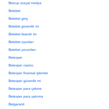
Betcup sosyal medya
Betebet
Betebet giriş
Betebet güvenilir mi
Betebet lisanslı mı
Betebet oyunları
Betebet yorumları
Betexper
Betexper casino
Betexper finansal işlemler
Betexper güvenilir mi
Betexper para çekme
Betexper para yatırma
Betgaranti