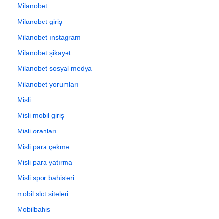
Milanobet
Milanobet giriş
Milanobet ınstagram
Milanobet şikayet
Milanobet sosyal medya
Milanobet yorumları
Misli
Misli mobil giriş
Misli oranları
Misli para çekme
Misli para yatırma
Misli spor bahisleri
mobil slot siteleri
Mobilbahis