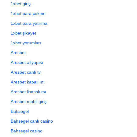
1xbet giriş
1xbet para çekme
1xbet para yatırma
1xbet şikayet
1xbet yorumları
Aresbet
Aresbet altyapısı
Aresbet canlı tv
Aresbet kapalı mı
Aresbet lisanslı mı
Aresbet mobil giriş
Bahsegel
Bahsegel canlı casino
Bahsegel casino