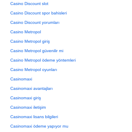
Casino Discount slot
Casino Discount spor bahisleri
Casino Discount yorumları
Casino Metropol
Casino Metropol giriş
Casino Metropol güvenilir mi
Casino Metropol ödeme yöntemleri
Casino Metropol oyunları
Casinomaxi
Casinomaxi avantajları
Casinomaxi giriş
Casinomaxi iletişim
Casinomaxi lisans bilgileri
Casinomaxi ödeme yapıyor mu