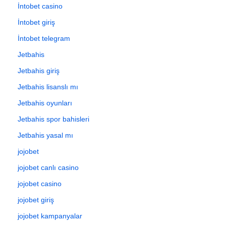
İntobet casino
İntobet giriş
İntobet telegram
Jetbahis
Jetbahis giriş
Jetbahis lisanslı mı
Jetbahis oyunları
Jetbahis spor bahisleri
Jetbahis yasal mı
jojobet
jojobet canlı casino
jojobet casino
jojobet giriş
jojobet kampanyalar