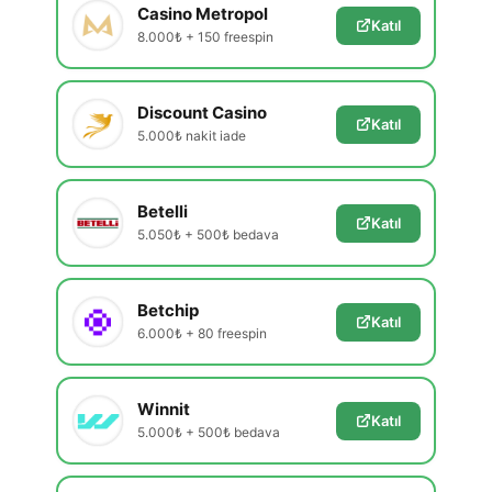
Casino Metropol
Katıl
8.000₺ + 150 freespin
Discount Casino
Katıl
5.000₺ nakit iade
Betelli
Katıl
5.050₺ + 500₺ bedava
Betchip
Katıl
6.000₺ + 80 freespin
Winnit
Katıl
5.000₺ + 500₺ bedava