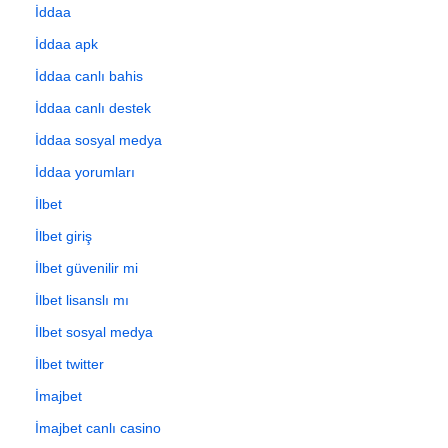
İddaa
İddaa apk
İddaa canlı bahis
İddaa canlı destek
İddaa sosyal medya
İddaa yorumları
İlbet
İlbet giriş
İlbet güvenilir mi
İlbet lisanslı mı
İlbet sosyal medya
İlbet twitter
İmajbet
İmajbet canlı casino