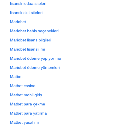
lisanslı iddaa siteleri
lisanslı slot siteleri
Mariobet
Mariobet bahis seçenekleri
Mariobet lisans bilgileri
Mariobet lisanslı mı
Mariobet ödeme yapıyor mu
Mariobet ödeme yöntemleri
Matbet
Matbet casino
Matbet mobil giriş
Matbet para çekme
Matbet para yatırma
Matbet yasal mı