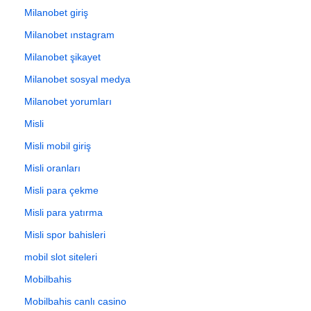
Milanobet giriş
Milanobet ınstagram
Milanobet şikayet
Milanobet sosyal medya
Milanobet yorumları
Misli
Misli mobil giriş
Misli oranları
Misli para çekme
Misli para yatırma
Misli spor bahisleri
mobil slot siteleri
Mobilbahis
Mobilbahis canlı casino