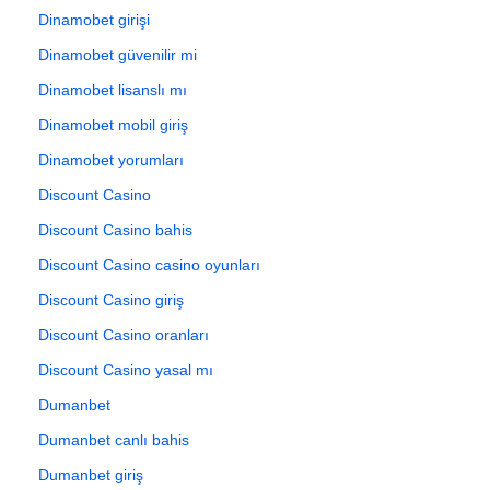
Dinamobet girişi
Dinamobet güvenilir mi
Dinamobet lisanslı mı
Dinamobet mobil giriş
Dinamobet yorumları
Discount Casino
Discount Casino bahis
Discount Casino casino oyunları
Discount Casino giriş
Discount Casino oranları
Discount Casino yasal mı
Dumanbet
Dumanbet canlı bahis
Dumanbet giriş