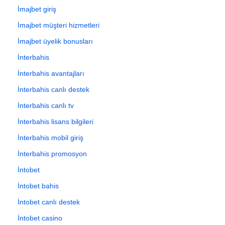
İmajbet giriş
İmajbet müşteri hizmetleri
İmajbet üyelik bonusları
İnterbahis
İnterbahis avantajları
İnterbahis canlı destek
İnterbahis canlı tv
İnterbahis lisans bilgileri
İnterbahis mobil giriş
İnterbahis promosyon
İntobet
İntobet bahis
İntobet canlı destek
İntobet casino