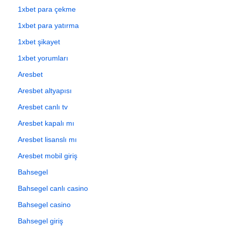
1xbet para çekme
1xbet para yatırma
1xbet şikayet
1xbet yorumları
Aresbet
Aresbet altyapısı
Aresbet canlı tv
Aresbet kapalı mı
Aresbet lisanslı mı
Aresbet mobil giriş
Bahsegel
Bahsegel canlı casino
Bahsegel casino
Bahsegel giriş