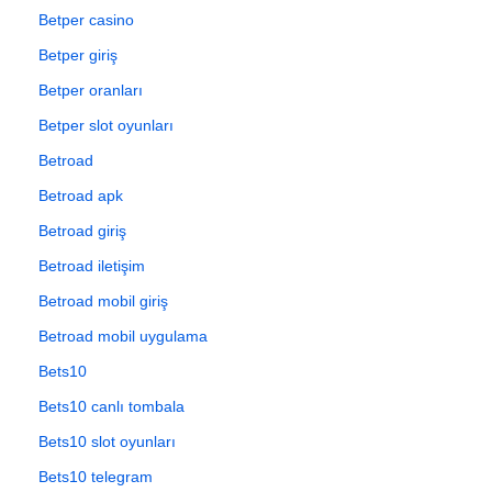
Betper casino
Betper giriş
Betper oranları
Betper slot oyunları
Betroad
Betroad apk
Betroad giriş
Betroad iletişim
Betroad mobil giriş
Betroad mobil uygulama
Bets10
Bets10 canlı tombala
Bets10 slot oyunları
Bets10 telegram