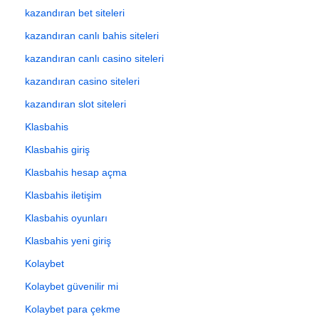
kazandıran bet siteleri
kazandıran canlı bahis siteleri
kazandıran canlı casino siteleri
kazandıran casino siteleri
kazandıran slot siteleri
Klasbahis
Klasbahis giriş
Klasbahis hesap açma
Klasbahis iletişim
Klasbahis oyunları
Klasbahis yeni giriş
Kolaybet
Kolaybet güvenilir mi
Kolaybet para çekme