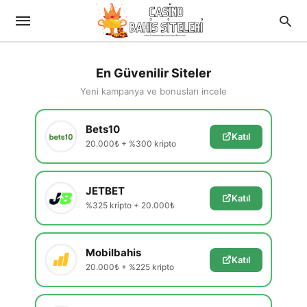
En Güvenilir Siteler
Yeni kampanya ve bonusları incele
Bets10
Katıl
20.000₺ + %300 kripto
JETBET
Katıl
%325 kripto + 20.000₺
Mobilbahis
Katıl
20.000₺ + %225 kripto