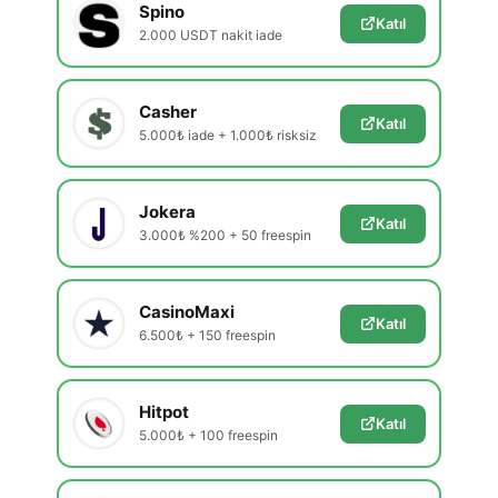
Spino
Katıl
2.000 USDT nakit iade
Casher
Katıl
5.000₺ iade + 1.000₺ risksiz
Jokera
Katıl
3.000₺ %200 + 50 freespin
CasinoMaxi
Katıl
6.500₺ + 150 freespin
Hitpot
Katıl
5.000₺ + 100 freespin