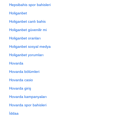
Hepsibahis spor bahisleri
Holiganbet
Holiganbet canlı bahis
Holiganbet güvenilir mi
Holiganbet oranları
Holiganbet sosyal medya
Holiganbet yorumları
Hovarda
Hovarda bölümleri
Hovarda casio
Hovarda giriş
Hovarda kampanyaları
Hovarda spor bahisleri
İddaa