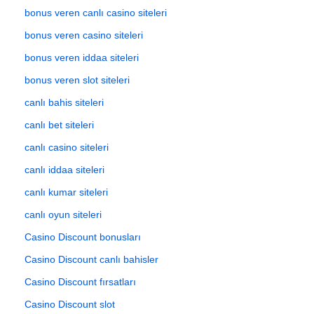
bonus veren canlı casino siteleri
bonus veren casino siteleri
bonus veren iddaa siteleri
bonus veren slot siteleri
canlı bahis siteleri
canlı bet siteleri
canlı casino siteleri
canlı iddaa siteleri
canlı kumar siteleri
canlı oyun siteleri
Casino Discount bonusları
Casino Discount canlı bahisler
Casino Discount fırsatları
Casino Discount slot