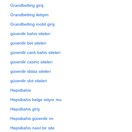
Grandbetting giriş
Grandbetting iletişim
Grandbetting mobil giriş
güvenilir bahis siteleri
güvenilir bet siteleri
güvenilir canlı bahis siteleri
güvenilir casino siteleri
güvenilir iddaa siteleri
güvenilir slot siteleri
Hepsibahis
Hepsibahis belge istiyor mu
Hepsibahis giriş
Hepsibahis güvenilir mi
Hepsibahis nasıl bir site