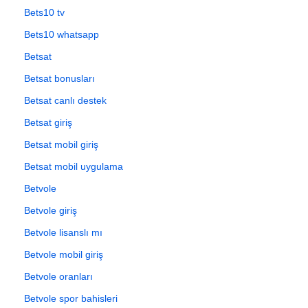
Bets10 tv
Bets10 whatsapp
Betsat
Betsat bonusları
Betsat canlı destek
Betsat giriş
Betsat mobil giriş
Betsat mobil uygulama
Betvole
Betvole giriş
Betvole lisanslı mı
Betvole mobil giriş
Betvole oranları
Betvole spor bahisleri