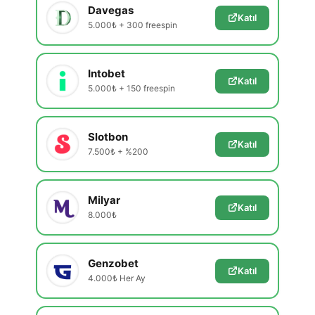
Davegas
Katıl
5.000₺ + 300 freespin
Intobet
Katıl
5.000₺ + 150 freespin
Slotbon
Katıl
7.500₺ + %200
Milyar
Katıl
8.000₺
Genzobet
Katıl
4.000₺ Her Ay