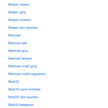
Betper casino
Betper giriş
Betper oranları
Betper slot oyunları
Betroad
Betroad apk
Betroad giriş
Betroad iletişim
Betroad mobil giriş
Betroad mobil uygulama
Bets10
Bets10 canlı tombala
Bets10 slot oyunları
Bets10 telegram