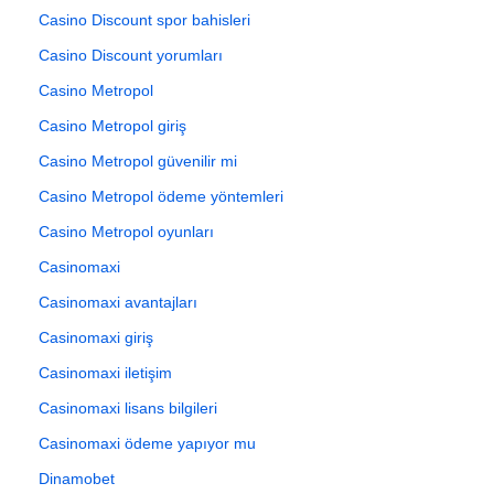
Casino Discount spor bahisleri
Casino Discount yorumları
Casino Metropol
Casino Metropol giriş
Casino Metropol güvenilir mi
Casino Metropol ödeme yöntemleri
Casino Metropol oyunları
Casinomaxi
Casinomaxi avantajları
Casinomaxi giriş
Casinomaxi iletişim
Casinomaxi lisans bilgileri
Casinomaxi ödeme yapıyor mu
Dinamobet