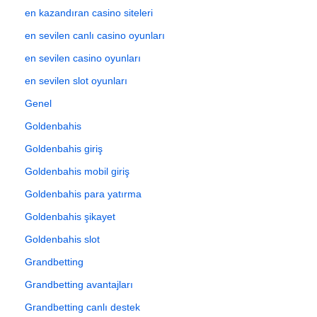
en kazandıran casino siteleri
en sevilen canlı casino oyunları
en sevilen casino oyunları
en sevilen slot oyunları
Genel
Goldenbahis
Goldenbahis giriş
Goldenbahis mobil giriş
Goldenbahis para yatırma
Goldenbahis şikayet
Goldenbahis slot
Grandbetting
Grandbetting avantajları
Grandbetting canlı destek