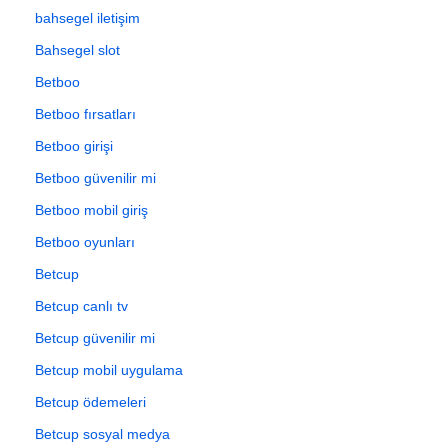
bahsegel iletişim
Bahsegel slot
Betboo
Betboo fırsatları
Betboo girişi
Betboo güvenilir mi
Betboo mobil giriş
Betboo oyunları
Betcup
Betcup canlı tv
Betcup güvenilir mi
Betcup mobil uygulama
Betcup ödemeleri
Betcup sosyal medya