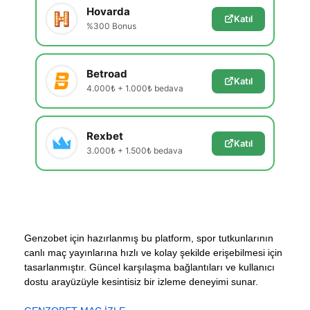
Hovarda
Katıl
%300 Bonus
Betroad
Katıl
4.000₺ + 1.000₺ bedava
Rexbet
Katıl
3.000₺ + 1.500₺ bedava
Genzobet için hazırlanmış bu platform, spor tutkunlarının
canlı maç yayınlarına hızlı ve kolay şekilde erişebilmesi için
tasarlanmıştır. Güncel karşılaşma bağlantıları ve kullanıcı
dostu arayüzüyle kesintisiz bir izleme deneyimi sunar.