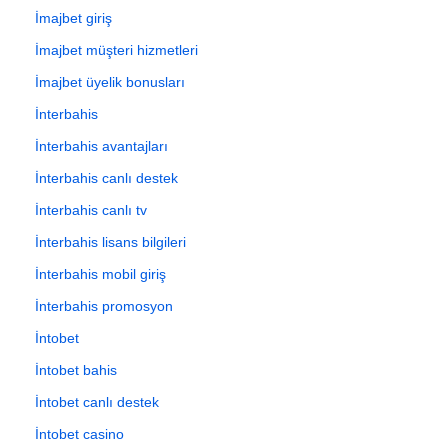
İmajbet giriş
İmajbet müşteri hizmetleri
İmajbet üyelik bonusları
İnterbahis
İnterbahis avantajları
İnterbahis canlı destek
İnterbahis canlı tv
İnterbahis lisans bilgileri
İnterbahis mobil giriş
İnterbahis promosyon
İntobet
İntobet bahis
İntobet canlı destek
İntobet casino