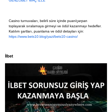
GENZOBET MAÇ İZLE
Casino turnuvaları, belirli süre içinde puan/çarpan
toplayarak sıralamaya girmeyi ve ödül kazanmayı hedefler.
Katılım şartları, puanlama ve ödül detayları için:
https://www.bets10.blog/yazi/bets10-casino/
İlbet