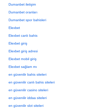
Dumanbet iletişim
Dumanbet oranları
Dumanbet spor bahisleri
Elexbet
Elexbet canlı bahis
Elexbet giriş
Elexbet giriş adresi
Elexbet mobil giriş
Elexbet sağlam mı
en güvenilir bahis siteleri
en güvenilir canlı bahis siteleri
en güvenilir casino siteleri
en güvenilir iddaa siteleri
en güvenilir slot siteleri