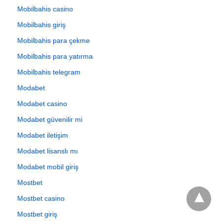
Mobilbahis casino
Mobilbahis giriş
Mobilbahis para çekme
Mobilbahis para yatırma
Mobilbahis telegram
Modabet
Modabet casino
Modabet güvenilir mi
Modabet iletişim
Modabet lisanslı mı
Modabet mobil giriş
Mostbet
Mostbet casino
Mostbet giriş